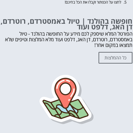
לחצו על הכפתור וקבלו את הכל בחינם!
חופשה בהולנד | טיול באמסטרדם, רוטרדם,
דן האג, דלפט ועוד
הפורטל המלא שיספק לכם מידע על החופשה בהולנד - טיול
באמסטרדם, רוטרדם, דן האג, דלפט ועוד מלא המלצות וטיפים שלא
תמצאו במקום אחר!
כל ההמלצות