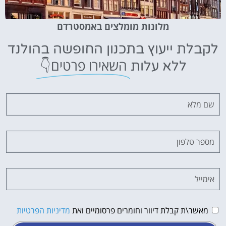
מלונות מומלצים באמסטרדם
לקבלת ייעוץ בתכנון החופשה בהולנד
השאירו פרטים👇
ללא עלות
מאשר\ת קבלת דיוור וחומרים פרסומיים ואת
מדיניות הפרטיות