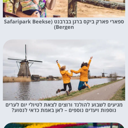
ספארי פארק ביקס ברגן בברבנט (Safaripark Beekse
Bergen)
מגיעים לשבוע להולנד ורוצים לצאת לטיולי יום לערים
נוספות ויעדים נוספים – לאן באמת כדאי לנסוע?