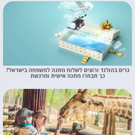
גרים בהולנד ורוצים לשלוח מתנה למשפחה בישראל?
כך תבחרו מתנה אישית ומרגשת