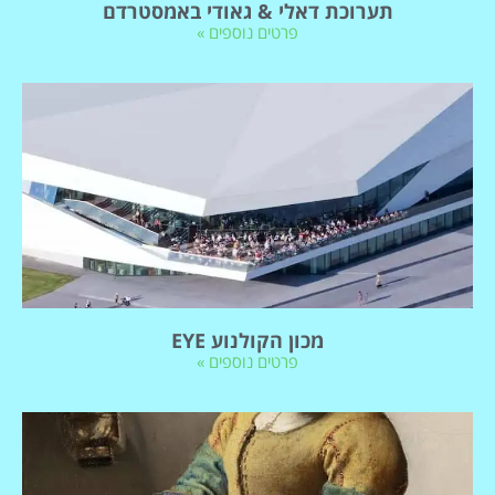
תערוכת דאלי & גאודי באמסטרדם
פרטים נוספים »
מכון הקולנוע EYE
פרטים נוספים »