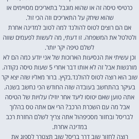
כרטיסי טיסה זה או שהוא מוגבל בתאריכים מסויימים או
שהוא שיחק על התאריכים וזה הכי זול.
אם הם רוצים לטוס להולנד למה לטוב למדינה אחרת
ולטלטל את המשפחה. זו דעתי, מה לעשות לפעמים שווה
לשלם טיפה יקר יותר.
וכן עשיתי את הנסיעות הארוכות של אני יודע כמה הם לא
מורגשות אבל זה לא אותו דבר אחרי 5 שעות טיסה נקודה.
שוב הוא רוצה לטוס להולנד.בקיץ. ברור מאליו שזה יצא יקר
בעיקר בהתחשב בעובדה שזה החודש הכי נחשב בשנה.
אתה טוען שאם יטוסו ליעד אחר יוזילו עלויות של הטיסה
אבל מה עם השכרת הרכב? הרי אם אתה טס בהלוך
לבריסל ובחזור מסכיפהול אתה צריך לשלם החזרת רכב
במדינה אחרת.
רוצה לחזור שוב דרך בריסל שוב תצטרך לספוג את