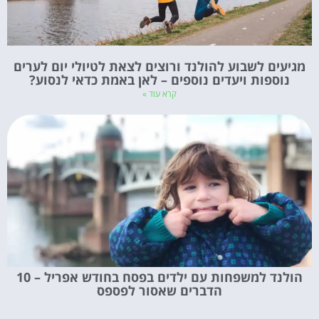
מגיעים לשבוע להולנד ורוצים לצאת לטיולי יום לערים
נוספות ויעדים נוספים – לאן באמת כדאי לנסוע?
קרא עוד »
הולנד למשפחות עם ילדים בפסח בחודש אפריל – 10
הדברים שאסור לפספס