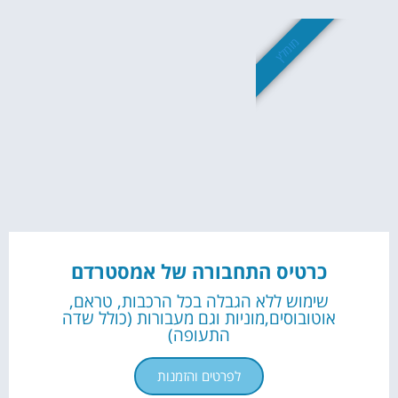
מומלץ
כרטיס התחבורה של אמסטרדם
שימוש ללא הגבלה בכל הרכבות, טראם,
אוטובוסים,מוניות וגם מעבורות (כולל שדה
התעופה)
לפרטים והזמנות