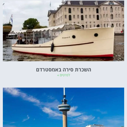
השכרת סירה באמסטרדם
לפרטים »