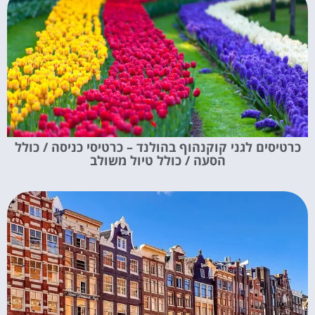
כרטיסים לגני קוקנהוף בהולנד – כרטיסי כניסה / כולל
הסעה / כולל טיול משולב