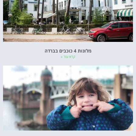
מלונות 4 כוכבים בברדה
קרא עוד »