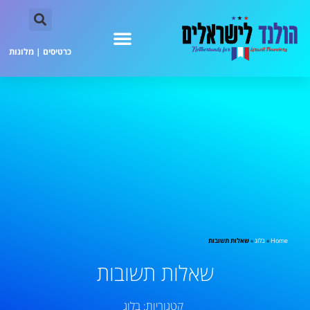
כרטיסים
|
מלונות
Home
»
בלוג
»
שאלות תשובות
שאלות תשובות
קטגוריות:
בלוג