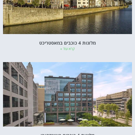
מלונות 4 כוכבים במאסטריכט
קרא עוד »