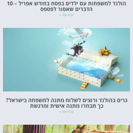
הולנד למשפחות עם ילדים בפסח בחודש אפריל – 10
הדברים שאסור לפספס
קרא עוד »
גרים בהולנד ורוצים לשלוח מתנה למשפחה בישראל?
כך תבחרו מתנה אישית ומרגשת
קרא עוד »