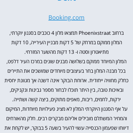
Booking.com
ברחוב Phoenixstraat תמצאו מלון 4 כוכבים בסגנון יוקרתי,
המלון ממוקם במרחק של 5 דקות מבניין העירייה, 10 דקות
מתיאטרון וסטה ו- 13 דקות מהשער המזרחי.
המלון המיוחד ממוקם בשלושה מבנים שונים במרכז העיר דלפט,
בכל מבנה המלון בחר בעיצובים מיוחדים שמושכים את התיירים
כחלק מחוויה ייחודית.
ארוחת הבוקר אינה דשנה אך מגוונת יחסית
ובאיכות טובה, בין היתר תוכלו לבחור מספר גבינות ונקניקים,
ירקות, לחמים, ריבות, מאפים מתוקים, ביצה קשה ושתייה.
על אף הסגנון היוקרתי המלון לא מציג פעילויות מיוחדות, המיקום
והמחיר המשתלם מובילים אליהם מבקרים רבים.
חלק מהאורחים
דיווחו שפעמון הכנסייה עשוי להעיר בשעה 5 בבוקר, יש לקחת את