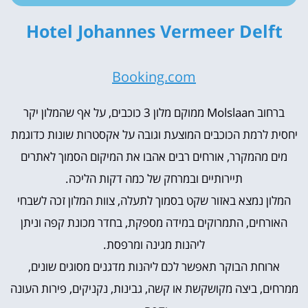
Hotel Johannes Vermeer Delft
Booking.com
ברחוב Molslaan ממוקם מלון 3 כוכבים, על אף שהמלון יקר
יחסית לרמת הכוכבים המוצעת וגובה על אקסטרות שונות כדוגמת
מים מהמקרר, אורחים רבים אהבו את המיקום הסמוך לאתרים
תיירותיים ובמרחק של כמה דקות הליכה.
המלון נמצא באזור שקט בסמוך לתעלה, צוות המלון זכה לשבחי
האורחים, התמרוקים במידה מספקת, בחדר מכונת קפה וניתן
ליהנות מגינה ומרפסת.
ארוחת הבוקר תאפשר לכם ליהנות מדגנים מסוגים שונים,
ממרחים, ביצה מקושקשת או קשה, גבינות, נקניקים, פירות העונה