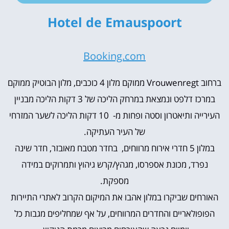
Hotel de Emauspoort
Booking.com
ברחוב Vrouwenregt ממוקם מלון 4 כוכבים, מלון הבוטיק ממוקם
במרכז דלפט ונמצאת במרחק הליכה של 3 דקות הליכה מבניין
העירייה ותיאטרון וסטה ופחות מ- 10 דקות הליכה לשער המזרחי
של העיר העתיקה.
במלון 5 חדרי אירוח מרווחים, בחדר מטבח מאובזר, חדר שינה
נפרד, מכונת אספרסו, מגהץ/קרש גיהוץ ותמרוקים במידה
מספקת.
האורחים שביקרו במלון אהבו את המיקום הקרוב לאתרי התיירות
הפופולאריים והחדרים המרווחים, על אף שמחליפים מגבות כל