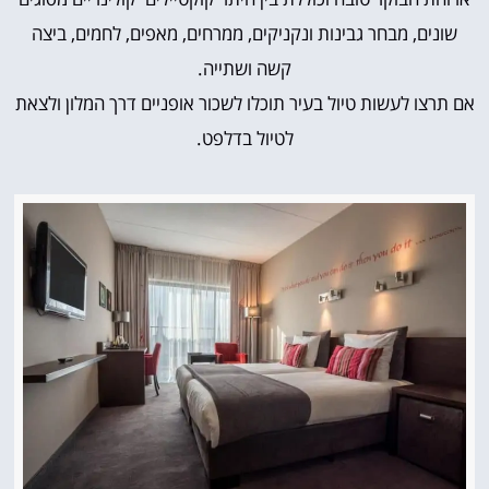
שונים, מבחר גבינות ונקניקים, ממרחים, מאפים, לחמים, ביצה
קשה ושתייה.
אם תרצו לעשות טיול בעיר תוכלו לשכור אופניים דרך המלון ולצאת
לטיול בדלפט.