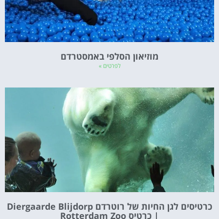
מוזיאון הסלפי באמסטרדם
לפרטים »
כרטיסים לגן החיות של רוטרדם Diergaarde Blijdorp
| כרטיס Rotterdam Zoo