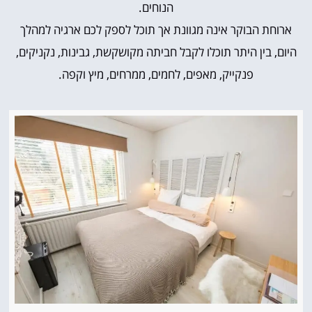
הנוחים.
ארוחת הבוקר אינה מגוונת אך תוכל לספק לכם ארגיה למהלך
היום, בין היתר תוכלו לקבל חביתה מקושקשת, גבינות, נקניקים,
פנקייק, מאפים, לחמים, ממרחים, מיץ וקפה.