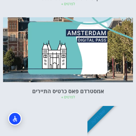
לפרטים »
אמסטרדם פאס כרטיס התיירים
לפרטים »
שווה בדיקה