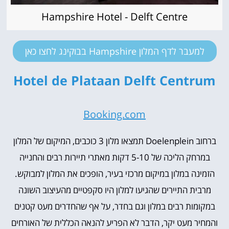
Hampshire Hotel - Delft Centre
למעבר לדף המלון Hampshire בבוקינג לחצו כאן
Hotel de Plataan Delft Centrum
Booking.com
ברחוב Doelenplein תמצאו מלון 3 כוכבים, המיקום של המלון
במרחק הליכה של 5-10 דקות מאתרי תיירות רבים והחנייה
הזמינה במלון במיקום מרכזי בעיר, הופכים את המלון למבוקש.
מרבית התיירים שהגיעו למלון היו סקפטיים מהעיצוב השונה
במקומות רבים במלון וגם בחדר, על אף שהחדרים מעט קטנים
והמחיר מעט יקר, הדבר לא הפריע להנאה הכללית של האורחים