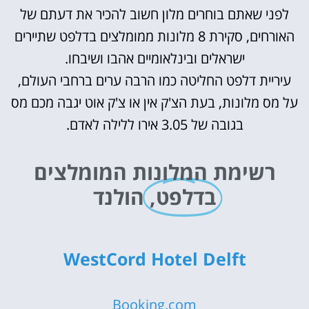
לפני שאתם בוחרים מלון חשוב להכיר את דעתם של
האורחים, סקירת 8 מלונות ממומלצים בדלפט שתיירים
ישראלים ובינלאומיים אהבו ושיבחו.
עיריית דלפט החליטה כמו הרבה ערים ברחבי העולם,
על מס מלונות, בעת הצ'ק אין או צ'ק אוט יגבה מכם מס
בגובה של 3.05 אירו ללילה לאדם.
רשימת המלונות המומלצים
בדלפט,
הולנד
WestCord Hotel Delft
Booking.com