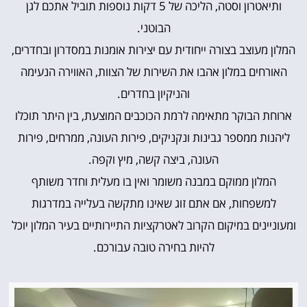
ותיאטרון וסטה, הליכה של 5 דקות נוספות תוביל אתכם לגן
הבוטני.
המלון מעוצב בצורה ייחודית עם יצירות אומנות במסדרון ובחדרים,
האורחים במלון אהבו את השירות של הצוות, האווירה הנעימה
והניקיון בחדרים.
ארוחת הבוקר מתאימה לרמת הכוכבים המוצעת, בין היתר תוכלו
ליהנות ממספר גבינות ונקניקים, פירות העונה, ממרחים, פירות
העונה, ביצה קשה, מיץ וקפה.
המלון ממוקם במבנה משומר ואין בו מעלית וחדר משותף
למשפחות, אם אתם זוג שאינו מתקשה בעלייה במדרגות
ומעוניינים במיקום הקרוב לאטרקציות התיירותיים בעיר המלון יוכל
להיות בחירה טובה עבורכם.