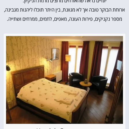
יומיים נראה שהאורחים מרוצים מרמת הניקיון.
ארוחת הבוקר טובה אך לא מגוונת, בין היתר תוכלו ליהנות מגבינה,
מספר נקניקים, פירות העונה, מאפים, לחמים, ממרחים ושתייה.