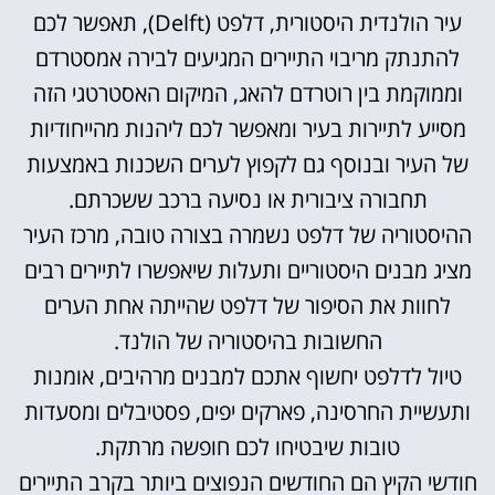
עיר הולנדית היסטורית, דלפט (Delft), תאפשר לכם
להתנתק מריבוי התיירים המגיעים לבירה אמסטרדם
וממוקמת בין רוטרדם להאג, המיקום האסטרטגי הזה
מסייע לתיירות בעיר ומאפשר לכם ליהנות מהייחודיות
של העיר ובנוסף גם לקפוץ לערים השכנות באמצעות
תחבורה ציבורית או נסיעה ברכב ששכרתם.
ההיסטוריה של דלפט נשמרה בצורה טובה, מרכז העיר
מציג מבנים היסטוריים ותעלות שיאפשרו לתיירים רבים
לחוות את הסיפור של דלפט שהייתה אחת הערים
החשובות בהיסטוריה של הולנד.
טיול לדלפט יחשוף אתכם למבנים מרהיבים, אומנות
ותעשיית החרסינה, פארקים יפים, פסטיבלים ומסעדות
טובות שיבטיחו לכם חופשה מרתקת.
חודשי הקיץ הם החודשים הנפוצים ביותר בקרב התיירים