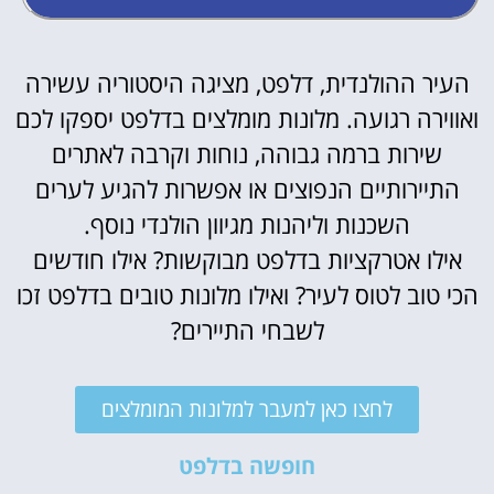
העיר ההולנדית, דלפט, מציגה היסטוריה עשירה
ואווירה רגועה. מלונות מומלצים בדלפט יספקו לכם
שירות ברמה גבוהה, נוחות וקרבה לאתרים
התיירותיים הנפוצים או אפשרות להגיע לערים
השכנות וליהנות מגיוון הולנדי נוסף.
אילו אטרקציות בדלפט מבוקשות? אילו חודשים
הכי טוב לטוס לעיר? ואילו מלונות טובים בדלפט זכו
לשבחי התיירים?
לחצו כאן למעבר למלונות המומלצים
חופשה בדלפט