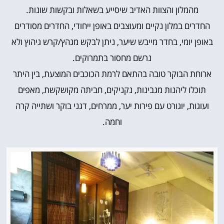
מהמלון והצוות האדיב שיסייע בשאלות ובקשות שונות.
החדרים במלון נקיים ומעוצבים באופן ייחודי, החדרים מסודרים
באופן יומי, בחדר מייבש שיער, ניתן לבקש מגהץ/קרש גיהוץ ולא
נרשם מחסור בתמרוקים.
ארוחת הבוקר טובה בהתאם לרמת הכוכבים המוצעת, בין היתר
תוכלו ליהנות מגבינות, נקניקים, חביתה מקושקשת, מאפים
ועוגות, יוגורט עם פירות יער, ממרחים, דגני בוקר ושתייה קרה
וחמה.