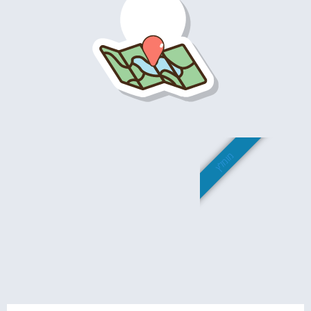
מומלץ