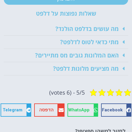
שאלות נפוצות על דלפט
מה עושים בדלפט הולנד?
מתי כדאי לטוס לדלפט?
האם המלונות גובים מס מתיירים?
מה מציעים מלונות דלפט?
5/5 - (6 votes)
Facebook
WhatsApp
הדפסה
Telegram
לחזור למשהו ספציפי?