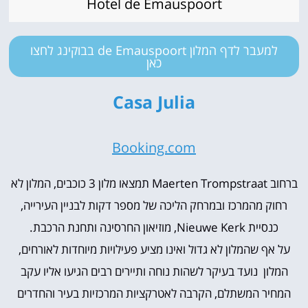
Hotel de Emauspoort
למעבר לדף המלון de Emauspoort בבוקינג לחצו
כאן
Casa Julia
Booking.com
ברחוב Maerten Trompstraat תמצאו מלון 3 כוכבים, המלון לא
רחוק מהמרכז ובמרחק הליכה של מספר דקות לבניין העירייה,
כנסיית Nieuwe Kerk, מוזיאון החרסינה ותחנת הרכבת.
על אף שהמלון לא גדול ואינו מציע פעילויות מיוחדות לאורחים,
המלון נועד בעיקר לשהות נוחה ותיירים רבים הגיעו אליו עקב
המחיר המשתלם, הקרבה לאטרקציות המרכזיות בעיר והחדרים