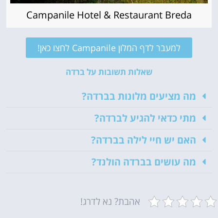
Campanile Hotel & Restaurant Breda
למעבר לדף המלון Campanile לחצו כאן!
שאלות תשובות על ברדה
מה מציעים מלונות בברדה?
מתי כדאי להגיע לברדה?
האם יש חיי לילה בברדה?
מה עושים בברדה הולנד?
אהבת? נא לדרג!