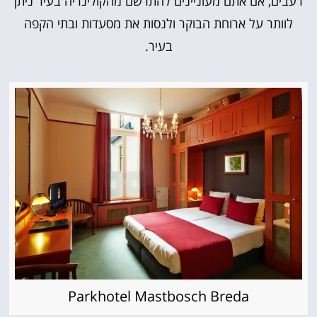
רעבים, אם אתם מעוניינים להתרשם מהקולינריה בעיר ניתן
לוותר על ארוחת הבוקר ולנסות את מסעדות ובתי הקפה
בעיר.
Parkhotel Mastbosch Breda