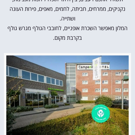
נקניקים, ממרחים, חביתה, לחמים, מאפים, פירות העונה
ושתייה.
המלון מאפשר השכרת אופניים, לחובבי הגולף מגרש גולף
בקרבת מקום.