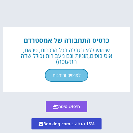
כרטיס התחבורה של אמסטרדם
שימוש ללא הגבלה בכל הרכבות, טראם,
אוטובוסים,מוניות וגם מעבורות (כולל שדה
התעופה)
לפרטים והזמנות
חיפוש טיסה
15% הנחה ב-Booking.com