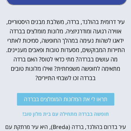
עיר דרומית בהולנד, ברדה, משלבת מבנים היסטוריים,
אווירה רגועה ומודרניזציה. מלונות מומלצים בברדה
ידאגו לשהות נעימה במהלך החופשה, סמיכות לאתרי
התיירות המבוקשים, מסעדות טובות ופאבים מעניינים.
מה עושים בברדה? מתי כדאי לטוס? האם ברדה
מתאימה לחופשה משפחתית? ואילו מלונות טובים
בברדה זכו לשבחי התיירים?
תראו לי את המלונות המומלצים בברדה
חופשה בברדה מתחילה עם בית מלון טוב!
עיר בדרום בהולנד, ברדה (Breda), היא עיר מרתקת עם