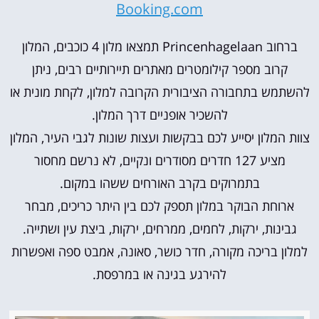
Booking.com
ברחוב Princenhagelaan תמצאו מלון 4 כוכבים, המלון
קרוב מספר קילומטרים מאתרים תיירותיים רבים, ניתן
להשתמש בתחבורה הציבורית הקרובה למלון, לקחת מונית או
להשכיר אופניים דרך המלון.
צוות המלון יסייע לכם בבקשות ועצות שונות לגבי העיר, המלון
מציע 127 חדרים מסודרים ונקיים, לא נרשם מחסור
בתמרוקים בקרב האורחים ששהו במקום.
ארוחת הבוקר במלון תספק לכם בין היתר כריכים, מבחר
גבינות, ירקות, לחמים, ממרחים, ירקות, ביצת עין ושתייה.
למלון בריכה מקורה, חדר כושר, סאונה, אמבט ספה ואפשרות
להירגע בגינה או במרפסת.‬