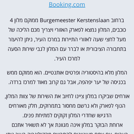
Booking.com
ברחוב Burgemeester Kerstenslaan ממוקם מלון 4
כוכבים, המלון נמצא לפארק האזורי ויצריך מכם הליכה של
מעל לחצי שעה לאזורי התיירות במרכז העיר, ניתן להיעזר
בתחבורה הציבורית או לברר עם המלון לגבי שירות הסעה
למרכז העיר.
המלון מלא בהיסטוריה ופרטים אותנטיים. הוא ממוקם ממש
בכניסה של יער יפהפה, אבל גם קרוב מאוד למרכז ברדה.
אורחים שביקרו במלון ציינו לחיוב את השירות של צוות המלון,
הנוף לפארק ולא נרשם מחסור בתמרוקים, חלק מאורחים
הדגישו שחדרי המלון זקוקים למתיחת פנים.
ארוחת הבוקר במלון אינה מגוונת אך לא תשאיר אתכם