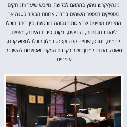
מגהץ/קרש גיהוץ בהתאם לבקשה, מייבש שיער ותמרוקים
מספיקים למספר השוהים בחדר.
ארוחת הבוקר קטנה אך
התיירים מציינים שהאיכות הגבוהה מורגשת, בין היתר תוכלו
ליהנות מגבינות, נקניקים, ירקות, פירות העונה, מאפים,
לחמים, יוגורט, שתייה קלה וקפה.
במלון תוכלו למצוא קזינו,
סאונה, הנחה למכון כושר בקרבת המקום ואפשרות להשכרת
אופניים.