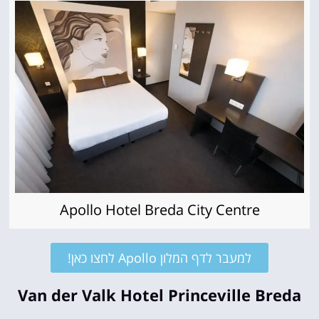
Apollo Hotel Breda City Centre
למעבר לדף המלון Apollo לחצו כאן!
Van der Valk Hotel Princeville Breda