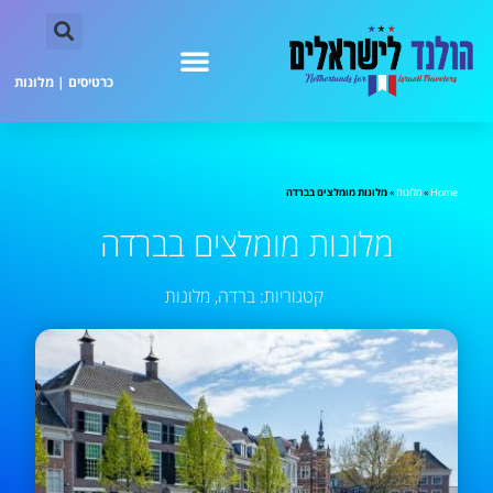
כרטיסים
|
מלונות
Home
»
מלונות
»
מלונות מומלצים בברדה
מלונות מומלצים בברדה
קטגוריות:
ברדה
,
מלונות