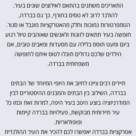
התאריכים משתנים בהתאם לאילוצים שונים בעיר.
להולנד לרוב לא טסים בחורף, כך גם בברדה,
הטמפרטורות נמוכות וחלק מהאטרקציות מוגבל או סגור.
חופשה בעיר תתאים לזוגות ולאנשים שאוהבים טיול רגוע
ביום ומעט תוסס בלילה עם מסעדות ופאבים טובים, אם
הילדים שלכם גדולים תוכלו לטוס איתם לחופשה
משפחתית בברדה.
תיירים רבים ציינו לחיוב את היופי המיוחד של הבתים
בברדה, השילוב בין הבתים והמבנים ההיסטוריים לבין
המודרניזציה בוצע היטב בעיר היפה, למרות זאת וכמו כל
עיר תיירותית מבוקשת, פעילויות בברדה קיימות
ופופולאריות.
אטרקציות בברדה יאפשרו לכם להכיר את העיר ההולנדית