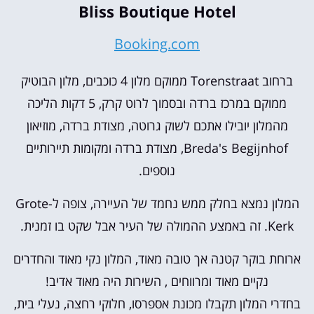
Bliss Boutique Hotel
Booking.com
ברחוב Torenstraat ממוקם מלון 4 כוכבים, מלון הבוטיק
ממוקם במרכז ברדה ובסמוך לרוט קרק, 5 דקות הליכה
מהמלון יובילו אתכם לשוק גרוטה, מצודת ברדה, מוזיאון
Breda's Begijnhof, מצודת ברדה ומקומות תיירותיים
נוספים.
המלון נמצא בחלק ממש נחמד של העיירה, צופה ל-Grote
Kerk. זה באמצע ההמולה של העיר אבל שקט בו זמנית.
ארוחת בוקר קטנה אך טובה מאוד, המלון נקי מאוד והחדרים
נקיים מאוד ומרווחים , השירות היה מאוד אדיב!
בחדרי המלון תקבלו מכונת אספרסו, חלוקי רחצה, נעלי בית,