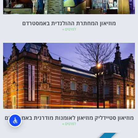
מוזיאון המחתרת ההולנדית באמסטרדם
לפרטים »
מוזיאון סטיידליק מוזיאון לאומנות מודרנית באמסטרדם
לפרטים »