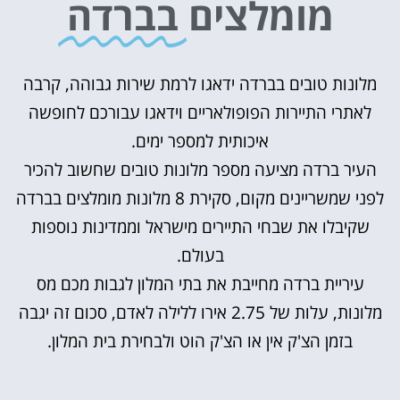
מומלצים
בברדה
מלונות טובים בברדה ידאגו לרמת שירות גבוהה, קרבה
לאתרי התיירות הפופולאריים וידאגו עבורכם לחופשה
איכותית למספר ימים.
העיר ברדה מציעה מספר מלונות טובים שחשוב להכיר
לפני שמשריינים מקום, סקירת 8 מלונות מומלצים בברדה
שקיבלו את שבחי התיירים מישראל וממדינות נוספות
בעולם.
עיריית ברדה מחייבת את בתי המלון לגבות מכם מס
מלונות, עלות של 2.75 אירו ללילה לאדם, סכום זה יגבה
בזמן הצ'ק אין או הצ'ק הוט ולבחירת בית המלון.