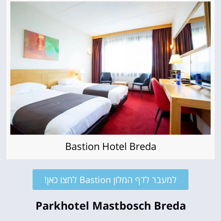
Bastion Hotel Breda
למעבר לדף המלון Bastion לחצו כאן!
Parkhotel Mastbosch Breda