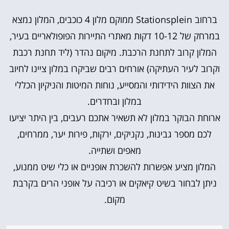
ברחוב Stationsplein ממוקם מלון 4 כוכבים, המלון נמצא
במרחק של 10-12 דקות מאתרי התיירות הפופולאריים בעיר,
המלון קרוב לתחנת הרכבת. מיקום נהדר (ליד תחנת רכבת
וקרוב לעיר העתיקה)
אורחים רבים שביקרו במלון ציינו לחיוב
את הצוות הידידותי והמסייע, נוחות המיטות והניקיון הכללי
במלון ובחדרים.
ארוחת הבוקר במלון לא תשאיר אתכם רעבים, בין היתר יציעו
לכם מספר גבינות, נקניקים, ירקות, פירות יער, ממרחים,
מאפים ושתייה.
המלון מציע אפשרות להשכרת אופניים או כלי שיט ממנוע,
ניתן לבחור בשיט קיאקים או רכיבה על אופני הרים בקרבת
מקום.‬