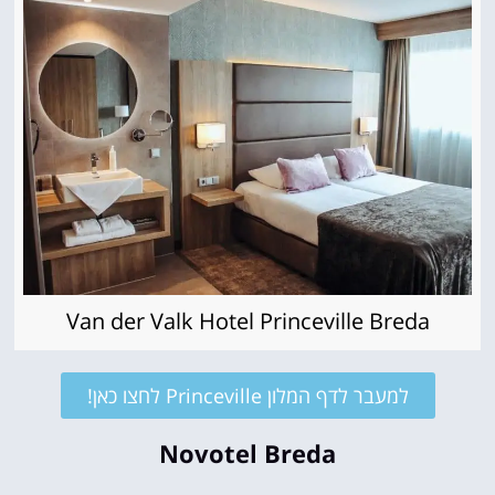
Van der Valk Hotel Princeville Breda
למעבר לדף המלון Princeville לחצו כאן!
Novotel Breda