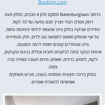
Booking.com
ברחוב Batenburglaan ממוקם מלון 4 כוכבים, המלון מעט
רחוק ממרכז העיר ויצריך מכם נסיעה של 10 דקות.
התיירים שביקרו במלון ציינו שהצוות ידידותי והמיטות נוחות,
על אף שהמלון מתאים לחופשה עם ילדים, חלק מהתיירים
ציינו שהחדרים קטנים יחסית לרמה המוצעת.
ארוחת הבוקר זכתה לביקורות חיובית וכוללת גבינות ונקניקים,
ירקות, לחמים, כריכים, מאפים, פירות העונה ושתייה קרה
וחמה.
במלון בריכה חיצונית הפתוחה בעונה, מגרש משחקים
ואפשרות להשכרת אופניים.