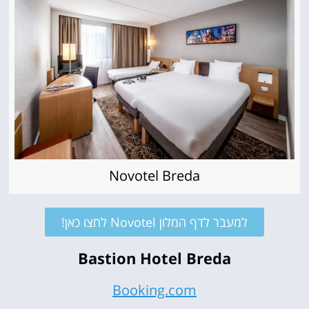
Novotel Breda
למעבר לדף המלון Novotel לחצו כאן!
Bastion Hotel Breda
Booking.com