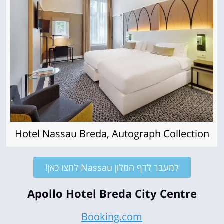
Hotel Nassau Breda, Autograph Collection
למעבר לדף המלון Nassau לחצו כאן!
Apollo Hotel Breda City Centre
Booking.com