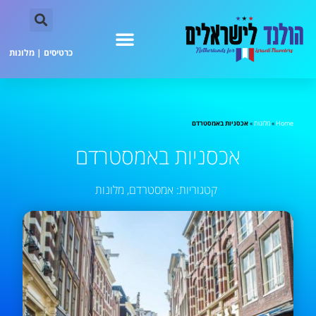
כרטיסים
|
מלונות
Home
»
מלונות
»
אכסניות באמסטרדם
אכסניות באמסטרדם
קטגוריות:
אמסטרדם
,
מלונות