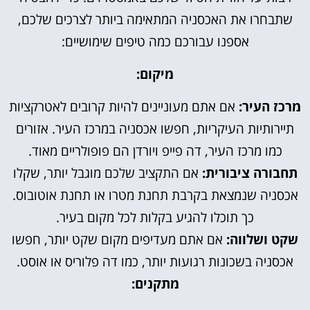
שתבחרו את האכסניה המתאימה ביותר לצרכים שלכם,
אספנו עבורכם כמה טיפים שימושיים:
מיקום:
מרכז העיר:
אם אתם מעוניינים להיות קרובים לאטרקציות
תיירותיות העיקריות, חפשו אכסניה במרכז העיר. אזורים
כמו מרכז העיר, דה פייפ ויורדן הם פופולריים מאוד.
תחבורה ציבורית:
אם התקציב שלכם מוגבל יותר, שקלו
אכסניה שנמצאת בקרבת תחנת מטרו או תחנת אוטובוס.
כך תוכלו להגיע בקלות לכל מקום בעיר.
שקט ושלווה:
אם אתם מעדיפים מקום שקט יותר, חפשו
אכסניה בשכונות רגועות יותר, כמו דה פלוריס או אוסט.
מתקנים: