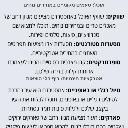
אוכל: טעמים מקומיים במחירים נוחים
שווקים:
שווקי האוכל באמסטרדם מציעים מגוון רחב של
מאכלים טריים ובמחירים נוחים. תוכלו למצוא שם
סנדוויצ'ים, פיצות, סלטים ופירות.
מסעדות סטודנטים:
מסעדות אלו מציעות תפריטים
משתנים במחירים אטרקטיביים.
סופרמרקטים:
קנו מצרכים בסיסיים והכינו לעצמכם
ארוחות קלות בדירה שלכם.
אטרקציות חינמיות: כיף בלי הוצאות
טיול רגלי או באופניים:
אמסטרדם היא עיר נהדרת
לטיולים רגליים או באופניים. תוכלו לגלות את העיר
בקצב שלכם ולגלות פינות חמד נסתרות.
פארקים:
העיר מציעה מגוון רחב של פארקים ירוקים
ושקטים בהם תוכלו לנוח, לקרוא ספר או לעשות פיקניק.