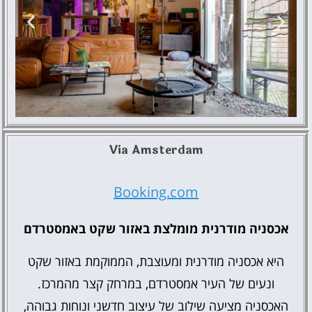
Via Amsterdam
ClinkMama
Booking.com
אכסניה מודרנית מומלצת באזור שקט באמסטרדם
היא אכסניה מודרנית ומעוצבת, הממוקמת באזור שקט
ונעים של העיר אמסטרדם, במרחק קצר מהמרכז.
האכסניה מציעה שילוב של עיצוב חדשני ונוחות גבוהה,