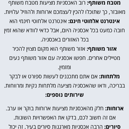
מטבח משותף:
רוב האכסניות מציעות מטבח משותף
מאובזר, כך שתוכלו להכין לעצמכם ארוחות ולהוזיל עלויות.
אינטרנט אלחוטי חינם:
אינטרנט אלחוטי חינמי הוא
חובה כמעט בכל אכסניה היום, אבל כדאי לוודא שהוא זמין
בכל האזורים באכסניה.
אזור משותף:
אזור משותף הוא מקום מצוין להכיר
מטיילים אחרים. חפשו אכסניה עם אזור משותף נעים
ומזמין.
מלתחות:
אם אתם מתכננים לעשות ספורט או לבקר
בבריכה, ודאו שהאכסניה מציעה מלתחות נקיות ומרווחות.
שירותים נוספים:
ארוחות:
חלק מהאכסניות מציעות ארוחות בוקר או ערב.
אם זה חשוב לכם, בדקו את האפשרויות השונות.
סיורים:
הרבה אכסניות מארגנות סיורים בעיר. זה יכול