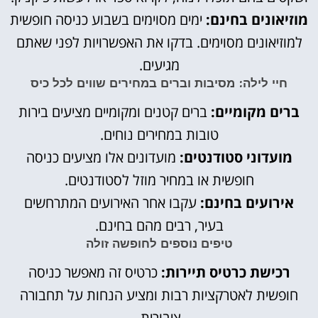
מוזיאונים בחינם:
ימים מסוימים בשבוע כניסה חופשית
למוזיאונים מסוימים. בדקו את האפשרויות לפני שאתם
מגיעים.
חיי לילה: מסיבות וברים במחירים שווים לכל כיס
ברים מקומיים:
ברים קטנים ומקומיים מציעים בירות
טובות במחירים נוחים.
מועדוני סטודנטים:
מועדונים אלו מציעים כניסה
חופשית או במחיר מוזל לסטודנטים.
אירועים בחינם:
עקבו אחר האירועים המתרחשים
בעיר, רבים מהם בחינם.
טיפים נוספים לחופשה זולה
רכישת כרטיס תיירות:
כרטיס זה מאפשר כניסה
חופשית לאטרקציות רבות ומציע הנחות על תחבורה
ציבורית.