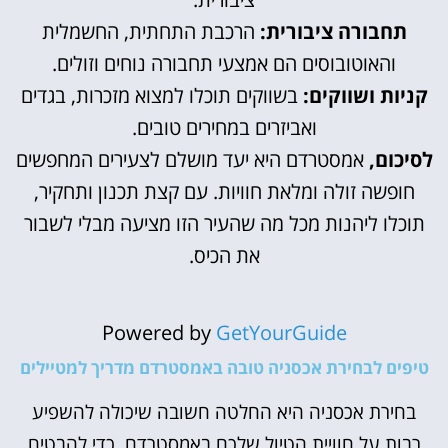
תחבורה ציבורית:
הרכבת התחתית, החשמלית
והאוטובוסים הם אמצעי תחבורה נוחים וזולים.
קניות ושווקים:
בשווקים תוכלו למצוא מזכרות, בגדים
ואביזרים במחירים טובים.
לסיכום,
אמסטרדם היא יעד מושלם לצעירים המחפשים
חופשה זולה ומלאת חוויות. עם קצת תכנון ותחקיר,
תוכלו ליהנות מכל מה שהעיר הזו מציעה מבלי לשבור
את הכיס.
Powered by
GetYourGuide
טיפים לבחירת אכסניה טובה באמסטרדם מדריך למטיילים
בחירת אכסניה היא החלטה חשובה שיכולה להשפיע
רבות על חוויית הטיול שלכם באמסטרדם. כדי להבטיח