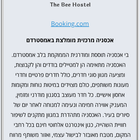
The Bee Hostel
Booking.com
אכסניה מרכזית מומלצת באמסטרדם
בי אכסניה תוססת ומודרנית הממוקמת בלב אמסטרדם.
האכסניה מתאימה הן למטיילים בודדים והן לקבוצות,
ומציעה מגוון סוגי חדרים, כולל חדרים פרטיים וחדרי
מעונות משותפים, כולם מצוידים במיטות נוחות ומקומות
אחסון אישיים. כל חדר מעוצב בסגנון מודרני ומזמין,
המעניק אווירה חמימה ונעימה למנוחה לאחר יום של
סיורים בעיר. האכסניה מתהדרת במגוון מתקנים לשיפור
חוויית השהייה, כגון אינטרנט אלחוטי חינם בכל רחבי
המקום, מטבח מאובזר לבישול עצמי, ואזור משותף מרווח