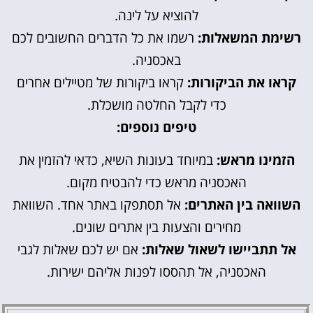
להוציא על לינה.
רשימת המשאלות:
רשמו את כל הדברים החשובים לכם
באכסניה.
קראו את הביקורות:
קראו ביקורות של מטיילים אחרים
כדי לקבל החלטה מושכלת.
טיפים נוספים:
הזמינו מראש:
במיוחד בעונות השיא, כדאי להזמין את
האכסניה מראש כדי להבטיח מקום.
השוואה בין האתרים:
אל תסתפקו באתר אחד. השוואת
מחירים והצעות בין אתרים שונים.
אל תתביישו לשאול שאלות:
אם יש לכם שאלות לגבי
האכסניה, אל תהססו לפנות אליהם ישירות.