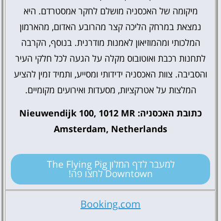
מיקומה של האכסניה מושלם לחקר אמסטרדם. היא
נמצאת במרחק הליכה קצר מהרובע האדום, מהארמון
המלכותי ומהמוזיאון לאמנות מודרנית. בנוסף, הקרבה
לתחנות רכבת ואוטובוס מקלה על הגעה לכל חלקי העיר
והסביבה. צוות האכסניה ידידותי ומסייע, ותמיד זמין להציע
המלצות על אטרקציות, מסעדות ואירועים מקומיים.
כתובת האכסניה: Nieuwendijk 100, 1012 MR
Amsterdam, Netherlands
למעבר לדף המלון The Flying Pig
Downtown לחצו פה!
Booking.com