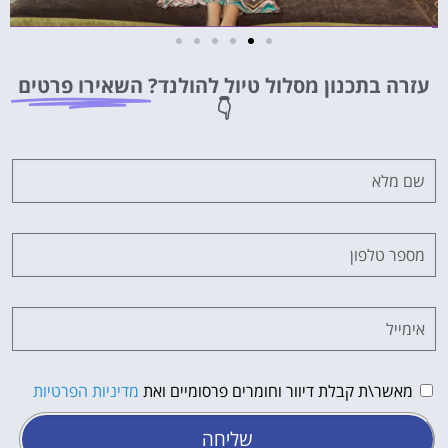
מלונות
עזרה בתכנון מסלול טיול להולנד?
השאירו פרטים
מציאת מלון
👇
מומלץ?
לחצו
פה!
מאשר\ת קבלת דיוור וחומרים פרסומיים ואת
מדיניות הפרטיות
שליחה