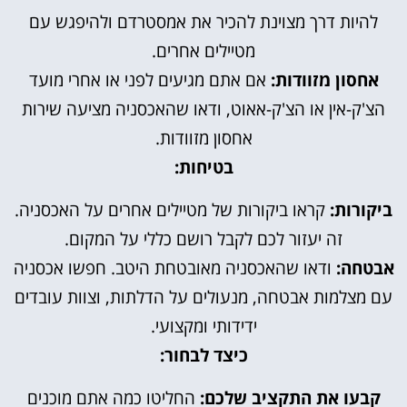
להיות דרך מצוינת להכיר את אמסטרדם ולהיפגש עם
מטיילים אחרים.
אחסון מזוודות:
אם אתם מגיעים לפני או אחרי מועד
הצ'ק-אין או הצ'ק-אאוט, ודאו שהאכסניה מציעה שירות
אחסון מזוודות.
בטיחות:
ביקורות:
קראו ביקורות של מטיילים אחרים על האכסניה.
זה יעזור לכם לקבל רושם כללי על המקום.
אבטחה:
ודאו שהאכסניה מאובטחת היטב. חפשו אכסניה
עם מצלמות אבטחה, מנעולים על הדלתות, וצוות עובדים
ידידותי ומקצועי.
כיצד לבחור:
קבעו את התקציב שלכם:
החליטו כמה אתם מוכנים