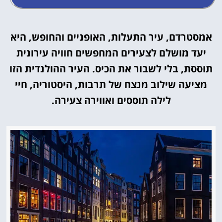
אמסטרדם, עיר התעלות, האופניים והחופש, היא
יעד מושלם לצעירים המחפשים חוויה עירונית
תוססת, בלי לשבור את הכיס. העיר ההולנדית הזו
מציעה שילוב מנצח של תרבות, היסטוריה, חיי
לילה תוססים ואווירה צעירה.