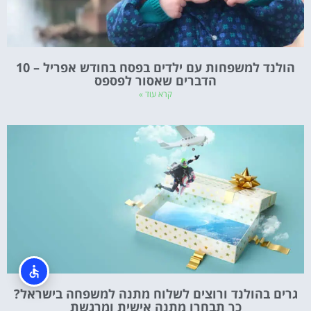
הולנד למשפחות עם ילדים בפסח בחודש אפריל – 10
הדברים שאסור לפספס
קרא עוד »
גרים בהולנד ורוצים לשלוח מתנה למשפחה בישראל?
כך תבחרו מתנה אישית ומרגשת