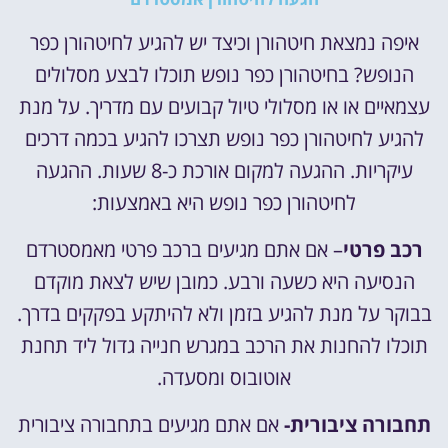
איפה נמצאת חיטהורן וכיצד יש להגיע לחיטהורן כפר
הנופש? בחיטהורן כפר נופש תוכלו לבצע מסלולים
עצמאיים או או מסלולי טיול קבועים עם מדריך. על מנת
להגיע לחיטהורן כפר נופש תצרכו להגיע בכמה דרכים
עיקריות. ההגעה למקום אורכת כ-8 שעות. ההגעה
לחיטהורן כפר נופש היא באמצעות:
רכב פרטי
– אם אתם מגיעים ברכב פרטי מאמסטרדם
הנסיעה היא כשעה ורבע. כמובן שיש לצאת מוקדם
בבוקר על מנת להגיע בזמן ולא להיתקע בפקקים בדרך.
תוכלו להחנות את הרכב במגרש חנייה גדול ליד תחנת
אוטובוס ומסעדה.
תחבורה ציבורית-
אם אתם מגיעים בתחבורה ציבורית