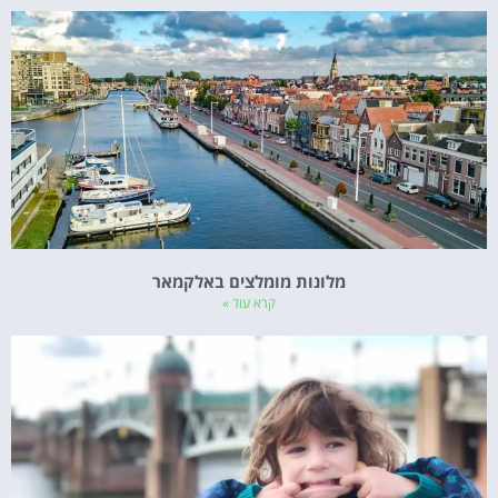
מלונות מומלצים באלקמאר
קרא עוד »