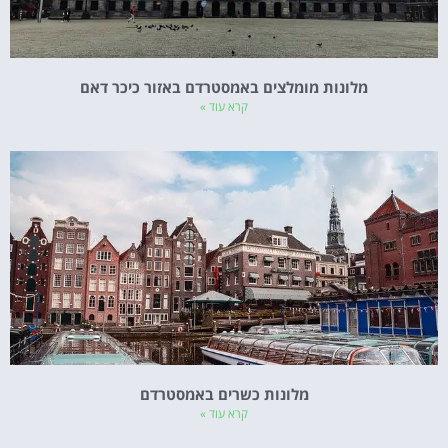
מלונות מומלצים באמסטרדם באזור כיכר דאם
קרא עוד »
מלונות כשרים באמסטרדם
קרא עוד »