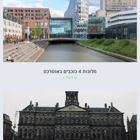
מלונות 4 כוכבים באוטרכט
קרא עוד »