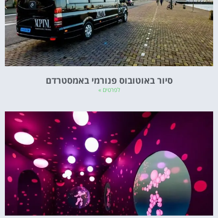
סיור באוטובוס פנורמי באמסטרדם
לפרטים »