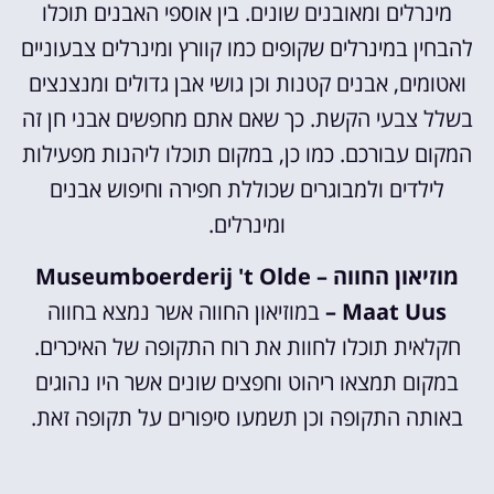
מינרלים ומאובנים שונים. בין אוספי האבנים תוכלו
להבחין במינרלים שקופים כמו קוורץ ומינרלים צבעוניים
ואטומים, אבנים קטנות וכן גושי אבן גדולים ומנצנצים
בשלל צבעי הקשת. כך שאם אתם מחפשים אבני חן זה
המקום עבורכם. כמו כן, במקום תוכלו ליהנות מפעילות
לילדים ולמבוגרים שכוללת חפירה וחיפוש אבנים
ומינרלים.
מוזיאון החווה – Museumboerderij 't Olde
Maat Uus –
במוזיאון החווה אשר נמצא בחווה
חקלאית תוכלו לחוות את רוח התקופה של האיכרים.
במקום תמצאו ריהוט וחפצים שונים אשר היו נהוגים
באותה התקופה וכן תשמעו סיפורים על תקופה זאת.