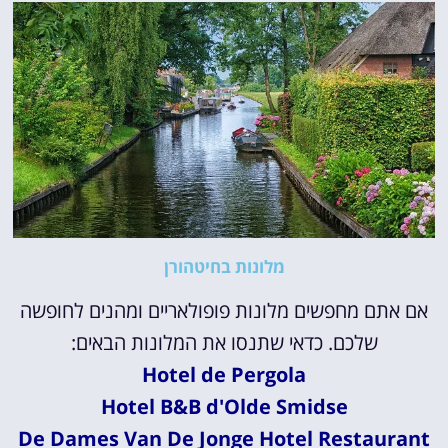
מלונות בחיטהורן
אם אתם מחפשים מלונות פופולאריים ומהנים לחופשה
שלכם. כדאי שתנסו את המלונות הבאים:
Hotel de Pergola
Hotel B&B d'Olde Smidse
De Dames Van De Jonge Hotel Restaurant