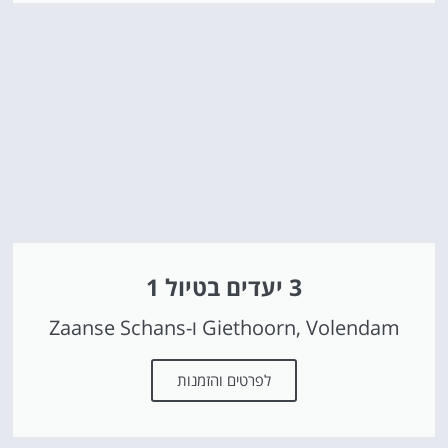
3 יעדים בטיול 1
Giethoorn, Volendam ו-Zaanse Schans
לפרטים והזמנות