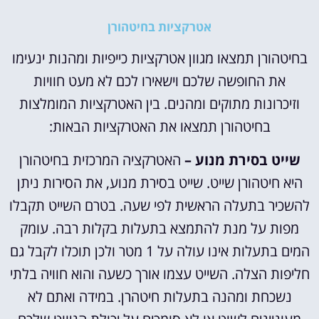
אטרקציות בחיטהורן
בחיטהורן תמצאו מגוון אטרקציות כייפיות ומהנות ינעימו
את החופשה שלכם וישאירו לכם לא מעט חוויות
וזיכרונות מתוקים ומהנים. בין האטרקציות המומלצות
בחיטהורן תמצאו את האטרקציות הבאות:
שייט בסירת מנוע –
האטרקציה המרכזית בחיטהורן
היא חיטהורן שייט. שייט בסירת מנוע, את הסירות ניתן
להשכיר בתעלה הראשית לפי שעה. בטרם השייט תקבלו
מפות על מנת להתמצא בתעלות בקלות רבה. עומק
המים בתעלות אינו עולה על 1 מטר ולכן תוכלו לקבל גם
חליפות הצלה. השייט עצמו אורך כשעה והוא חוויה בלתי
נשכחת ומהנה בתעלות חיטהרן. במידה ואתם לא