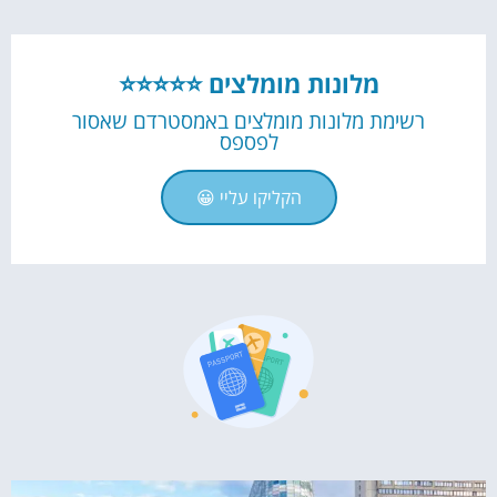
מלונות מומלצים ⭐⭐⭐⭐⭐
רשימת מלונות מומלצים באמסטרדם שאסור
לפספס
הקליקו עליי 😀