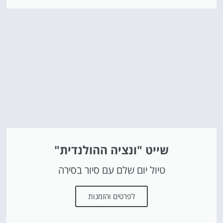
שייט "ונציה ההולנדית"
טיול יום שלם עם סיור בסירה
לפרטים והזמנות