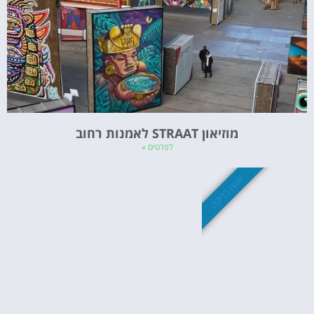
מוזיאון STRAAT לאמנות רחוב
לפרטים »
שווה בדיקה