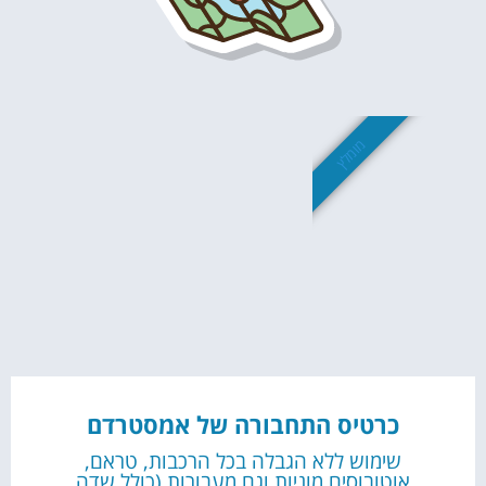
מומלץ
כרטיס התחבורה של אמסטרדם
שימוש ללא הגבלה בכל הרכבות, טראם,
אוטובוסים,מוניות וגם מעבורות (כולל שדה