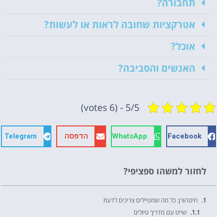
תחבורה?
אטרקציות שחובה לראות או לעשות?
אוכל?
האנשים והסביבה?
5/5 - (6 votes)
Facebook
WhatsApp
הדפסה
Telegram
לחזור למשהו ספציפי?
חיטהורן: כל מה שמטיילים צריכים לדעת
שייט עם מדריך טיולים