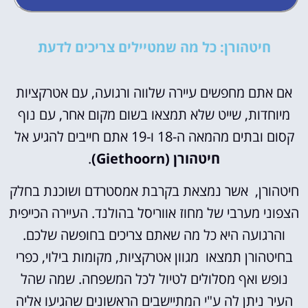
חיטהורן: כל מה שמטיילים צריכים לדעת
אם אתם מחפשים עיירה שלווה ורגועה, עם אטרקציות
מיוחדות, שייט שלא תמצאו בשום מקום אחר, עם נוף
קסום ובתים מהמאה ה-18 ו-19 אתם חייבים להגיע אל
חיטהורן (Giethoorn)
.
חיטהורן, אשר נמצאת בקרבת אמסטרדם ושוכנת בחלק
הצפוני מערבי של מחוז אווריסל בהולנד. העיירה הכייפית
והרגועה היא כל מה שאתם צריכים בחופשה שלכם.
בחיטהורן תמצאו מגוון אטרקציות, מקומות בילוי, כפרי
נופש ואף מסלולים לטיול לכל המשפחה. שמה שהל
העיר ניתן לה ע"י המתיישבים הראשונים שהגיעו אליה