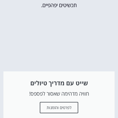
תכשיטים יפהפיים.
שייט עם מדריך טיולים
חוויה מדהימה שאסור לפספס!
לפרטים והזמנות