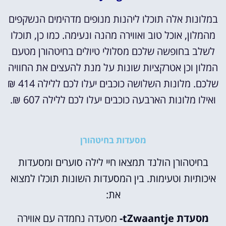
במלונות אלה תוכלו ליהנות מנופים מדהימים הנשקפים
מהמלון, אוכל טוב ואווירה מהנה ונעימה. כמו כן, תוכלו
לשלב בחופשה שלכם מסלולי טיולים בחיטהורן מטעם
המלון וכן אטרקציות שונות על מנת להעצים את החוויה
שלכם.
מלונות השלושה כוכבים יעלו לכם ללילה 414 ₪
ואילו מלונות הארבעה כוכבים יעלו לכם ללילה 607 ₪.
מסעדות בחיטהורן
בחיטהורן הולנד תמצאו חיי לילה סוערים ומסעדות
איכותיות וטעימות. בין המסעדות השונות תוכלו למצוא
את:
מסעדת tZwaantje-
מסעדה נחמדה עם אווירה