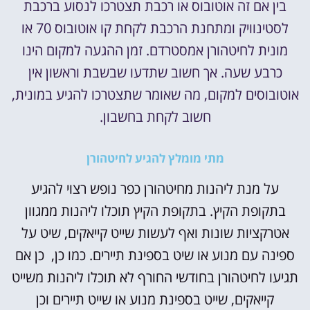
בין אם זה אוטובוס או רכבת תצטרכו לנסוע ברכבת
לסטינוויק ומתחנת הרכבת לקחת קו אוטובוס 70 או
מונית לחיטהורן אמסטרדם. זמן ההגעה למקום הינו
כרבע שעה. אך חשוב שתדעו שבשבת וראשון אין
אוטובוסים למקום, מה שאומר שתצטרכו להגיע במונית,
חשוב לקחת בחשבון.
מתי מומלץ להגיע לחיטהורן
על מנת ליהנות מחיטהורן כפר נופש רצוי להגיע
בתקופת הקיץ. בתקופת הקיץ תוכלו ליהנות ממגוון
אטרקציות שונות ואף לעשות שייט קייאקים, שיט על
ספינה עם מנוע או שיט בספינת תיירים. כמו כן, כן אם
תגיעו לחיטהורן בחודשי החורף לא תוכלו ליהנות משייט
קייאקים, שייט בספינת מנוע או שייט תיירים וכן