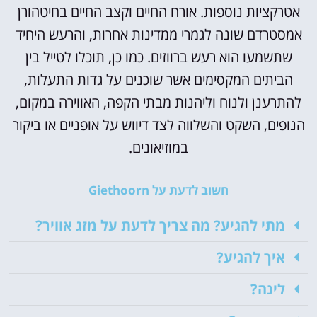
אטרקציות נוספות. אורח החיים וקצב החיים בחיטהורן
אמסטרדם שונה לגמרי ממדינות אחרות, והרעש היחיד
שתשמעו הוא רעש ברווזים. כמו כן, תוכלו לטייל בין
הביתים המקסימים אשר שוכנים על גדות התעלות,
להתרענן ולנוח וליהנות מבתי הקפה, האווירה במקום,
הנופים, השקט והשלווה לצד דיווש על אופניים או ביקור
במוזיאונים.
חשוב לדעת על Giethoorn
מתי להגיע? מה צריך לדעת על מזג אוויר?
איך להגיע?
לינה?