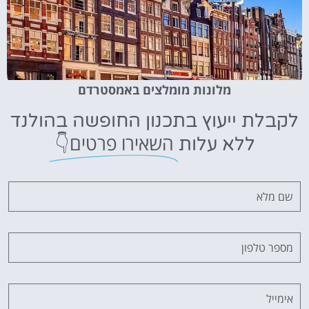
מלונות מומלצים באמסטרדם
לקבלת ייעוץ בתכנון החופשה בהולנד
השאירו פרטים👇
ללא עלות