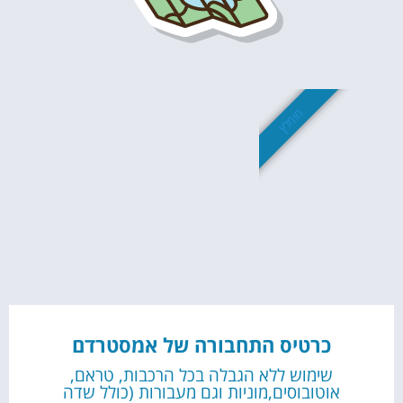
מומלץ
כרטיס התחבורה של אמסטרדם
שימוש ללא הגבלה בכל הרכבות, טראם,
אוטובוסים,מוניות וגם מעבורות (כולל שדה