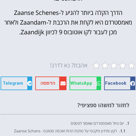
הדרך הקלה ביותר להגיע ל-Zaanse Schenes
מאמסטרדם היא לקחת את הרכבת ל-Zaandam ולאחר
מכן לעבור לקו אוטובוס 9 לכיוון Zaandijk.
אהבת? נא לדרג!
Facebook
WhatsApp
הדפסה
Telegram
לחזור למשהו ספציפי?
יום טיול מאמסטרדם שאסור לפספס
רקע ומידע פיקנטי על טחנת הרוח זאנסה סכאנס - Zaanse Schans