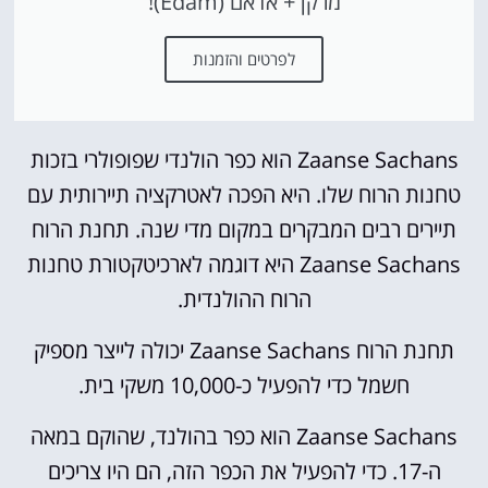
מרקן + אדאם (Edam)!
לפרטים והזמנות
Zaanse Sachans הוא כפר הולנדי שפופולרי בזכות
טחנות הרוח שלו. היא הפכה לאטרקציה תיירותית עם
תיירים רבים המבקרים במקום מדי שנה. תחנת הרוח
Zaanse Sachans היא דוגמה לארכיטקטורת טחנות
הרוח ההולנדית.
תחנת הרוח Zaanse Sachans יכולה לייצר מספיק
חשמל כדי להפעיל כ-10,000 משקי בית.
Zaanse Sachans הוא כפר בהולנד, שהוקם במאה
ה-17. כדי להפעיל את הכפר הזה, הם היו צריכים