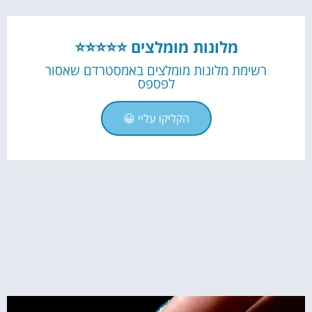
מלונות מומלצים ⭐⭐⭐⭐⭐
רשימת מלונות מומלצים באמסטרדם שאסור
לפספס
הקליקו עליי 😀