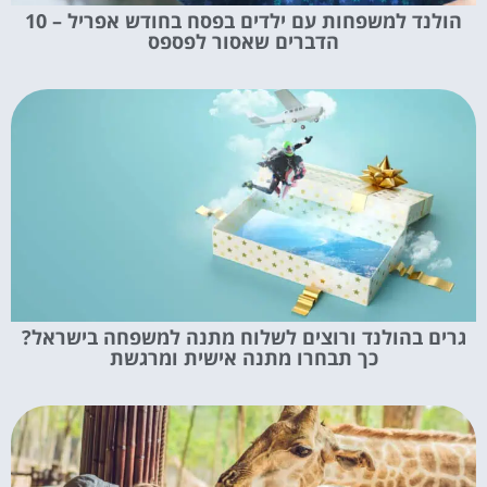
הולנד למשפחות עם ילדים בפסח בחודש אפריל – 10
הדברים שאסור לפספס
גרים בהולנד ורוצים לשלוח מתנה למשפחה בישראל?
כך תבחרו מתנה אישית ומרגשת