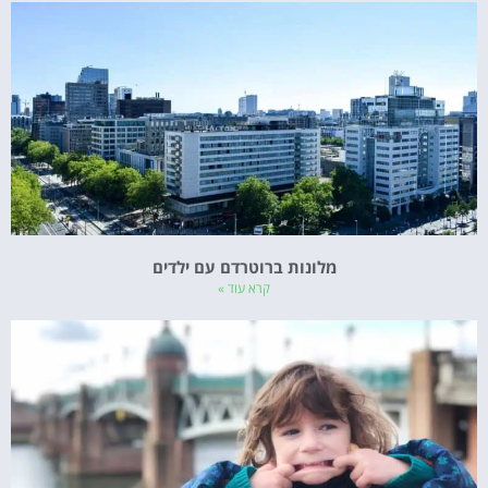
מלונות ברוטרדם עם ילדים
קרא עוד »