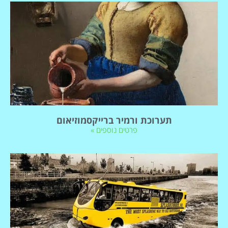
תערוכת ורמיר ברייקסמוזיאום
פרטים נוספים »