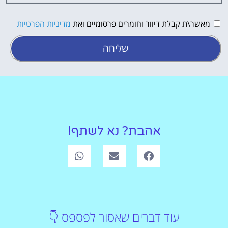
מאשר\ת קבלת דיוור וחומרים פרסומיים ואת
מדיניות הפרטיות
שליחה
אהבת? נא לשתף!
עוד דברים שאסור לפספס 👇