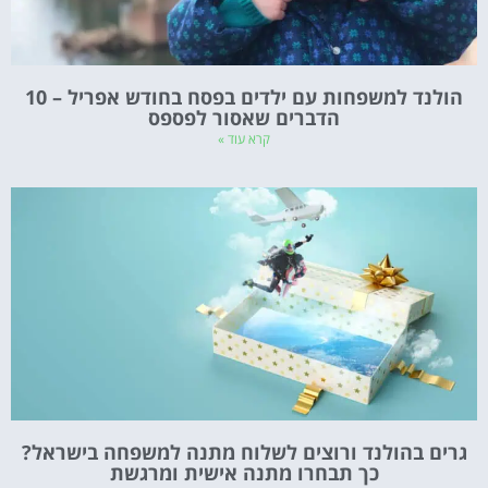
הולנד למשפחות עם ילדים בפסח בחודש אפריל – 10
הדברים שאסור לפספס
קרא עוד »
גרים בהולנד ורוצים לשלוח מתנה למשפחה בישראל?
כך תבחרו מתנה אישית ומרגשת