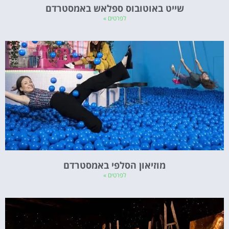
שייט באוטובוס ספלאש באמסטרדם
לפרטים »
מוזיאון הסלפי באמסטרדם
לפרטים »