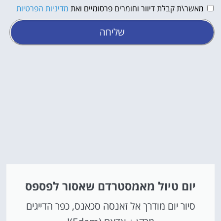
מאשר\ת קבלת דיוור וחומרים פרסומיים ואת
מדיניות הפרטיות
שליחה
יום טיול מאמסטרדם שאסור לפספס
סיור יום מודרך אל זאנסה סכאנס, כפר הדייגים