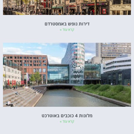
דירות נופש באמסטרדם
קרא עוד »
מלונות 4 כוכבים באוטרכט
קרא עוד »