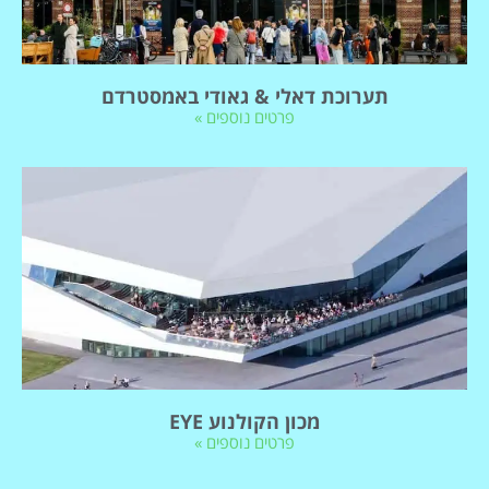
תערוכת דאלי & גאודי באמסטרדם
פרטים נוספים »
מכון הקולנוע EYE
פרטים נוספים »