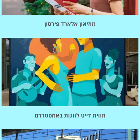
מוזיאון אלארד פירסון
חווית דייט לזוגות באמסטרדם