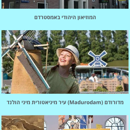
המוזיאון היהודי באמסטרדם
מדורודם (Madurodam) עיר מיניאטורית מיני הולנד