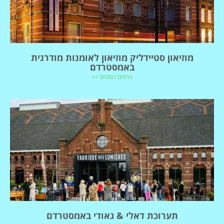
מוזיאון סטיידליק מוזיאון לאומנות מודרנית
באמסטרדם
פרטים נוספים >>
תערוכת דאלי & גאודי באמסטרדם