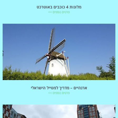
מלונות 4 כוכבים באוטרכט
פרטים נוספים >>
ארנהיים – מדריך למטייל הישראלי
פרטים נוספים >>