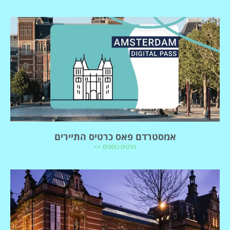
אמסטרדם פאס כרטיס התיירים
פרטים נוספים >>