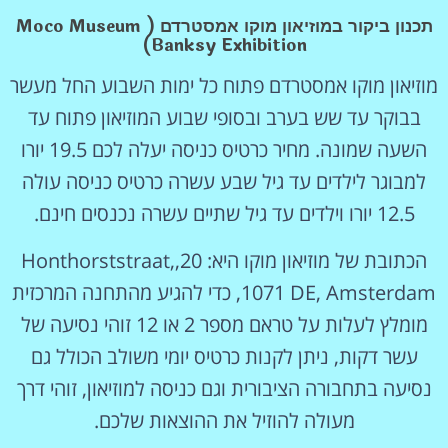
תכנון ביקור במוזיאון מוקו אמסטרדם (Moco Museum
Banksy Exhibition)
מוזיאון מוקו אמסטרדם פתוח כל ימות השבוע החל מעשר
בבוקר עד שש בערב ובסופי שבוע המוזיאון פתוח עד
השעה שמונה. מחיר כרטיס כניסה יעלה לכם 19.5 יורו
למבוגר לילדים עד גיל שבע עשרה כרטיס כניסה עולה
12.5 יורו וילדים עד גיל שתיים עשרה נכנסים חינם.
הכתובת של מוזיאון מוקו היא: 20,Honthorststraat,
1071 DE, Amsterdam, כדי להגיע מהתחנה המרכזית
מומלץ לעלות על טראם מספר 2 או 12 זוהי נסיעה של
עשר דקות, ניתן לקנות כרטיס יומי משולב הכולל גם
נסיעה בתחבורה הציבורית וגם כניסה למוזיאון, זוהי דרך
מעולה להוזיל את ההוצאות שלכם.