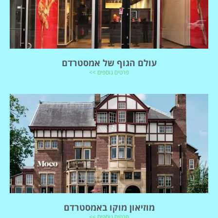
עולם הגוף של אמסטרדם
פרטים נוספים >>
מוזיאון מוקו באמסטרדם
פרטים נוספים >>