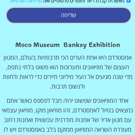
מאשר\ת קבלת דיוור וחומרים פרסומיים ואת
מדיניות הפרטיות
שליחה
Moco Museum Banksy Exhibition
אמסטרדם היא אחת הערים הכי תרבותיות בעולם, המגוון
העצום של מוזיאונים ותערוכות הוא פשוט בלתי נתפס,
מדי שנה מגיעים אל העיר מיליוני תיירים כדי לראות ולחוות
ולנשום תרבות.
אחד המוזיאונים שפשוט יהיה חבל לפספס כאשר אתם
נמצאים בטיול לאמסטרדם, זהו מוזיאון מוקו, מוזיאון עצמאי
עם מגוון אדיר של אמנות מודרנית עכשווית ואמנות רחוב
מעוררת השראה המוזיאון ממוקם בלב באמסטרדם ויש לו