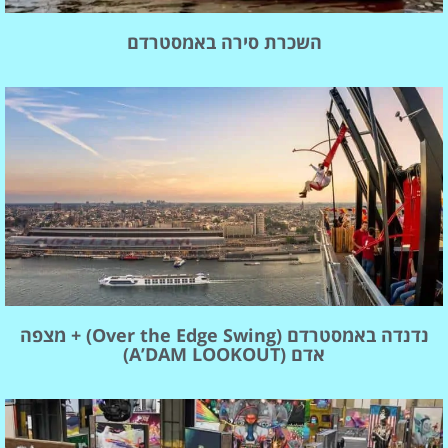
השכרת סירה באמסטרדם
נדנדה באמסטרדם (Over the Edge Swing) + מצפה
אדם (A’DAM LOOKOUT)