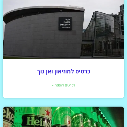
כרטיס למוזיאון ואן גוך
לפרטים והזמנה »