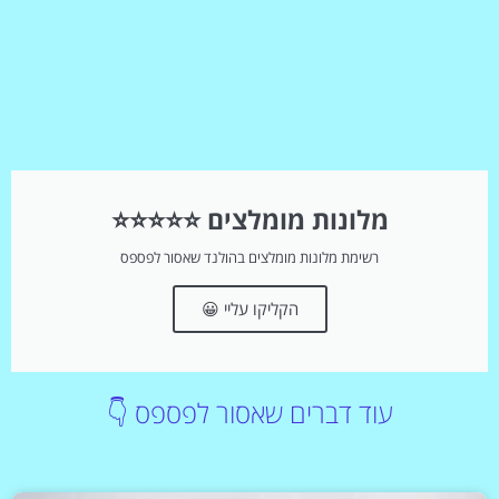
מלונות מומלצים ⭐⭐⭐⭐⭐
רשימת מלונות מומלצים בהולנד שאסור לפספס
הקליקו עליי 😀
עוד דברים שאסור לפספס 👇