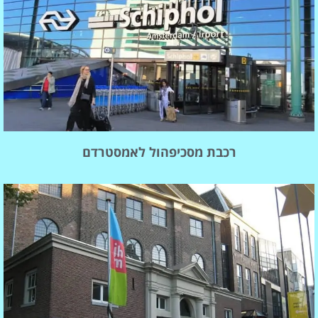
רכבת מסכיפהול לאמסטרדם