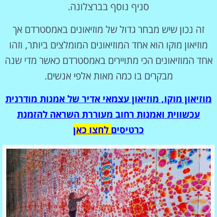
סניף נוסף בברצלונה.
זה נכון שיש מבחר גדול של מוזיאונים באמסטרדם אך
מוזיאון מוקו הוא אחד המוזיאונים המומלצים ביותר, וזהו
אחד המוזיאונים הכי מתויירים באמסטרדם כאשר מדי שנה
מבקרים בו כמה מאות אלפי אנשים.
מוזיאון מוקו, מוזיאון עצמאי אדיר של אמנות מודרנית
עכשווית ואמנות רחוב מעוררת השראה להזמנת
כרטיסים
לחצו כאן