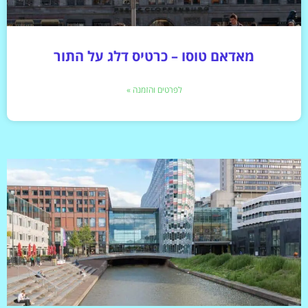
מאדאם טוסו – כרטיס דלג על התור
לפרטים והזמנה »