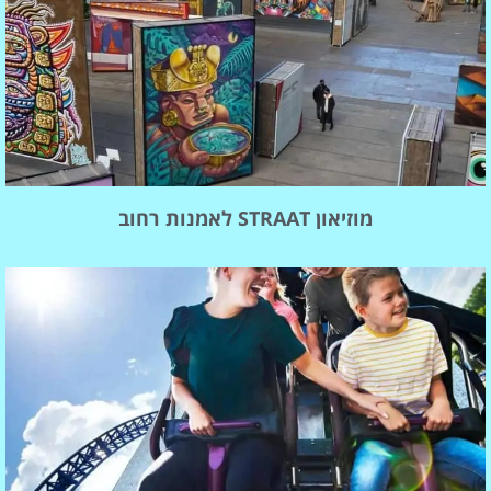
מוזיאון STRAAT לאמנות רחוב