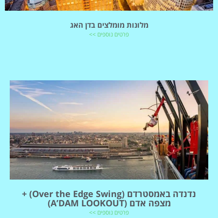
מלונות מומלצים בדן האג
פרטים נוספים >>
נדנדה באמסטרדם (Over the Edge Swing) +
מצפה אדם (A’DAM LOOKOUT)
פרטים נוספים >>