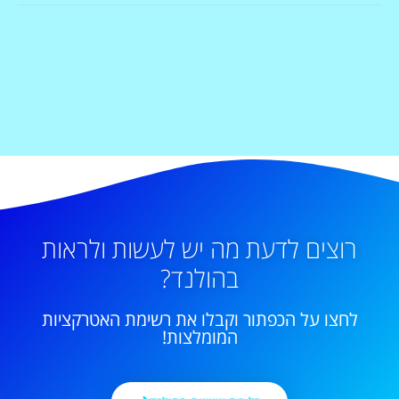
רוצים לדעת מה יש לעשות ולראות
בהולנד?
לחצו על הכפתור וקבלו את רשימת האטרקציות
המומלצות!