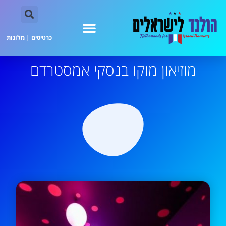
כרטיסים
|
מלונות
מוזיאון מוקו בנסקי אמסטרדם