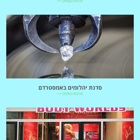
פרטים נוספים >>
סדנת יהלומים באמסטרדם
פרטים נוספים >>