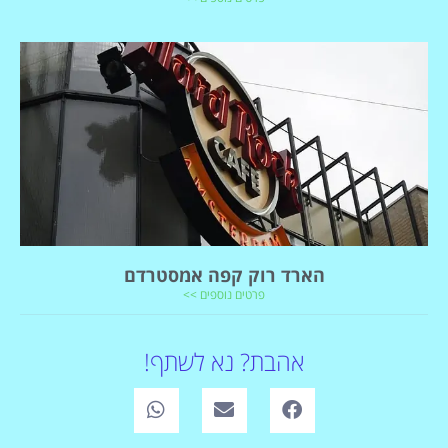
הארד רוק קפה אמסטרדם
פרטים נוספים >>
אהבת? נא לשתף!