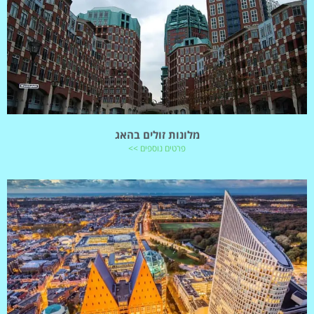
מלונות זולים בהאג
פרטים נוספים >>