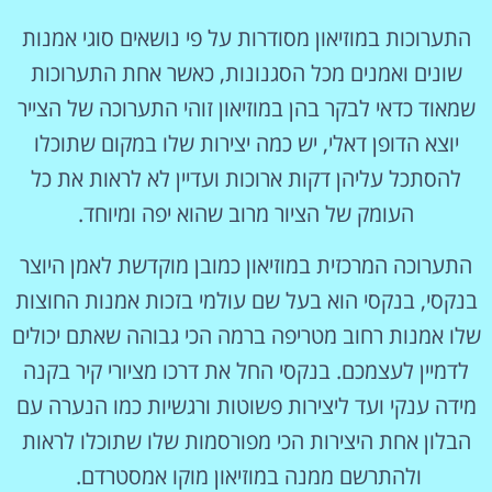
התערוכות במוזיאון מסודרות על פי נושאים סוגי אמנות
שונים ואמנים מכל הסגנונות, כאשר אחת התערוכות
שמאוד כדאי לבקר בהן במוזיאון זוהי התערוכה של הצייר
יוצא הדופן דאלי, יש כמה יצירות שלו במקום שתוכלו
להסתכל עליהן דקות ארוכות ועדיין לא לראות את כל
העומק של הציור מרוב שהוא יפה ומיוחד.
התערוכה המרכזית במוזיאון כמובן מוקדשת לאמן היוצר
בנקסי, בנקסי הוא בעל שם עולמי בזכות אמנות החוצות
שלו אמנות רחוב מטריפה ברמה הכי גבוהה שאתם יכולים
לדמיין לעצמכם. בנקסי החל את דרכו מציורי קיר בקנה
מידה ענקי ועד ליצירות פשוטות ורגשיות כמו הנערה עם
הבלון אחת היצירות הכי מפורסמות שלו שתוכלו לראות
ולהתרשם ממנה במוזיאון מוקו אמסטרדם.