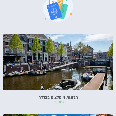
מלונות מומלצים בברדה
קרא עוד »