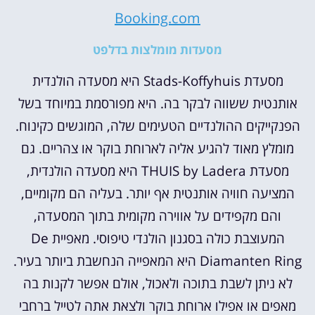
Booking.com
מסעדות מומלצות בדלפט
מסעדת Stads-Koffyhuis היא מסעדה הולנדית
אותנטית ששווה לבקר בה. היא מפורסמת במיוחד בשל
הפנקייקים ההולנדיים הטעימים שלה, המוגשים כקינוח.
מומלץ מאוד להגיע אליה לארוחת בוקר או צהריים. גם
מסעדת THUIS by Ladera היא מסעדה הולנדית,
המציעה חוויה אותנטית אף יותר. בעליה הם מקומיים,
והם מקפידים על אווירה מקומית בתוך המסעדה,
המעוצבת כולה בסגנון הולנדי טיפוסי. מאפיית De
Diamanten Ring היא המאפייה הנחשבת ביותר בעיר.
לא ניתן לשבת בתוכה ולאכול, אולם אפשר לקנות בה
מאפים או אפילו ארוחת בוקר ולצאת אתה לטייל ברחבי