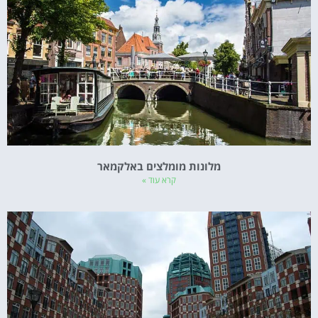
מלונות מומלצים באלקמאר
קרא עוד »