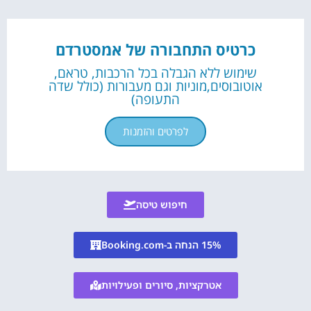
כרטיס התחבורה של אמסטרדם
שימוש ללא הגבלה בכל הרכבות, טראם,
אוטובוסים,מוניות וגם מעבורות (כולל שדה
התעופה)
לפרטים והזמנות
חיפוש טיסה
15% הנחה ב-Booking.com
אטרקציות, סיורים ופעילויות