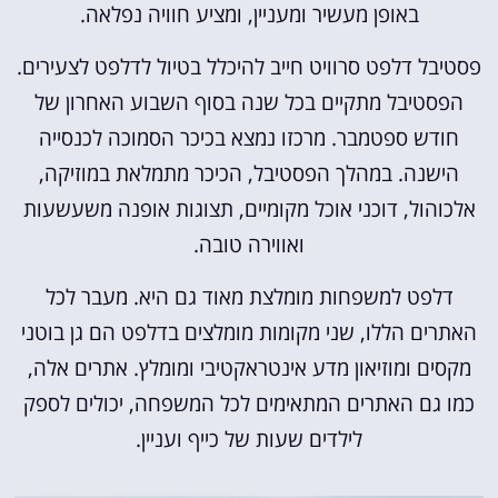
באופן מעשיר ומעניין, ומציע חוויה נפלאה.
פסטיבל דלפט סרוויט חייב להיכלל בטיול לדלפט לצעירים.
הפסטיבל מתקיים בכל שנה בסוף השבוע האחרון של
חודש ספטמבר. מרכזו נמצא בכיכר הסמוכה לכנסייה
הישנה. במהלך הפסטיבל, הכיכר מתמלאת במוזיקה,
אלכוהול, דוכני אוכל מקומיים, תצוגות אופנה משעשעות
ואווירה טובה.
דלפט למשפחות מומלצת מאוד גם היא. מעבר לכל
האתרים הללו, שני מקומות מומלצים בדלפט הם גן בוטני
מקסים ומוזיאון מדע אינטראקטיבי ומומלץ. אתרים אלה,
כמו גם האתרים המתאימים לכל המשפחה, יכולים לספק
לילדים שעות של כייף ועניין.