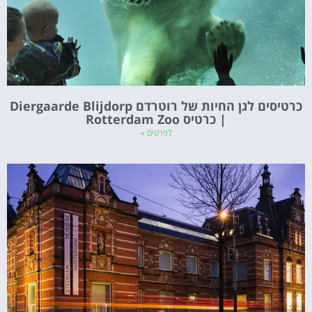
כרטיסים לגן החיות של רוטרדם Diergaarde Blijdorp
| כרטיס Rotterdam Zoo
לפרטים »