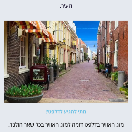
העיר.
מתי להגיע לדלפט?
מזג האוויר בדלפט דומה למזג האוויר בכל שאר הולנד.