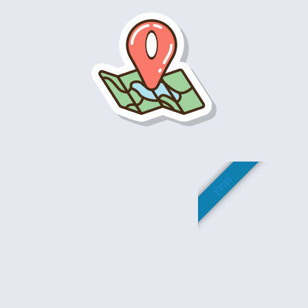
מומלץ