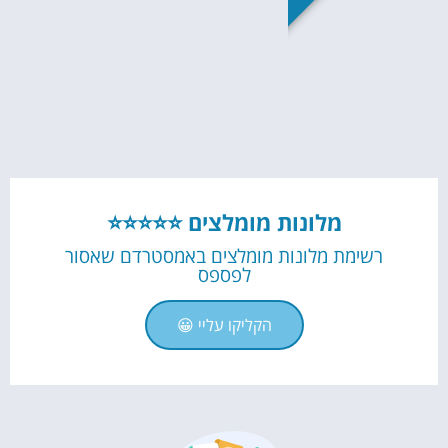
מלונות מומלצים ⭐⭐⭐⭐⭐
רשימת מלונות מומלצים באמסטרדם שאסור
לפספס
הקליקו עליי 😀