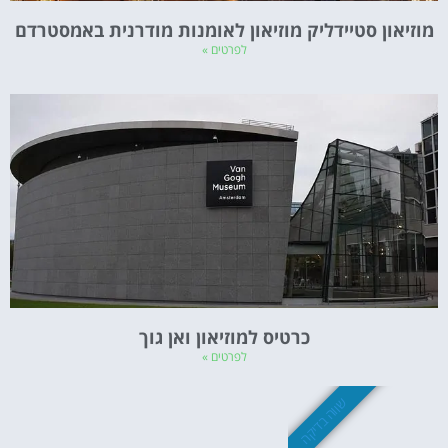
מוזיאון סטיידליק מוזיאון לאומנות מודרנית באמסטרדם
לפרטים »
כרטיס למוזיאון ואן גוך
לפרטים »
שווה בדיקה