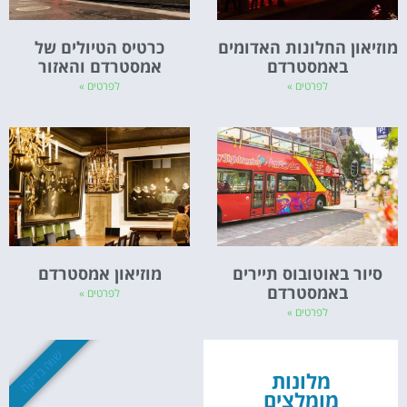
מוזיאון החלונות האדומים
כרטיס הטיולים של
באמסטרדם
אמסטרדם והאזור
לפרטים »
לפרטים »
סיור באוטובוס תיירים
מוזיאון אמסטרדם
באמסטרדם
לפרטים »
לפרטים »
שווה בדיקה
מלונות
מומלצים