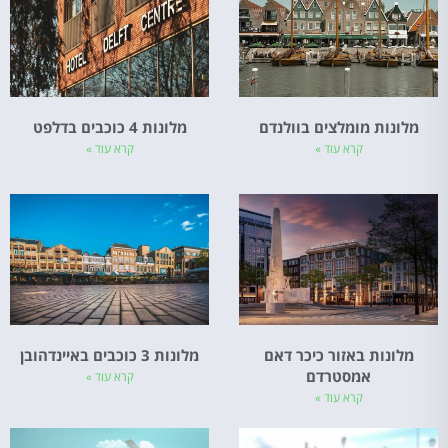
מלונות מומלצים בוולנדם
מלונות 4 כוכבים בדלפט
קרא עוד »
קרא עוד »
מלונות באזור כיכר דאם
מלונות 3 כוכבים באיינדהובן
אמסטרדם
קרא עוד »
קרא עוד »