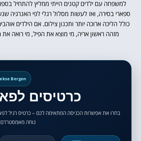
למשפחה עם ילדים קטנים הייתי ממליץ להתחיל בספא
ספארי בסירה, ואז לעשות מסלול רגלי לפי האנרגיה שנש
כולל הליכה ארוכה יותר ותכנון צילום. אם הילדים אוהב
מזהה ראשון אריה, מי מוצא את הפיל, מי רואה את ה
eekse Bergen
כרטיסים לפאר
בחרו את אפשרות הכניסה המתאימה לכם – כרטיס רגיל לפאר
נוחה מאמסטרדם ב