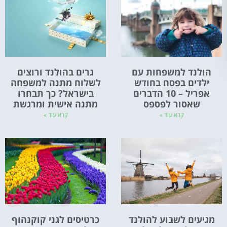
הולנד למשפחות עם
גרים בהולנד ורוצים
ילדים בפסח בחודש
לשלוח מתנה למשפחה
אפריל – 10 הדברים
בישראל? כך תבחרו
שאסור לפספס
מתנה אישית ומרגשת
קרא עוד »
קרא עוד »
מגיעים לשבוע להולנד
כרטיסים לגני קוקנהוף