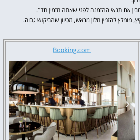
ון.
ין את תנאי ההזמנה לפני שאתה מזמין חדר.
 מומלץ להזמין מלון מראש, מכיוון שהביקוש גבוה.
Booking.com