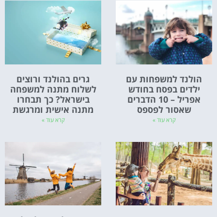
הולנד למשפחות עם
גרים בהולנד ורוצים
ילדים בפסח בחודש
לשלוח מתנה למשפחה
אפריל – 10 הדברים
בישראל? כך תבחרו
שאסור לפספס
מתנה אישית ומרגשת
קרא עוד »
קרא עוד »