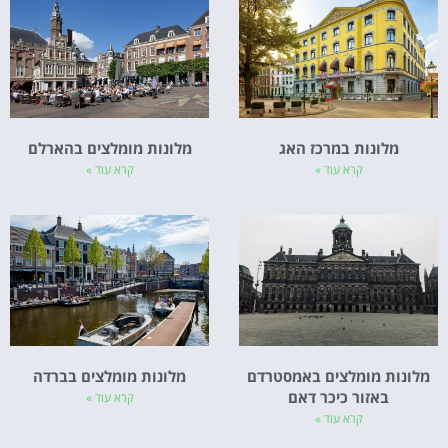
מלונות במרכז האג
מלונות מומלצים בהארלם
קרא עוד »
קרא עוד »
מלונות מומלצים באמסטרדם
מלונות מומלצים בברדה
באזור כיכר דאם
קרא עוד »
קרא עוד »