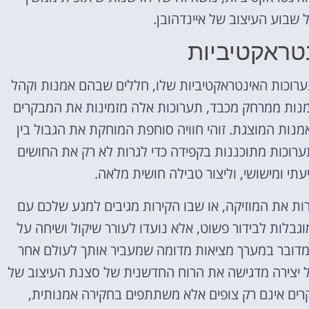
שבוע העיצוב של איינדהובן.
טראקטיביות
ערוכות האינטראקטיביות שלו, חללים שבהם אמנות וקהל
אמנות ממרחק מכבד, תערוכות אלה מזמינות את המבקרים
נות המוצגת. זוהי חוויה סוחפת המוחקת את הגבול בין
 התערוכות מתוכננות בקפידה כדי לגרות לא רק את החושים
תי ומישושי, וליצור טבילה חושית מלאה.
ת את המוזיקה, או שבו הקירות מגיבים למגע שלכם עם
וגבלות לבידור פשוט, אלא נועדו לעורר שיקול ושיחה על
ם מדובר במערך מציאות מדומה שמעביר אותך לעולם אחר
כל יצירה מדגישה את הרוח החדשנית של סצנת העיצוב של
קרים אינם רק צופים אלא משתתפים בחקירה אמנותית,