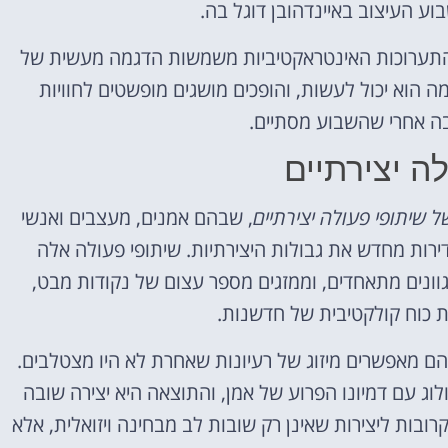
 העיצוב באיינדהובן דוגל בה.
 התערוכות האינטראקטיביות משמשות הדגמה מעשית של
ה הוא יכול לעשות, והופכים מושגים מופשטים לחוויות
ה אחרי שהשבוע מסתיים.
ה יצירתיים
ל שיתופי פעולה יצירתיים
, שבהם אמנים, מעצבים ואנשי
דירות מחדש את גבולות היצירתיות. שיתופי פעולה אלה
ונים מתאחדים, וממזגים מספר עצום של נקודות מבט,
נת כוח קולקטיבית של חדשנות.
הם מאפשרים מיזוג של רעיונות שאחרת לא היו מצטלבים.
וג עם דמיונו הפרוע של אמן, והתוצאה היא יצירה שובה
ובות ליצירות שאינן רק שובות לב מבחינה ויזואלית, אלא