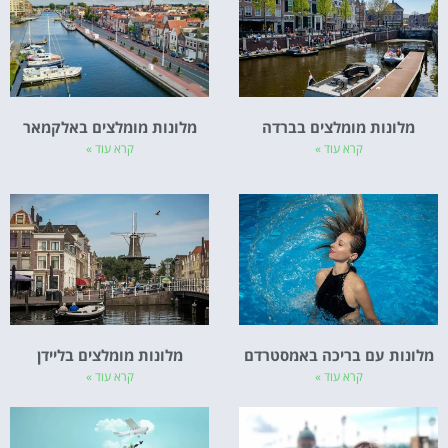
מלונות מומלצים בברדה
מלונות מומלצים באלקמאר
קרא עוד »
קרא עוד »
מלונות עם בריכה באמסטרדם
מלונות מומלצים בליידן
קרא עוד »
קרא עוד »