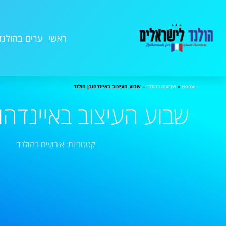
ראשי
ערים בהולנד
Home
»
אירועים בהולנד
»
שבוע העיצוב באיינדהובן הולנד
שבוע העיצוב באיינדהוב
קטגוריות:
אירועים בהולנד