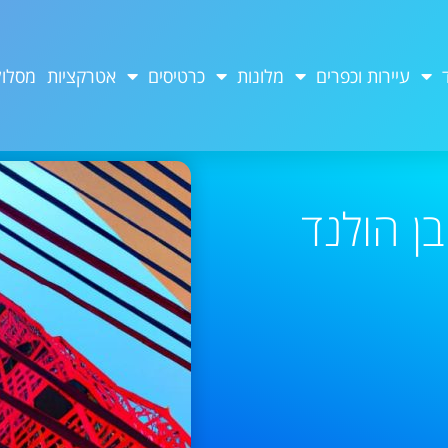
עיירות וכפרים
מלונות
כרטיסים
אטרקציות
מסלול
ן הולנד