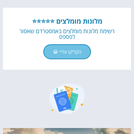
מלונות מומלצים ⭐⭐⭐⭐⭐
רשימת מלונות מומלצים באמסטרדם שאסור
לפספס
הקליקו עליי 😀