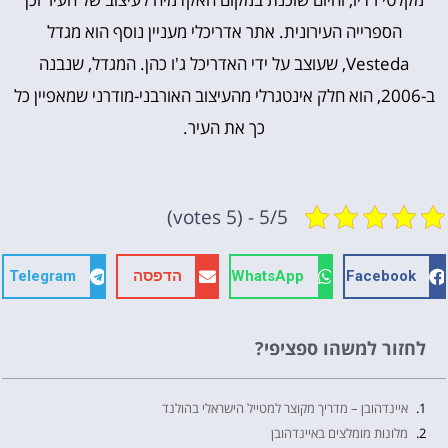
הספרייה העירונית. אתר אדריכלי מעניין נוסף הוא מגדל
Vesteda
, שעוצב על ידי האדריכל ג'ו כהן. המגדל, שנבנה
ב-2006, הוא חלק אינטגרלי מהעיצוב האורבני-מודרני שמאפיין כל
כך את העיר.
5/5 - (5 votes)
Facebook
WhatsApp
הדפסה
Telegram
לחזור למשהו ספציפי?
איינדהובן – מדריך מקוצר למטייל הישראלי בהולנד
מלונות מומלצים באיינדהובן