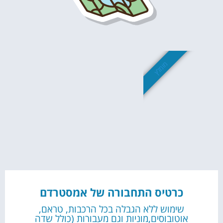
מומלץ
כרטיס התחבורה של אמסטרדם
שימוש ללא הגבלה בכל הרכבות, טראם,
אוטובוסים,מוניות וגם מעבורות (כולל שדה