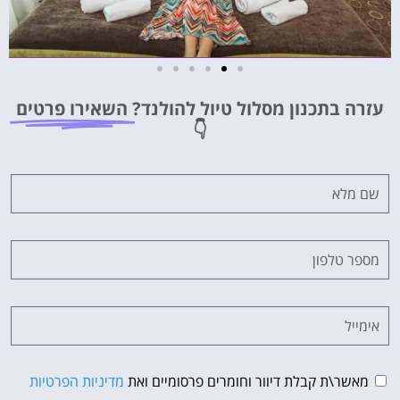
מלונות
עזרה בתכנון מסלול טיול להולנד?
השאירו פרטים
מציאת מלון
👇
מומלץ?
לחצו
פה!
מאשר\ת קבלת דיוור וחומרים פרסומיים ואת
מדיניות הפרטיות