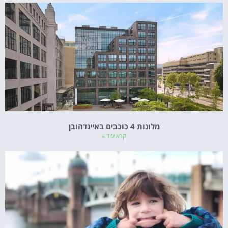
מלונות 4 כוכבים באיינדהובן
קרא עוד »