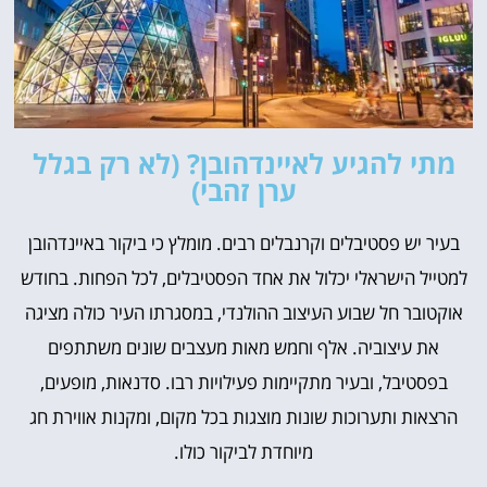
מתי להגיע לאיינדהובן? (לא רק בגלל
ערן זהבי)
בעיר יש פסטיבלים וקרנבלים רבים. מומלץ כי ביקור באיינדהובן
למטייל הישראלי יכלול את אחד הפסטיבלים, לכל הפחות. בחודש
אוקטובר חל שבוע העיצוב ההולנדי, במסגרתו העיר כולה מציגה
את עיצוביה. אלף וחמש מאות מעצבים שונים משתתפים
בפסטיבל, ובעיר מתקיימות פעילויות רבו. סדנאות, מופעים,
הרצאות ותערוכות שונות מוצגות בכל מקום, ומקנות אווירת חג
מיוחדת לביקור כולו.