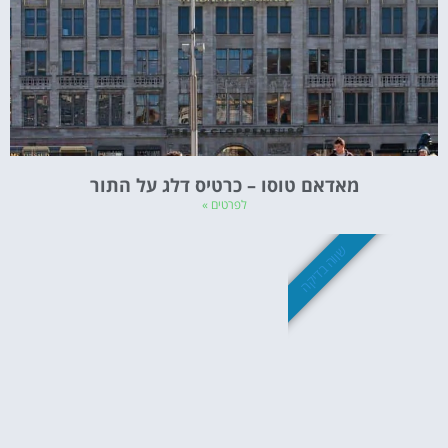
מאדאם טוסו – כרטיס דלג על התור
לפרטים »
שווה בדיקה