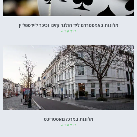
מלונות באמסטרדם ליד הולנד קזינו וכיכר ליידספליין
קרא עוד »
מלונות במרכז מאסטריכט
קרא עוד »