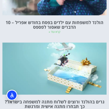
הולנד למשפחות עם ילדים בפסח בחודש אפריל – 10
הדברים שאסור לפספס
קרא עוד »
גרים בהולנד ורוצים לשלוח מתנה למשפחה בישראל?
כך תבחרו מתנה אישית ומרגשת