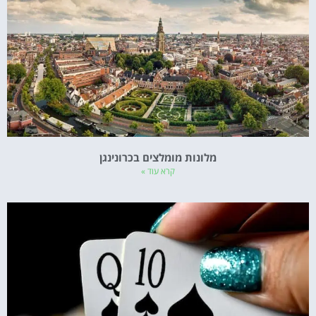
מלונות מומלצים בכרונינגן
קרא עוד »