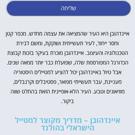
שליחה
איינדהובן היא העיר שהמציאה את עצמה מחדש. מכפר קטן
וחסר ייחוד, לעיר תעשייתית ושוקקת, ומשם לבירת
הטכנולוגיה והעיצוב. איינדהובן מוכרת בעיקר בזכות קבוצת
הכדורגל המפורסמת שלה, שפועלת כבר יותר ממאה שנים.
אבל טיול באיינדהובן יכול להציע למטיילים היסטוריה
מעניינת, עבר תעשייתי מפואר, פסטיבלים וקרנבלים,
מוזיאונים וטבע. העיר הלא-אופיינית הזאת בהחלט שווה
ביקור.
איינדהובן – מדריך מקוצר למטייל
הישראלי בהולנד