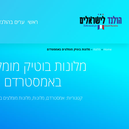
ראשי
ערים בהולנד
Home
»
מלונות
»
מלונות בוטיק מומלצים באמסטרדם
מלונות בוטיק מומל
באמסטרדם
קטגוריות:
אמסטרדם
,
מלונות
,
מלונות מומלצים 