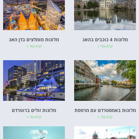
מלונות 4 כוכבים בהאג
מלונות מומלצים בדן האג
קרא עוד »
קרא עוד »
מלונות באמסטרדם עם מרפסת
מלונות זולים ברוטרדם
קרא עוד »
קרא עוד »