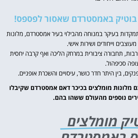
ת בוטיק באמסטרדם שאסור לפספס!
תמקדות בעיקר במנוחה מהבילוי בעיר אמסטרדם, מלונות
מעוצבים וייחודים ושירות אישי.
בות, תחבורה ציבורית במרחק הליכה ואף קרבה יחסית
פה סכיפהול.
ם, בין היתר חדר כושר, עיסויים והשכרת אופניים.
כם מלונות מומלצים בכיכר דאם אמסטרדם שקיבלו
ירים נוספים מהעולם ששהו בהם.
טיק מומלצים
ס באמסטרדם