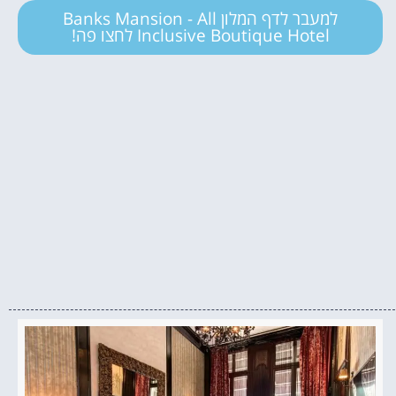
למעבר לדף המלון Banks Mansion - All
Inclusive Boutique Hotel לחצו פה!