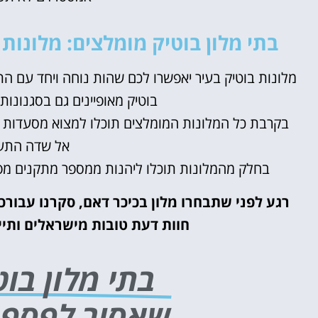
בתי מלון בוטיק מומלצים: מלונו
מלונות בוטיק בעיר יאפשרו לכם שהות נוחה ויחד עם ה
בוטיק מאופיינים גם בסגנונות 
בקרבת כל המלונות המומלצים תוכלו למצוא מסעדות ר
אל שדה התעו
בחלק מהמלונות תוכלו ליהנות ממספר מתקנים מפנקי
רגע לפני שתבחרו מלון בכיכר דאם, סקרנו עבור
חוות דעת טובות מישראלים ותי
בתי מלון בו
שאסור לפספ