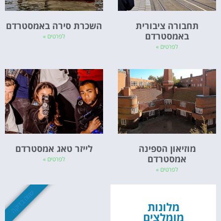
תחבורה ציבורית
השכרת סירה באמסטרדם
באמסטרדם
לפרטים »
לפרטים »
מוזיאון הספינה
לייזר טאג אמסטרדם
אמסטרדם
לפרטים »
לפרטים »
שווה בדיקה
מלונות
מומלצים