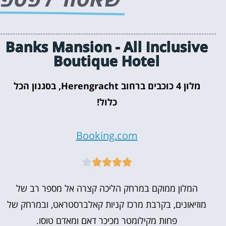
Banks Mansion - All Inclusive
Boutique Hotel
מלון 4 כוכבים ברחוב Herengracht, בסגנון הכל
כלול!
Booking.com





המלון ממוקם במרחק הליכה קצרה אל מספר רב של
מוזיאונים, בקרבת מרכז קניות קאלברסטראט, ובמרחק של
פחות מקילומטר מכיכר דאם ומאדם טוסו.