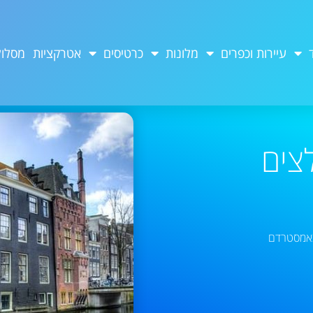
עיירות וכפרים
מלונות
כרטיסים
אטרקציות
מסלול
צים
באמסטרדם