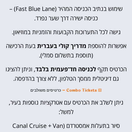
שימוש בנתיב הכניסה המהיר (Fast Blue Lane) –
כניסה ישירה דרך שער נפרד.
גישה לכל התערוכות הקבועות והזמניות במוזיאון.
אפשרות להוספת
מדריך קולי בעברית
בעת הרכישה
(תוספת בתשלום סמלי).
הכרטיס תקף
לכניסה חד־פעמית בלבד
, וניתן להציגו
גם דיגיטלית ממסך הטלפון, ללא צורך בהדפסה.
🟨
Combo Tickets –
כרטיסים משולבים
ניתן לשלב את הכרטיס עם אטרקציות נוספות בעיר,
למשל:
סיור בתעלות אמסטרדם (Canal Cruise + Van