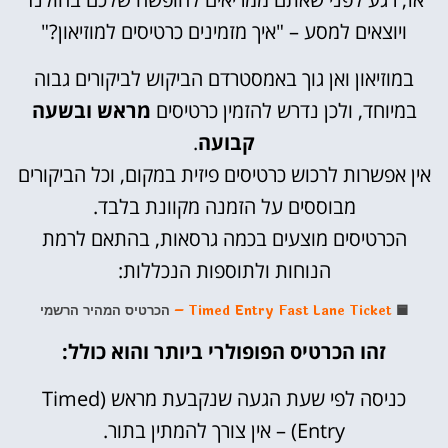
ויוצאים למסע – "איך מזמינים כרטיסים למוזיאון?"
במוזיאון ואן גוך באמסטרדם הביקוש לביקורים גבוה
במיוחד, ולכן נדרש להזמין כרטיסים
מראש ובשעה
קבועה
.
אין אפשרות לרכוש כרטיסים פיזית במקום, וכל הביקורים
מבוססים על הזמנה מקוונת בלבד.
הכרטיסים מוצעים בכמה גרסאות, בהתאם לרמת
הנוחות ולתוספות הנכללות:
🟦
Timed Entry Fast Lane Ticket –
הכרטיס המהיר הרשמי
זהו הכרטיס הפופולרי ביותר והוא כולל:
כניסה לפי שעת הגעה שנקבעת מראש (Timed
Entry) – אין צורך להמתין בתור.