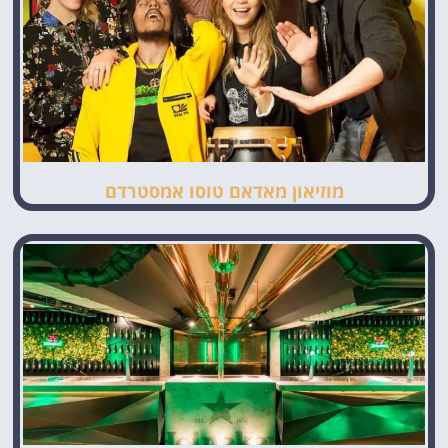
מוזיאון מאדאם טוסו אמסטרדם