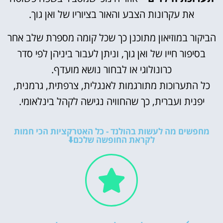
את עקרונות הצבע והאור בציוריו של ואן גוך.
הביקור במוזיאון מתוכנן כך שכל קומה מספרת שלב אחר
בסיפור חייו של ואן גוך, וניתן לעבור ביניהן לפי סדר
כרונולוגי או לבחור נושא מועדף.
כל התערוכות מתורגמות לאנגלית, צרפתית, גרמנית,
יפנית ועברית, כך שהחוויה נגישה לקהל בינלאומי.
מחפשים מה לעשות בהולנד - כל האטרקציות הכי חמות
לקראת החופשה שלכם⬇️