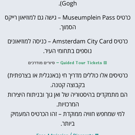
Gogh).
כרטיס Museumplein Pass – גישה גם למוזיאון רייקס
הסמוך.
כרטיס Amsterdam City Card – כניסה למוזיאונים
נוספים בתחומי העיר.
🟩
Guided Tour Tickets –
סיורים מודרכים
כרטיסים אלו כוללים מדריך חי (באנגלית או בצרפתית)
בקבוצה קטנה.
הם מתמקדים בהיסטוריה של ואן גוך ובניתוח היצירות
המרכזיות.
למי שמחפש חוויה ממוקדת – זהו הכרטיס המעמיק
ביותר.