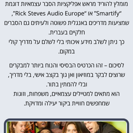
מומלץ להוריד מראש אפליקציות הסבר עצמאיות דוגמת
“Smartify” או “Rick Steves Audio Europe”,
שמציעות מדריכים באנגלית פשוטה ולעיתים גם הסברים
חלקיים בעברית.
כך ניתן לשלב מידע איכותי בלי לשלם על מדריך קולי
במקום.
לסיכום – זהו הכרטיס הבסיסי והנוח ביותר למבקרים
שרוצים לבקר במוזיאון ואן גוך בקצב אישי, בלי מדריך,
ובלי להמתין בתור.
הוא מתאים למטיילים עצמאיים, משפחות, וזוגות
שמחפשים חוויית ביקור יעילה ומדויקת.