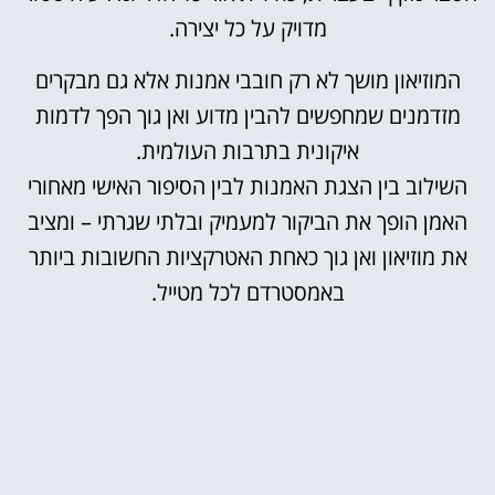
מדויק על כל יצירה.
המוזיאון מושך לא רק חובבי אמנות אלא גם מבקרים
מזדמנים שמחפשים להבין מדוע ואן גוך הפך לדמות
איקונית בתרבות העולמית.
השילוב בין הצגת האמנות לבין הסיפור האישי מאחורי
האמן הופך את הביקור למעמיק ובלתי שגרתי – ומציב
את מוזיאון ואן גוך כאחת האטרקציות החשובות ביותר
באמסטרדם לכל מטייל.