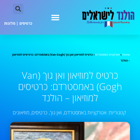
כרטיסים
|
מלונות
Home
»
אטרקציות באמסטרדם
»
כרטיס למוזיאון ואן גוך (Van Gogh) באמסטרדם: כרטיסים למוזיאון
– הולנד
כרטיס למוזיאון ואן גוך (Van
Gogh) באמסטרדם: כרטיסים
למוזיאון – הולנד
קטגוריות:
אטרקציות באמסטרדם
,
ואן גוך
,
כרטיסים
,
מוזיאונים