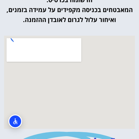
המאבטחים בכניסה מקפידים על עמידה בזמנים,
ואיחור עלול לגרום לאובדן ההזמנה.