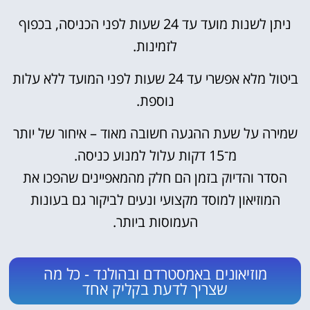
ניתן לשנות מועד עד 24 שעות לפני הכניסה, בכפוף
לזמינות.
ביטול מלא אפשרי עד 24 שעות לפני המועד ללא עלות
נוספת.
שמירה על שעת ההגעה חשובה מאוד – איחור של יותר
מ־15 דקות עלול למנוע כניסה.
הסדר והדיוק בזמן הם חלק מהמאפיינים שהפכו את
המוזיאון למוסד מקצועי ונעים לביקור גם בעונות
העמוסות ביותר.
מוזיאונים באמסטרדם ובהולנד - כל מה
שצריך לדעת בקליק אחד