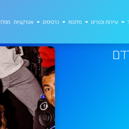
עיירות וכפרים
מלונות
כרטיסים
אטרקציות
מסלול
דם