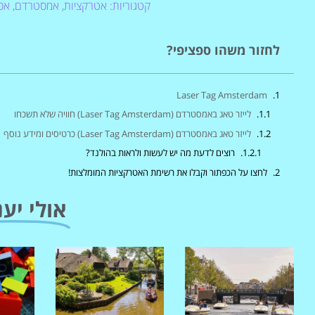
קטגוריות:
אטרקציות
,
אמסטרדם
,
אס
לחזור משהו ספציפי?
Laser Tag Amsterdam
לייזר טאג באמסטרדם (Laser Tag Amsterdam) חוויה שלא תשכחו
לייזר טאג באמסטרדם (Laser Tag Amsterdam) כרטיסים ומידע נוסף
רוצים לדעת מה יש לעשות ולראות בהולנד?
לחצו על הכפתור וקבלו את רשימת האטרקציות המומלצות!
אולי יענ