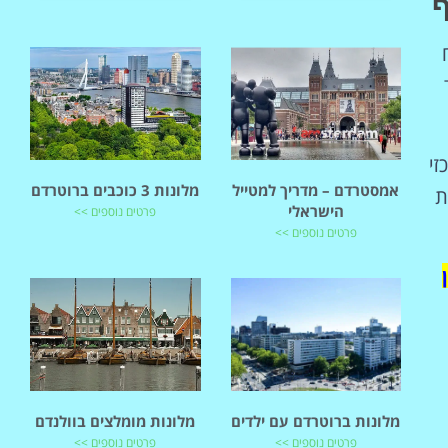
זור מרכזי
אמסטרדם – מדריך למטייל
מלונות 3 כוכבים ברוטרדם
ת
הישראלי
פרטים נוספים >>
פרטים נוספים >>
מלונות ברוטרדם עם ילדים
מלונות מומלצים בוולנדם
פרטים נוספים >>
פרטים נוספים >>