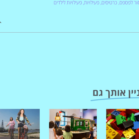
ור לפספס
,
כרטיסים
,
פעילויות
,
פעילויות לילדים
יין אותך גם