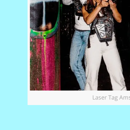
Laser Tag Am