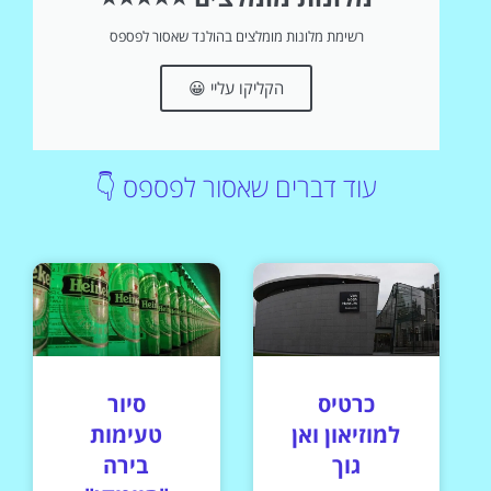
רשימת מלונות מומלצים בהולנד שאסור לפספס
הקליקו עליי 😀
עוד דברים שאסור לפספס 👇
כרטיס
סיור
למוזיאון ואן
טעימות
גוך
בירה