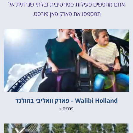
אתם מחפשים פעילות ספורטיבית ובלתי שגרתית אל
תפספסו את פארק פאן פורסט.
Walibi Holland – פארק וואליבי בהולנד
פרטים »