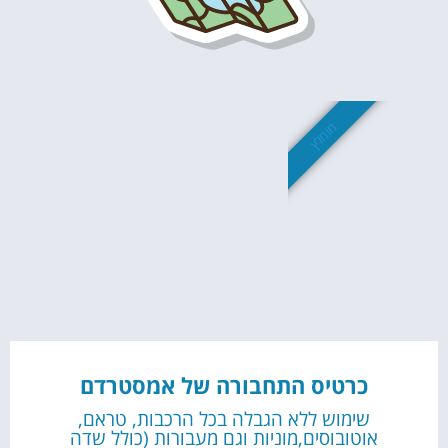
מומלץ
כרטיס התחבורה של אמסטרדם
שימוש ללא הגבלה בכל הרכבות, טראם,
אוטובוסים,מוניות וגם מעבורות (כולל שדה