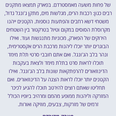
של פחות משעה מאמסטרדם. בפארק תמצאו מתקנים
רבים כגון: רכבות הרים, מגלשות מים, מתקן ג'ונגל גדול,
משטחי דשא רחבים והפתעות נוספות. הקטנים ייהנו
מקרוסלת הסוסים במקום וטיול בטרקטור בין השטחים
הירוקים של הפארק, מכוניות מתנגשות ועוד. ואילו
הבוגרים יותר יוכלו ליהנות מרכבת הרים אקסטרימית,
ונהר בלב הג'ונגל. ואם אתם חובבי סרטי תלת מימד
תוכלו לראות סרט בתלת מימד ולצאת בעקבות
הדינוזאורים להרפתקאות שונות בלב הג'ונגל. ואילו
הקטנים יותר יוכלו לראות הצגה על הדינוזאורים. ואם
תחליטו שאתם רוצים להירטב תוכלו להגיע לכיכר
המזרקה וליהנות ממופע מהמם ומרהיב ביופיו הכולל
זרמים של מזרקות, צבעים, מוזיקה ואורות.