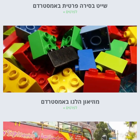
שייט בסירה פרטית באמסטרדם
לפרטים »
מוזיאון הלגו באמסטרדם
לפרטים »