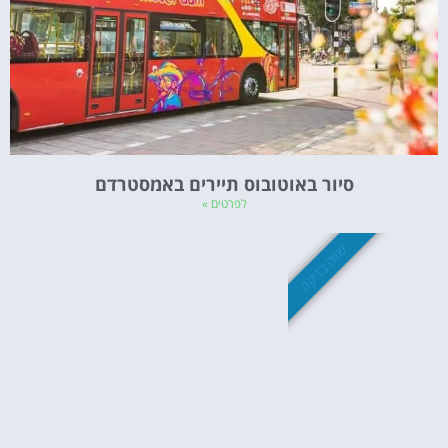
סיור באוטובוס תיירים באמסטרדם
לפרטים »
שווה בדיקה