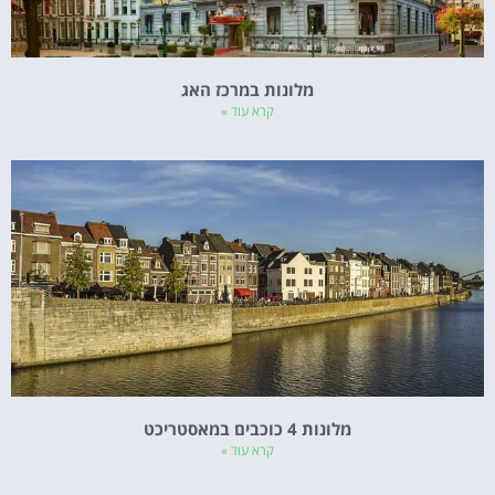
מלונות במרכז האג
קרא עוד »
מלונות 4 כוכבים במאסטריכט
קרא עוד »