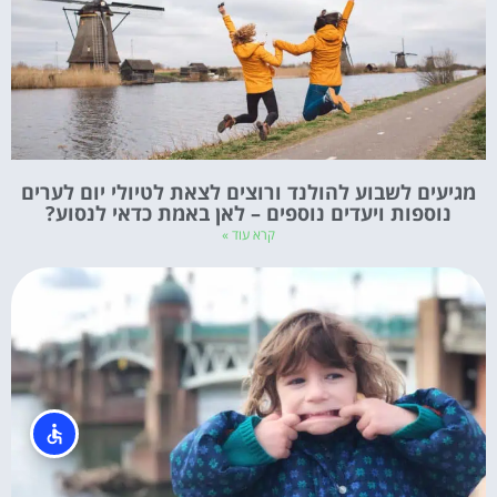
מגיעים לשבוע להולנד ורוצים לצאת לטיולי יום לערים
נוספות ויעדים נוספים – לאן באמת כדאי לנסוע?
קרא עוד »