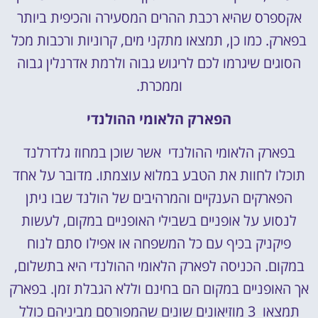
אקספרס שהיא רכבת ההרים המסעירה והכיפית ביותר
בפארק. כמו כן, תמצאו מתקני מים, קרוניות ורכבות מכל
הסוגים שיגרמו לכם לריגוש גבוה ולרמת אדרנלין גבוה
וממכרת.
הפארק הלאומי ההולנדי
בפארק הלאומי ההולנדי אשר שוכן במחוז גלדרלנד
תוכלו לחוות את הטבע במלוא עוצמתו. מדובר על אחד
הפארקים הענקיים והמרהיבים של הולנד שבו ניתן
לנסוע על אופניים בשבילי האופניים במקום, לעשות
פיקניק בכיף עם כל המשפחה או אפילו סתם לנוח
במקום. הכניסה לפארק הלאומי ההולנדי היא בתשלום,
אך האופניים במקום הם בחינם וללא הגבלת זמן. בפארק
תמצאו 3 מוזיאונים שונים שהמפורסם מביניהם כולל