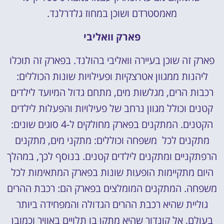
מאמסטרדם ושוכן במחוז גלדרלנד.
פארק וואליבי
פארק זה שוכן בעיירה וואליבי בהולנד. בפארק זה תוכלו
ליהנות ממגוון אטרצקיות ופעילויות שונות הכוללים:
רכבות הרים, מגלשות מים, מתחם גדול המיועד לילדים
קטנים וכולל מגוון נרחב של פעילויות והפעלות לילדים
הקטנים. המתקנים בפארק מחולקים ל-4 סוגים שונים:
מתקנים לכל משפחה וכוללים: מתקני מים, מתקנים
הרפתקניים ומתקנים לילדים קטנים. בנוסף לכך, במהלך
היום מתקיימות הופעות שונות בפארק המתאימות לכל
משפחה. המתקנים המומלצים בפארק הם: רכבת ההרים
גוליית שהיא רכבת ההרים הגדולה והמפחידה ביותר
בעולם, אל קונדור שהיא מתקן בו תלויים באוויר וכמובן