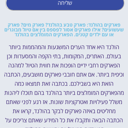
שליחה
פארקים בהולנד: פארק טבע בהולנד? פארק מים? פארק
שעשועים? אילו פארקים אסור לפספס בין אם טיול מבוגרים
או עם ילדים קטנים. הפארקים המומלצים בהולנד
הולנד היא אחד הערים המשגעות והמהממות ביותר
בעולם. האתרים, המקומות, בתי הקפה והמסעדות וכן
הפארקים רחבי ידיים הופכות את חווית הטיול למהנה
וכיפית ביותר. אם אתם חובבי פארקים מושבעים, הכתבה
הזאת היא בשבילכם. בכתבה זאת תמצאו כמה
מהפארקים המומלצים ביותר בהולנד בהם תוכלו ליהנות
משלל פעילויות ואטרקציות שונות. אז רגע לפני שאתם
מחליטים באיזה פארקים לבקר בהולנד, קראו את
הכתבה הבאה ותקבלו את כל המידע שאתם צריכים על