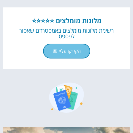
מלונות מומלצים ⭐⭐⭐⭐⭐
רשימת מלונות מומלצים באמסטרדם שאסור
לפספס
הקליקו עליי 😀