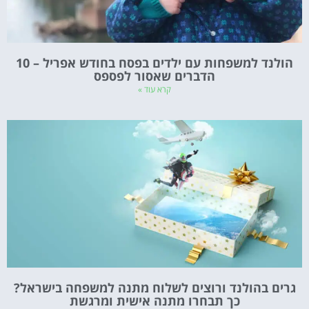
הולנד למשפחות עם ילדים בפסח בחודש אפריל – 10
הדברים שאסור לפספס
קרא עוד »
גרים בהולנד ורוצים לשלוח מתנה למשפחה בישראל?
כך תבחרו מתנה אישית ומרגשת