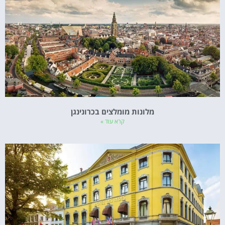
מלונות מומלצים בכרונינגן
קרא עוד »