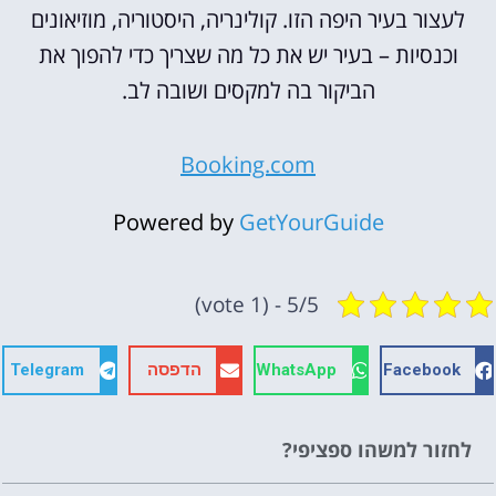
לעצור בעיר היפה הזו. קולינריה, היסטוריה, מוזיאונים
וכנסיות – בעיר יש את כל מה שצריך כדי להפוך את
הביקור בה למקסים ושובה לב.
Booking.com
Powered by
GetYourGuide
5/5 - (1 vote)
Facebook
WhatsApp
הדפסה
Telegram
לחזור למשהו ספציפי?