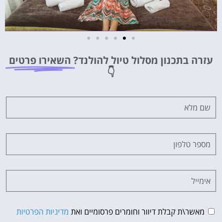
מלונות
עזרה בתכנון מסלול טיול להולנד?
השאירו פרטים
מציאת מלון
👇
מומלץ?
לחצו
פה!
מאשר\ת קבלת דיוור וחומרים פרסומיים ואת
מדיניות הפרטיות