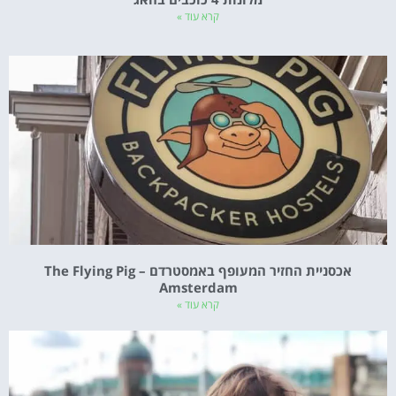
קרא עוד »
אכסניית החזיר המעופף באמסטרדם – The Flying Pig
Amsterdam
קרא עוד »