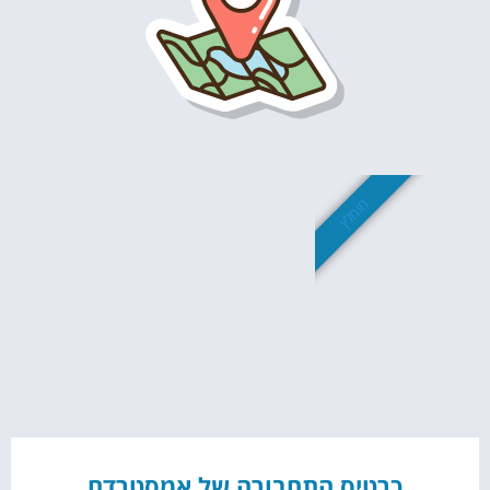
מומלץ
כרטיס התחבורה של אמסטרדם