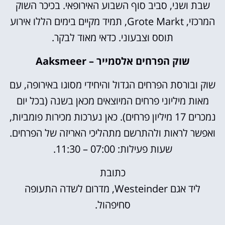
שבת ושני, סביב סוף השבוע האירופאי. בכיכר השוק
המרכזי, Grote Markt, תמיד מקיים בימים הללו אירוע
תוסס וצבעוני. כדאי מאוד לבקר.
שוק הפרחים אלסמייר – Aaksmeer
שוק ובורסת הפרחים הגדול והיחידי מסוגו באירופה, עם
מאות מיליוני פרחים המיוצאים מכאן בשנה (בכל יום
נמכרים 17 מיליון פרחים). כאן נערכות מכירות פומביות,
ואפשר לראות ולהתרשם מתהליכי האריזה של הפרחים.
שעות פעילות: 07:00 – 11:30.
כתובת
ליד אגם Westeinder, מדרום לשדה התעופה
סחיפהול.