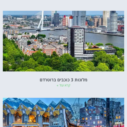
מלונות 3 כוכבים ברוטרדם
קרא עוד »