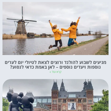
מגיעים לשבוע להולנד ורוצים לצאת לטיולי יום לערים
נוספות ויעדים נוספים – לאן באמת כדאי לנסוע?
קרא עוד »