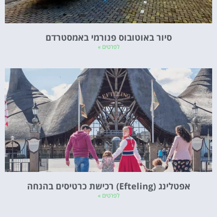
סיור באוטובוס פנורמי באמסטרדם
לפרטים »
אפטלינג (Efteling) רכישת כרטיסים בהנחה
לפרטים »