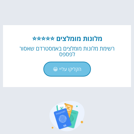
מלונות מומלצים ⭐⭐⭐⭐⭐
רשימת מלונות מומלצים באמסטרדם שאסור
לפספס
הקליקו עליי 😀