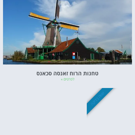
טחנות הרוח זאנסה סכאנס
לפרטים »
שווה בדיקה