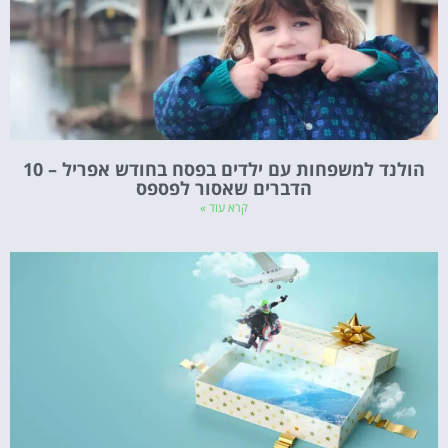
הולנד למשפחות עם ילדים בפסח בחודש אפריל – 10
הדברים שאסור לפספס
קרא עוד »