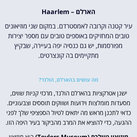
הארלם – Haarlem
עיר קטנה וקרובה לאמסטרדם. במקום שני מוזיאונים
טובים המחזיקים באוספים טובים עם מספר יצירות
מפורסמות, יש גם כנסיה יפה בעיירה, שבקיץ
מתקיימים בה קונצרטים.
מה עושים בהארלם, הולנד?
ישנן אטרקציות בהארלם הולנד, מרכזי קניות שווים,
מסעדות מומלצות וידועות ושווקים תוססים וצבעוניים.
כדאי לתכנן מראש מה יתאים לטיול הספציפי שלך לפני
ההגעה, כדי להוציא את המרב מהביקור בעיר היפה הזו.
מוזיאון טיילרס (Teylers Museum)
הוא מוזיאון