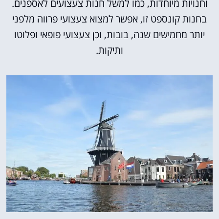
וחנויות מיוחדות, כמו למשל חנות צעצועים לאספנים.
בחנות קונספט זו, אפשר למצוא צעצועי פרווה מלפני
יותר מחמישים שנה, בובות, וכן צעצועי פופאי ופלוטו
ותיקות.