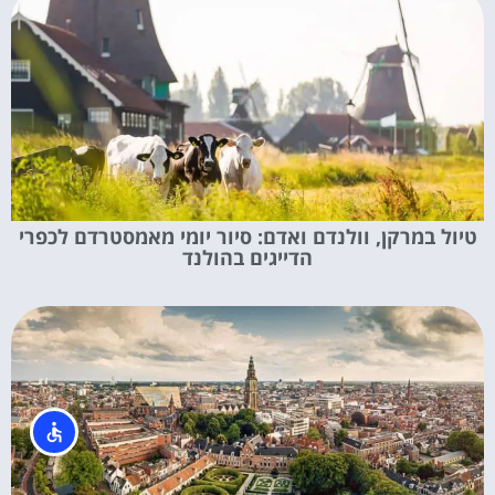
טיול במרקן, וולנדם ואדם: סיור יומי מאמסטרדם לכפרי
הדייגים בהולנד