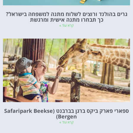
גרים בהולנד ורוצים לשלוח מתנה למשפחה בישראל?
כך תבחרו מתנה אישית ומרגשת
קרא עוד »
ספארי פארק ביקס ברגן בברבנט (Safaripark Beekse
Bergen)
קרא עוד »