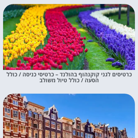
כרטיסים לגני קוקנהוף בהולנד – כרטיסי כניסה / כולל
הסעה / כולל טיול משולב