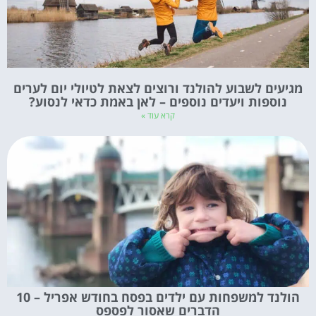
מגיעים לשבוע להולנד ורוצים לצאת לטיולי יום לערים
נוספות ויעדים נוספים – לאן באמת כדאי לנסוע?
קרא עוד »
הולנד למשפחות עם ילדים בפסח בחודש אפריל – 10
הדברים שאסור לפספס