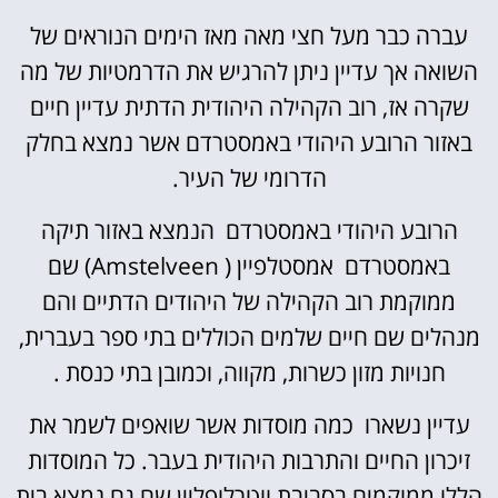
עברה כבר מעל חצי מאה מאז הימים הנוראים של
השואה אך עדיין ניתן להרגיש את הדרמטיות של מה
שקרה אז, רוב הקהילה היהודית הדתית עדיין חיים
באזור הרובע היהודי באמסטרדם אשר נמצא בחלק
הדרומי של העיר.
הרובע היהודי באמסטרדם הנמצא באזור תיקה
באמסטרדם אמסטלפיין ( Amstelveen) שם
ממוקמת רוב הקהילה של היהודים הדתיים והם
מנהלים שם חיים שלמים הכוללים בתי ספר בעברית,
חנויות מזון כשרות, מקווה, וכמובן בתי כנסת .
עדיין נשארו כמה מוסדות אשר שואפים לשמר את
זיכרון החיים והתרבות היהודית בעבר. כל המוסדות
הללו ממוקמים בסביבת ווטרלופליין שם גם נמצא בית