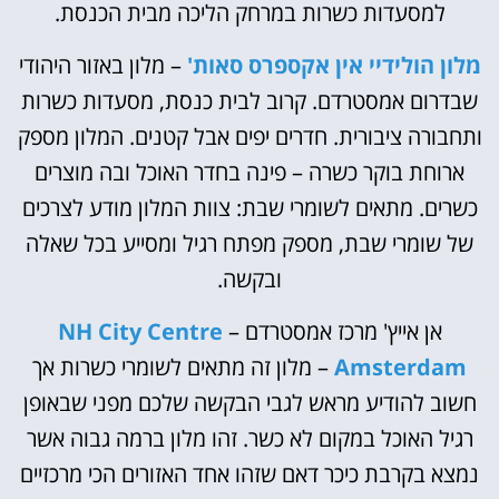
למסעדות כשרות במרחק הליכה מבית הכנסת.
מלון הולידיי אין אקספרס סאות'
– מלון באזור היהודי
שבדרום אמסטרדם. קרוב לבית כנסת, מסעדות כשרות
ותחבורה ציבורית. חדרים יפים אבל קטנים. המלון מספק
ארוחת בוקר כשרה – פינה בחדר האוכל ובה מוצרים
כשרים. מתאים לשומרי שבת: צוות המלון מודע לצרכים
של שומרי שבת, מספק מפתח רגיל ומסייע בכל שאלה
ובקשה.
אן אייץ' מרכז אמסטרדם –
NH City Centre
Amsterdam
– מלון זה מתאים לשומרי כשרות אך
חשוב להודיע מראש לגבי הבקשה שלכם מפני שבאופן
רגיל האוכל במקום לא כשר. זהו מלון ברמה גבוה אשר
נמצא בקרבת כיכר דאם שזהו אחד האזורים הכי מרכזיים