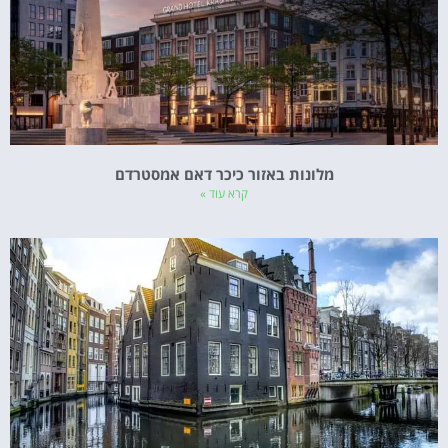
מלונות באזור כיכר דאם אמסטרדם
קרא עוד »