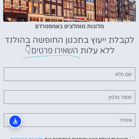
מלונות מומלצים באמסטרדם
לקבלת ייעוץ בתכנון החופשה בהולנד
השאירו פרטים👇
ללא עלות