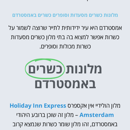
מלונות כשרים מסעדות וסופרים כשרים באמסטרדם
אמסטרדם היא עיר ידידותית לתייר שרוצה לשמור על
כשרות אפשר למצוא בה בתי מלון כשרים מסעדות
כשרות מכולות וסופרים.
מלונות
כשרים
באמסטרדם
מלון הולידיי אין אקספרס
Holiday Inn Express
Amsterdam
– מלון זה שוכן ברובע היהודי
באמסטרדם, זהו מלון שומר כשרות שנמצא קרוב