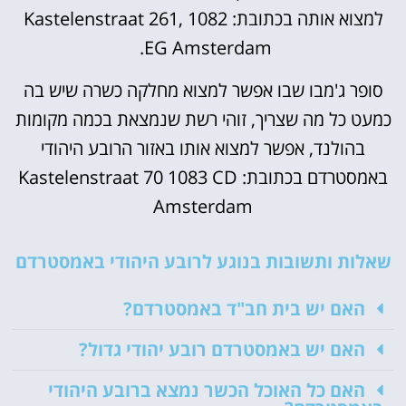
למצוא אותה בכתובת: Kastelenstraat 261, 1082
EG Amsterdam.
סופר ג'מבו שבו אפשר למצוא מחלקה כשרה שיש בה
כמעט כל מה שצריך, זוהי רשת שנמצאת בכמה מקומות
בהולנד, אפשר למצוא אותו באזור הרובע היהודי
באמסטרדם בכתובת: Kastelenstraat 70 1083 CD
Amsterdam
שאלות ותשובות בנוגע לרובע היהודי באמסטרדם
האם יש בית חב"ד באמסטרדם?
האם יש באמסטרדם רובע יהודי גדול?
האם כל האוכל הכשר נמצא ברובע היהודי