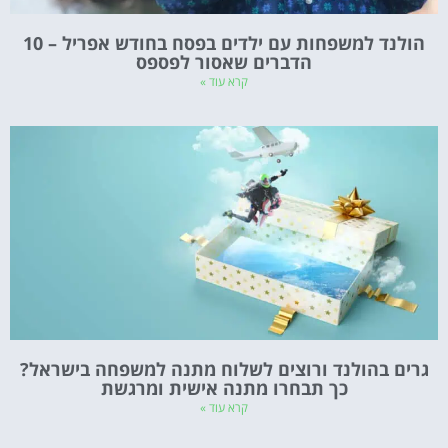
הולנד למשפחות עם ילדים בפסח בחודש אפריל – 10
הדברים שאסור לפספס
קרא עוד »
גרים בהולנד ורוצים לשלוח מתנה למשפחה בישראל?
כך תבחרו מתנה אישית ומרגשת
קרא עוד »