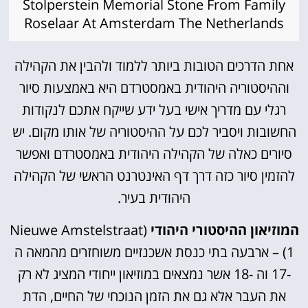
Stolperstein Memorial Stone From Family
Roselaar At Amsterdam The Netherlands
אחת הדרכים הטובות ביותר ללמוד ולהבין את הקהילה
וההיסטוריה היהודית באמסטרדם היא באמצעות סיור
רגלי עם מדריך אישי בעל ידע שייקח אתכם לנקודות
החשובות ויסביר לכם על ההיסטוריה של אותו מקום. יש
סיורים כאלה של הקהילה היהודית באמסטרדם ואפשר
להזמין סיור כזה דרך דף האינטרנט הראשי של הקהילה
היהודית בעיר.
המוזיאון ההיסטורי היהודי
(Nieuwe Amstelstraat
1) – ארבעה בתי כנסת אשכנזיים משוחזרים מהמאה ה
-17 וה -18 אשר נמצאים במוזיאון ייחודי המציג לא רק
את העבר אלא גם את הזמן הנוכחי של החיים, הדת