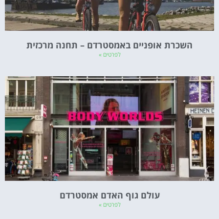
השכרת אופניים באמסטרדם – תחנה מרכזית
לפרטים »
עולם גוף האדם אמסטרדם
לפרטים »