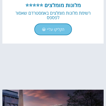
מלונות מומלצים ⭐⭐⭐⭐⭐
רשימת מלונות מומלצים באמסטרדם שאסור
לפספס
הקליקו עליי 😀