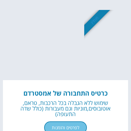
מומלץ
כרטיס התחבורה של אמסטרדם
שימוש ללא הגבלה בכל הרכבות, טראם,
אוטובוסים,מוניות וגם מעבורות (כולל שדה
התעופה)
לפרטים והזמנות