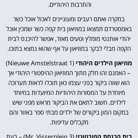
והתרבות היהודיים.
במקרה ואתם רעבים ומעוניינים לאכול אוכל כשר
באמסטרדם תמצאו במוזיאון בית קפה כשר שמכין אוכל
יהודי אותנטי מומלץ וטעים מאוד, אפשר להיכנס לבית
הקפה מבלי לבקר במוזיאון על אף שהוא נמצא בתוכו.
מוזיאון הילדים היהודי
(Nieuwe Amstelstraat 1)
– האמנם זהו חלק מתוך המוזיאון ההיסטורי היהודי אך
הוא שווה ביקור בפני עצמו כאן תוכלו לראות תערוכה
מיוחדת על המסורות היהודיות המיועדות במיוחד
לילדים. חשוב לתאם את הביקור מראש מפני שיש
במקום המון ביקורים של ילדים מבתי ספר באזור והם
מקבלים עדיפות.
בית הכנסת הפורטוגזי
(Mr. Visserplein 3) – בעת