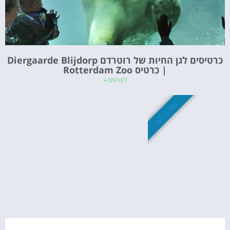
כרטיסים לגן החיות של רוטרדם Diergaarde Blijdorp
| כרטיס Rotterdam Zoo
לפרטים »
שווה בדיקה