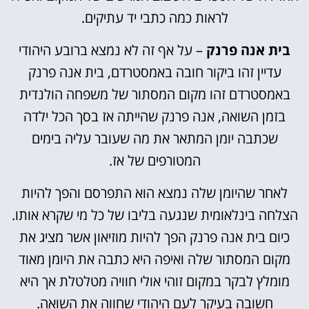
לראות כמה כתבי יד עתיקים.
בית אנה פרנק
– על אף זה לא נמצא ברובע היהודי
עדיין זהו ביקור חובה באמסטרדם, בית אנה פרנק
באמסטרדם זהו מקום המסתור של משפחה הולנדית
בזמן השואה, אנה פרנק שהייתה אז בסך הכל ילדה
שכתבה יומן המתאר את מה שעובר עליה בימים
המטורפים של אז.
לאחר שהיומן שלה נמצא הוא התפרסם והפך להיות
הצלחה בינלאומית שנגעה בליבו של כל מי שקרא אותו.
כיום בית אנה פרנק הפך להיות מוזיאון אשר מציג את
מקום המסתור שלה ואיפה היא כתבה את היומן מאוד
מומלץ לבקר במקום זוהי אולי חוויה מטלטלת אך היא
חשובה בעיקר לעם היהודי שחווה את השואה.