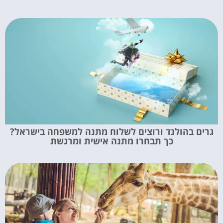
גרים בהולנד ורוצים לשלוח מתנה למשפחה בישראל?
כך תבחרו מתנה אישית ומרגשת