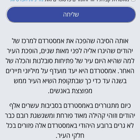
שליחה
אותה הסיבה שהפכה את אמסטרדם למרכז של
יהודים שהיגרו אליה לפני מאות שנים, הופכת העיר
למה שהיא היום עיר של פתיחות סובלנות והכלה של
האחר. אמסטרדם היא יעד מועדף על מיליוני תיירים
בשנה עד כדי כך שבתקופת השיא העיר ממש
מפוצצת באנשים.
כיום מתגוררים באמסטרדם בסביבות עשרים אלף
יהודים וזוהי קהילה מאוד פורחת ומשגשגת רובם כבר
לא גרים ברובע היהודי באמסטרדם אלה פזורים בכל
חלקי העיר.