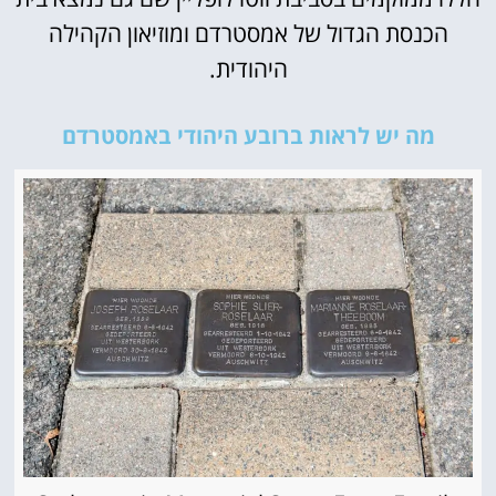
הכנסת הגדול של אמסטרדם ומוזיאון הקהילה
היהודית.
מה יש לראות ברובע היהודי באמסטרדם