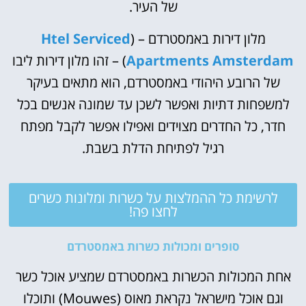
של העיר.
מלון דירות באמסטרדם – (
Htel Serviced
Apartments Amsterdam
) – זהו מלון דירות ליבו
של הרובע היהודי באמסטרדם, הוא מתאים בעיקר
למשפחות דתיות ואפשר לשכן עד שמונה אנשים בכל
חדר, כל החדרים מצוידים ואפילו אפשר לקבל מפתח
רגיל לפתיחת הדלת בשבת.
לרשימת כל ההמלצות על כשרות ומלונות כשרים
לחצו פה!
סופרים ומכולות כשרות באמסטרדם
אחת המכולות הכשרות באמסטרדם שמציע אוכל כשר
וגם אוכל מישראל נקראת מאוס (Mouwes) ותוכלו