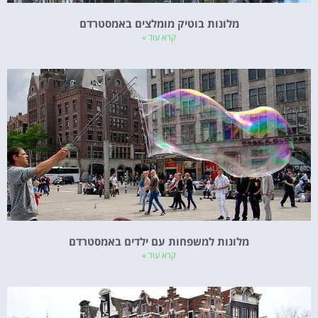
מלונות בוטיק מומלצים באמסטרדם
קרא עוד »
מלונות למשפחות עם ילדים באמסטרדם
קרא עוד »