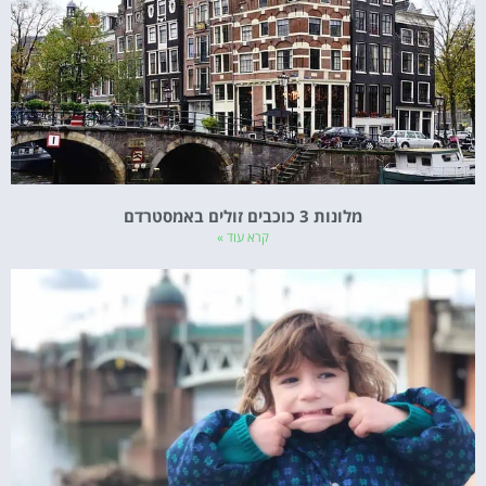
מלונות 3 כוכבים זולים באמסטרדם
קרא עוד »