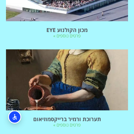
מכון הקולנוע EYE
פרטים נוספים »
תערוכת ורמיר ברייקסמוזיאום
פרטים נוספים »