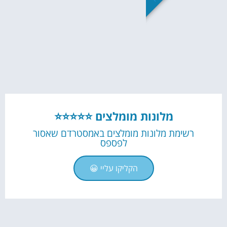
מלונות מומלצים ⭐⭐⭐⭐⭐
רשימת מלונות מומלצים באמסטרדם שאסור
לפספס
הקליקו עליי 😀