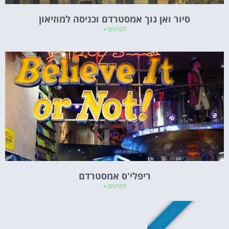
סיור ואן גוך אמסטרדם וכניסה למוזיאון
לפרטים »
ריפלי'ס אמסטרדם
לפרטים »
שווה בדיקה