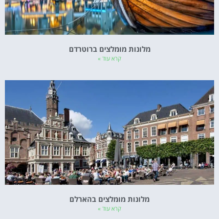
מלונות מומלצים ברוטרדם
קרא עוד »
מלונות מומלצים בהארלם
קרא עוד »