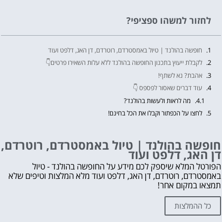
לחזור למשהו ספציפי?
חופשה בהולנד | טיול באמסטרדם, רוטרדם, דן האג, דלפט ועוד
לקבלת ייעוץ בתכנון החופשה בהולנד ללא עלות השאירו פרטים👇
אהבת? נא לשתף!
עוד דברים שאסור לפספס 👇
מה לראות ולעשות בהולנד?
לחצו על הכפתור וקבלו את הכל בחינם!
חופשה בהולנד | טיול באמסטרדם, רוטרדם,
דן האג, דלפט ועוד
הפורטל המלא שיספק לכם מידע על החופשה בהולנד - טיול
באמסטרדם, רוטרדם, דן האג, דלפט ועוד מלא המלצות וטיפים שלא
תמצאו במקום אחר!
כל ההמלצות