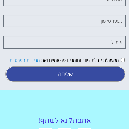
מאשר\ת קבלת דיוור וחומרים פרסומיים ואת
מדיניות הפרטיות
שליחה
אהבת? נא לשתף!