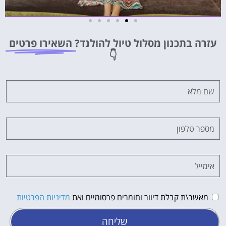
אטרקציות
עזרה בתכנון מסלול טיול להולנד?
השאירו פרטים
וסיורים
👇
הפעילויות
השוות ביותר
לחצו פה!
מאשר\ת קבלת דיוור וחומרים פרסומיים ואת
מדיניות הפרטיות
שליחה