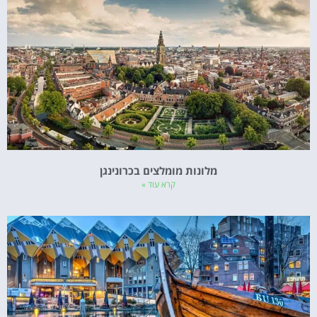
מלונות מומלצים בכרונינגן
קרא עוד »