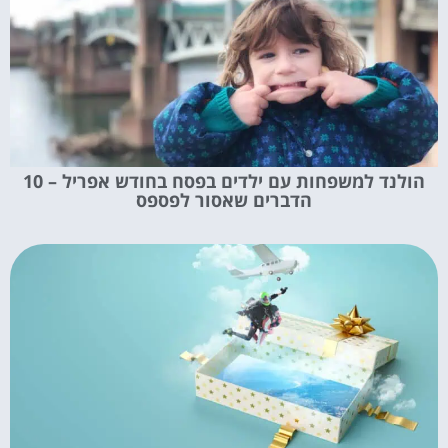
הולנד למשפחות עם ילדים בפסח בחודש אפריל – 10
הדברים שאסור לפספס