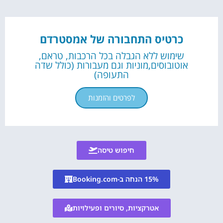
כרטיס התחבורה של אמסטרדם
שימוש ללא הגבלה בכל הרכבות, טראם,
אוטובוסים,מוניות וגם מעבורות (כולל שדה
התעופה)
לפרטים והזמנות
חיפוש טיסה
15% הנחה ב-Booking.com
אטרקציות, סיורים ופעילויות