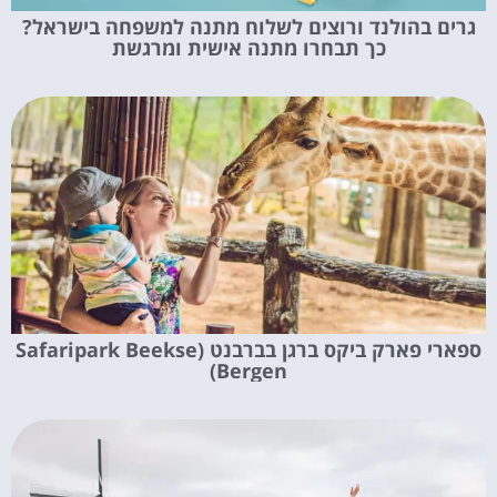
גרים בהולנד ורוצים לשלוח מתנה למשפחה בישראל?
כך תבחרו מתנה אישית ומרגשת
ספארי פארק ביקס ברגן בברבנט (Safaripark Beekse
Bergen)