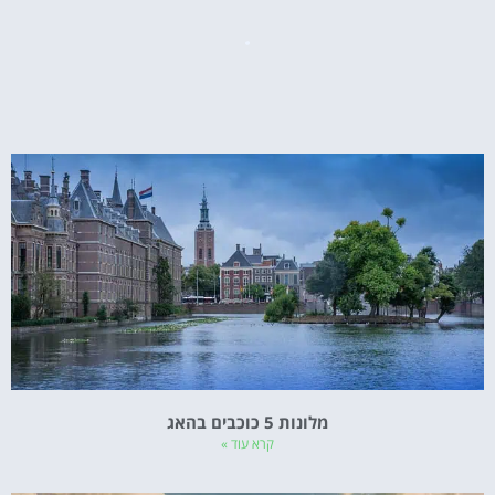
מלונות 5 כוכבים בהאג
קרא עוד »