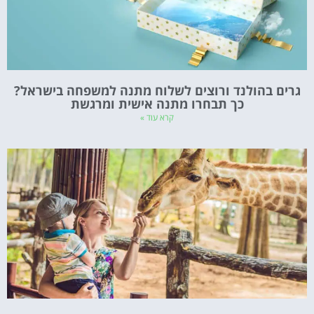
גרים בהולנד ורוצים לשלוח מתנה למשפחה בישראל?
כך תבחרו מתנה אישית ומרגשת
קרא עוד »