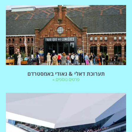
תערוכת דאלי & גאודי באמסטרדם
פרטים נוספים »