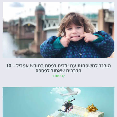
הולנד למשפחות עם ילדים בפסח בחודש אפריל – 10
הדברים שאסור לפספס
קרא עוד »