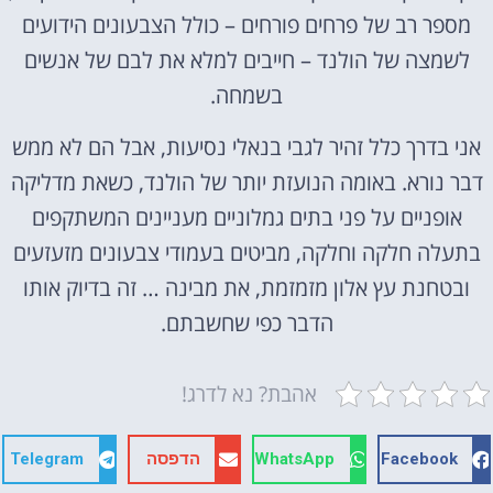
מספר רב של פרחים פורחים – כולל הצבעונים הידועים
לשמצה של הולנד – חייבים למלא את לבם של אנשים
בשמחה.
אני בדרך כלל זהיר לגבי בנאלי נסיעות, אבל הם לא ממש
דבר נורא. באומה הנועזת יותר של הולנד, כשאת מדליקה
אופניים על פני בתים גמלוניים מעניינים המשתקפים
בתעלה חלקה וחלקה, מביטים בעמודי צבעונים מזעזעים
ובטחנת עץ אלון מזמזמת, את מבינה … זה בדיוק אותו
הדבר כפי שחשבתם.
אהבת? נא לדרג!
Facebook
WhatsApp
הדפסה
Telegram