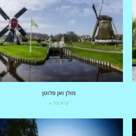
מולן ואן סלוטן
קרא עוד »