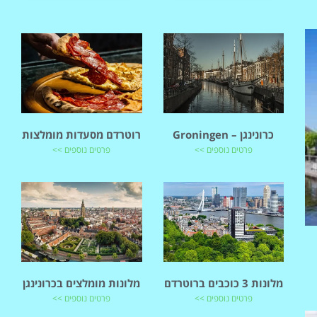
כרונינגן – Groningen
רוטרדם מסעדות מומלצות
פרטים נוספים >>
פרטים נוספים >>
מלונות 3 כוכבים ברוטרדם
מלונות מומלצים בכרונינגן
פרטים נוספים >>
פרטים נוספים >>