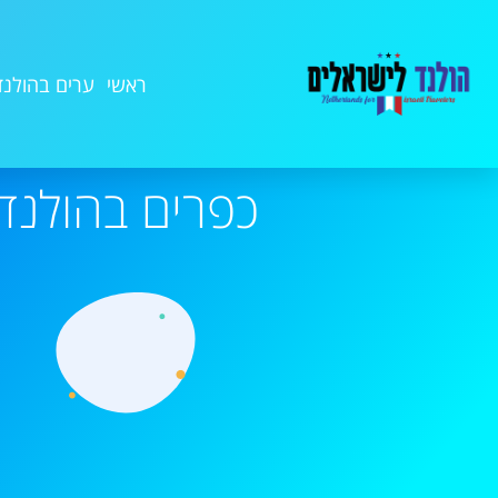
ראשי
ערים בהולנד
כפרים בהולנד