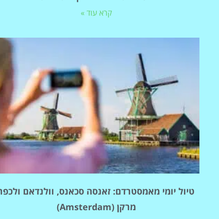
קרא עוד »
טיול יומי מאמסטרדם: זאנסה סכאנס, וולנדאם ולכפר
מרקן (Amsterdam)