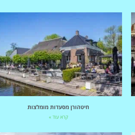
חיטהורן מסעדות מומלצות
קרא עוד »