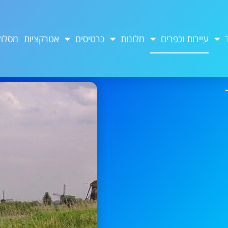
עיירות וכפרים
מלונות
כרטיסים
אטרקציות
מסלול