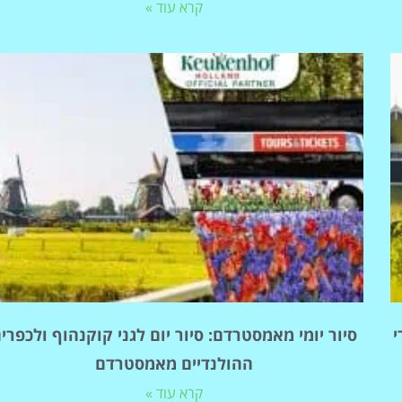
קרא עוד »
י
סיור יומי מאמסטרדם: סיור יום לגני קוקנהוף ולכפרי
ההולנדיים מאמסטרדם
קרא עוד »