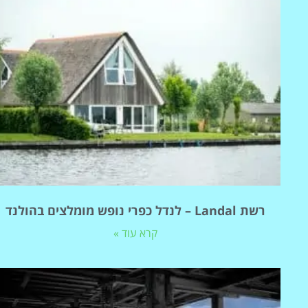
רשת Landal – לנדל כפרי נופש מומלצים בהולנד
קרא עוד »