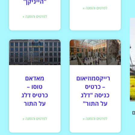
"הייניקן"
לפרטים והזמנה »
לפרטים והזמנה »
רייקסמוזיאום
מאדאם
– כרטיס
טוסו –
כניסה "דלג
כרטיס דלג
על התור"
על התור
ם
לפרטים והזמנה »
לפרטים והזמנה »