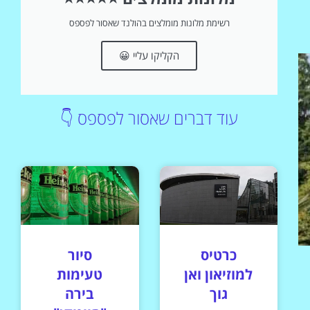
רשימת מלונות מומלצים בהולנד שאסור לפספס
הקליקו עליי 😀
עוד דברים שאסור לפספס 👇
כרטיס
סיור
למוזיאון ואן
טעימות
גוך
בירה