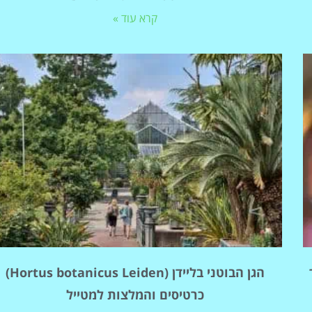
קרא עוד »
הגן הבוטני בליידן (Hortus botanicus Leiden)
כרטיסים והמלצות למטייל