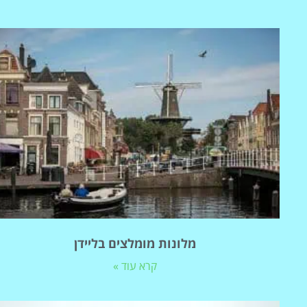
מלונות מומלצים בליידן
קרא עוד »