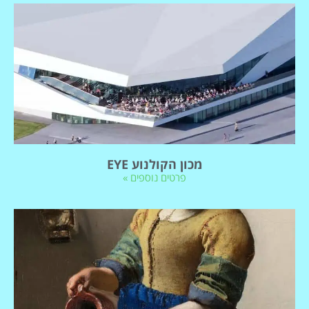
מכון הקולנוע EYE
פרטים נוספים »