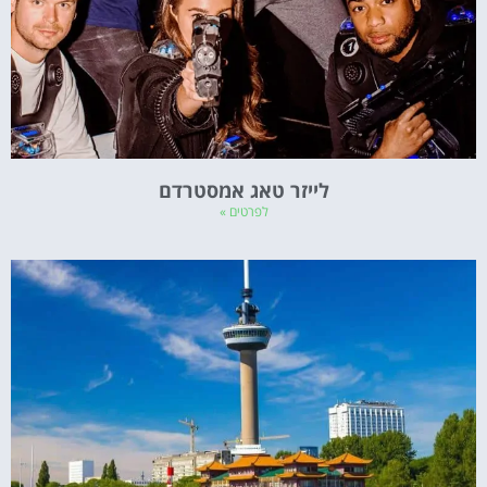
לייזר טאג אמסטרדם
לפרטים »