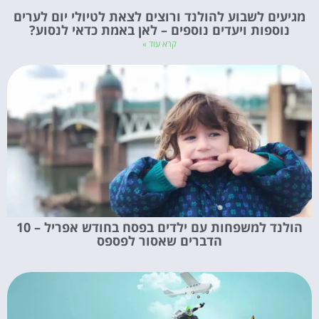
מגיעים לשבוע להולנד ורוצים לצאת לטיולי יום לערים
נוספות ויעדים נוספים – לאן באמת כדאי לנסוע?
קרא עוד »
הולנד למשפחות עם ילדים בפסח בחודש אפריל – 10
הדברים שאסור לפספס