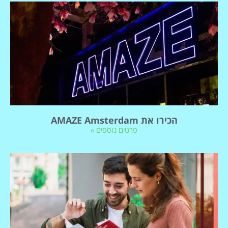
הכירו את AMAZE Amsterdam
פרטים נוספים »