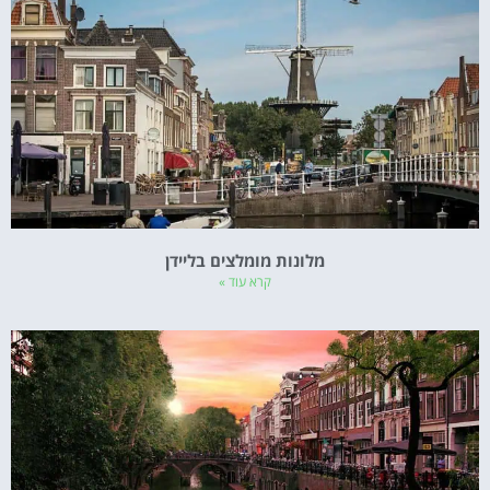
מלונות מומלצים בליידן
קרא עוד »