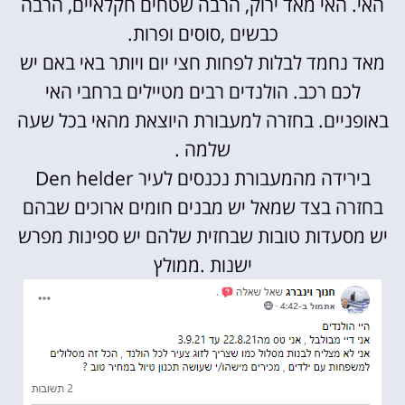
האי. האי מאד ירוק, הרבה שטחים חקלאיים, הרבה
כבשים ,סוסים ופרות.
מאד נחמד לבלות לפחות חצי יום ויותר באי באם יש
לכם רכב. הולנדים רבים מטיילים ברחבי האי
באופניים. בחזרה למעבורת היוצאת מהאי בכל שעה
שלמה .
בירידה מהמעבורת נכנסים לעיר Den helder
בחזרה בצד שמאל יש מבנים חומים ארוכים שבהם
יש מסעדות טובות שבחזית שלהם יש ספינות מפרש
ישנות .ממולץ