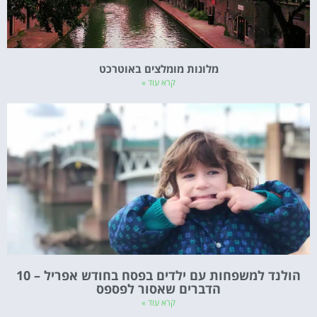
מלונות מומלצים באוטרכט
קרא עוד »
הולנד למשפחות עם ילדים בפסח בחודש אפריל – 10
הדברים שאסור לפספס
קרא עוד »