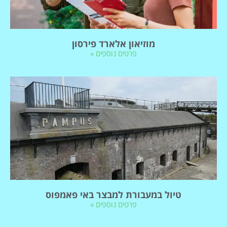
מוזיאון אלארד פירסון
פרטים נוספים »
טיול במעבורת למבצר באי פאמפוס
פרטים נוספים »