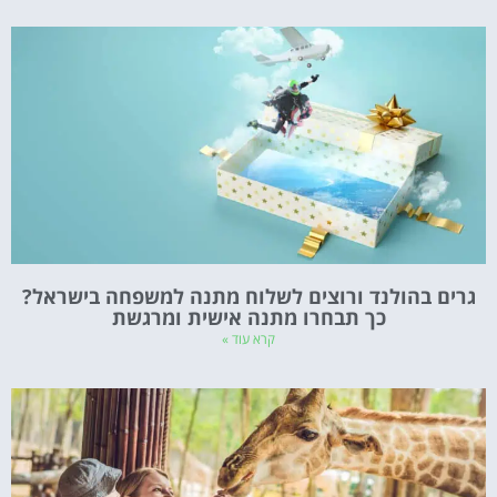
גרים בהולנד ורוצים לשלוח מתנה למשפחה בישראל?
כך תבחרו מתנה אישית ומרגשת
קרא עוד »