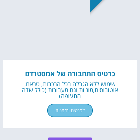
כרטיס התחבורה של אמסטרדם
שימוש ללא הגבלה בכל הרכבות, טראם,
אוטובוסים,מוניות וגם מעבורות (כולל שדה
התעופה)
לפרטים והזמנות