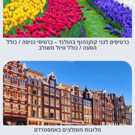
כרטיסים לגני קוקנהוף בהולנד – כרטיסי כניסה / כולל
הסעה / כולל טיול משולב
מלונות מומלצים באמסטרדם