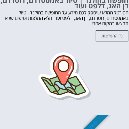
חופשה בהולנד | טיול באמסטרדם, רוטרדם,
דן האג, דלפט ועוד
הפורטל המלא שיספק לכם מידע על החופשה בהולנד - טיול
באמסטרדם, רוטרדם, דן האג, דלפט ועוד מלא המלצות וטיפים שלא
תמצאו במקום אחר!
כל ההמלצות
מומלץ