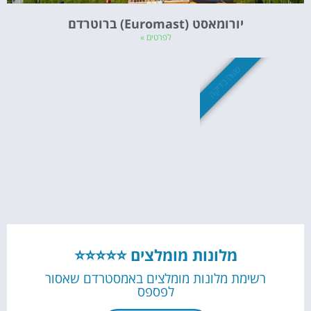
יורומאסט (Euromast) ברוטרדם
לפרטים »
שווה בדיקה
מלונות מומלצים ⭐⭐⭐⭐⭐
רשימת מלונות מומלצים באמסטרדם שאסור
לפספס