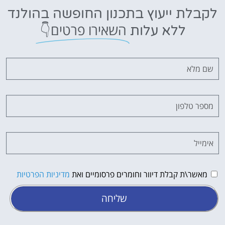
לקבלת ייעוץ בתכנון החופשה בהולנד
השאירו פרטים👇
ללא עלות
מאשר\ת קבלת דיוור וחומרים פרסומיים ואת
מדיניות הפרטיות
שליחה