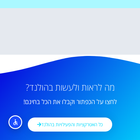
מה לראות ולעשות בהולנד?
לחצו על הכפתור וקבלו את הכל בחינם!
כל האטרקציות והפעילויות בהולנד