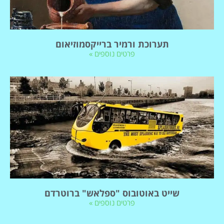
תערוכת ורמיר ברייקסמוזיאום
פרטים נוספים »
שייט באוטובוס "ספלאש" ברוטרדם
פרטים נוספים »