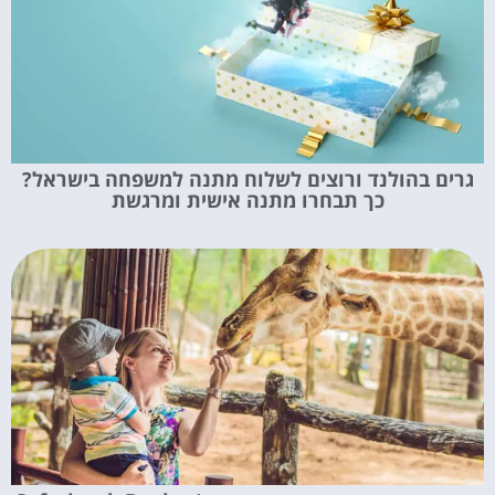
גרים בהולנד ורוצים לשלוח מתנה למשפחה בישראל?
כך תבחרו מתנה אישית ומרגשת