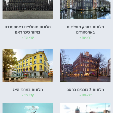
מלונות בוטיק מומלצים
מלונות מומלצים באמסטרדם
באמסטרדם
באזור כיכר דאם
קרא עוד »
קרא עוד »
מלונות 3 כוכבים בהאג
מלונות במרכז האג
קרא עוד »
קרא עוד »