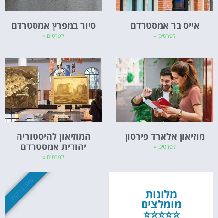
אייס בר אמסטרדם
סיור במפרץ אמסטרדם
לפרטים »
לפרטים »
מוזיאון אלארד פירסון
המוזיאון להיסטוריה
יהודית אמסטרדם
לפרטים »
לפרטים »
שווה בדיקה
מלונות
מומלצים
⭐⭐⭐⭐⭐