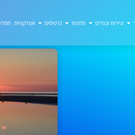
עיירות וכפרים
מלונות
כרטיסים
אטרקציות
מסלול