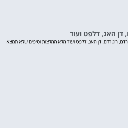
דן האג, דלפט ועוד
ם, רוטרדם, דן האג, דלפט ועוד מלא המלצות וטיפים שלא תמצאו