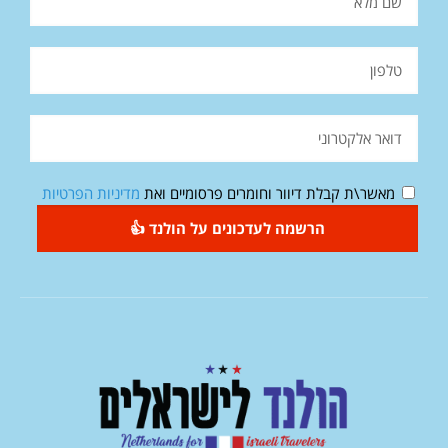
מאשר\ת קבלת דיוור וחומרים פרסומיים ואת
מדיניות הפרטיות
הרשמה לעדכונים על הולנד 👍