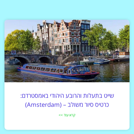
שייט בתעלות והרובע היהודי באמסטרדם:
כרטיס סיור משולב – (Amsterdam)
קרא עוד >>