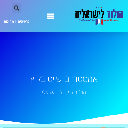
כרטיסים
|
מלונות
אמסטרדם שייט בקיץ
הולנד למטייל הישראלי