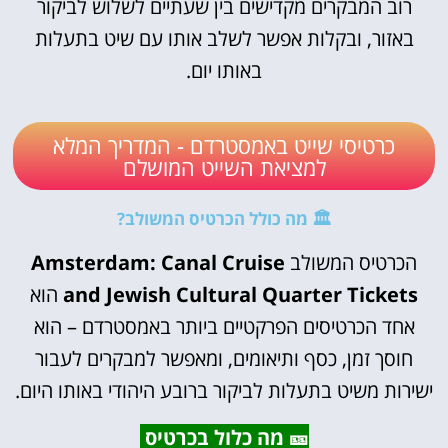
רוב המבקרים מקדישים בין שעתיים לשלוש לביקור
באזור, ובקלות אפשר לשלב אותו עם שיט בתעלות
באותו יום.
כרטיסי שייט באמסטרדם - המדריך המלא
למציאת השייט המושלם
🏛️ מה כולל הכרטיס המשולב?
הכרטיס המשולב
Amsterdam: Canal Cruise
and Jewish Cultural Quarter Tickets
הוא
אחד הכרטיסים הפרקטיים ביותר באמסטרדם – הוא
חוסך זמן, כסף ותיאומים, ומאפשר למבקרים לעבור
ישירות משיט בתעלות לביקור ברובע היהודי באותו היום.
🎫 מה כלול בכרטיס