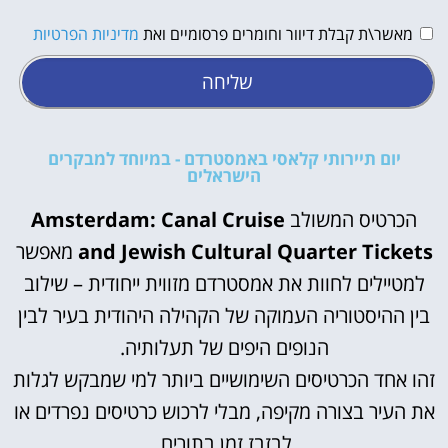
מאשר\ת קבלת דיוור וחומרים פרסומיים ואת
מדיניות הפרטיות
שליחה
יום תיירותי קלאסי באמסטרדם - במיוחד למבקרים
הישראלים
הכרטיס המשולב
Amsterdam: Canal Cruise
and Jewish Cultural Quarter Tickets
מאפשר
למטיילים לחוות את אמסטרדם מזווית ייחודית – שילוב
בין ההיסטוריה העמוקה של הקהילה היהודית בעיר לבין
הנופים היפים של תעלותיה.
זהו אחד הכרטיסים השימושיים ביותר למי שמבקש לגלות
את העיר בצורה מקיפה, מבלי לרכוש כרטיסים נפרדים או
לבזבז זמן בתורים.