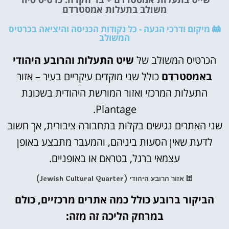
משולב בתעלות אמסטרדם
🚋 מיקום ודרכי הגעה - כל נקודות הכניסה והיציאה בכרטיס
המשולב
הכרטיס המשולב של
שיט התעלות והרובע היהודי
באמסטרדם
כולל שני מוקדים עיקריים בעיר – אזור
התעלות המרכזי ואזור המורשת היהודית בשכונת
Plantage.
שני האתרים נגישים בקלות בתחבורה ציבורית, אך חשוב
לדעת שאין הסעות ביניהם, והמעבר מתבצע באופן
עצמאי ברגל, בטראם או באופניים.
🕍 אזור הרובע היהודי (Jewish Cultural Quarter)
הביקור ברובע כולל כמה אתרים מרכזיים, כולם
במרחק הליכה זה מזה: