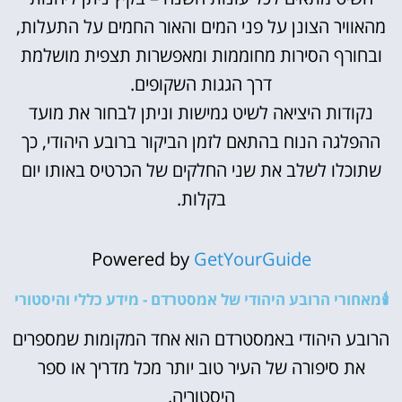
מהאוויר הצונן על פני המים והאור החמים על התעלות,
ובחורף הסירות מחוממות ומאפשרות תצפית מושלמת
דרך הגגות השקופים.
נקודות היציאה לשיט גמישות וניתן לבחור את מועד
ההפלגה הנוח בהתאם לזמן הביקור ברובע היהודי, כך
שתוכלו לשלב את שני החלקים של הכרטיס באותו יום
בקלות.
Powered by
GetYourGuide
🕯️מאחורי הרובע היהודי של אמסטרדם - מידע כללי והיסטורי
הרובע היהודי באמסטרדם הוא אחד המקומות שמספרים
את סיפורה של העיר טוב יותר מכל מדריך או ספר
היסטוריה.