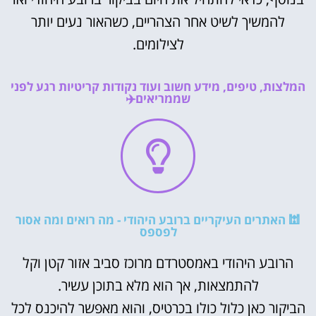
להמשיך לשיט אחר הצהריים, כשהאור נעים יותר
לצילומים.
המלצות, טיפים, מידע חשוב ועוד נקודות קריטיות רגע לפני
שממריאים✈️
🕍 האתרים העיקריים ברובע היהודי - מה רואים ומה אסור
לפספס
הרובע היהודי באמסטרדם מרוכז סביב אזור קטן וקל
להתמצאות, אך הוא מלא בתוכן עשיר.
הביקור כאן כלול כולו בכרטיס, והוא מאפשר להיכנס לכל