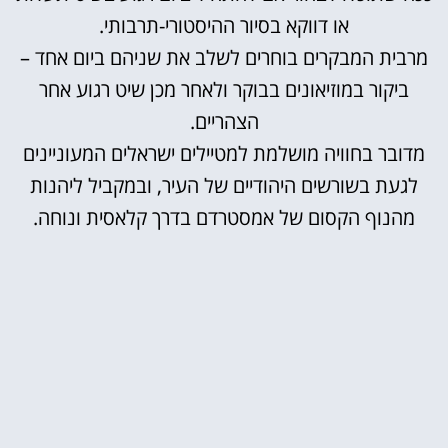
או דווקא בסיור ההיסטורי-תרבותי.
מרבית המבקרים בוחרים לשלב את שניהם ביום אחד –
ביקור במוזיאונים בבוקר ולאחר מכן שיט רגוע אחר
הצהריים.
מדובר בחוויה מושלמת למטיילים ישראלים המעוניינים
לגעת בשורשים היהודיים של העיר, ובמקביל ליהנות
מהנוף הקסום של אמסטרדם בדרך קלאסית ונוחה.