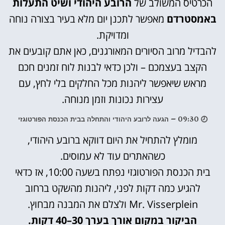
הכרטיס המשולב של
הרובע היהודי ושיט התעלות
באמסטרדם
מאפשר לתכנן יום מלא בעיר בצורה נוחה
ומדויקת.
להבדיל מרוב הסיורים המאורגנים, כאן אתם קובעים את
הקצב בעצמכם – ולכן כדאי לבנות לוח זמנים חכם
מראש שיאפשר ליהנות מכל החלקים בלי לחץ, עם
עצירות נכונות וזמן מנוחה.
🕗 09:30 – הגעה לרובע היהודי והתחלה בבית הכנסת הפורטוגזי
מומלץ להתחיל את היום דווקא ברובע היהודי,
כשהאתרים עוד לא עמוסים.
בית הכנסת הפורטוגזי נפתח בשעה 10:00, אז כדאי
להגיע כמה דקות לפני, ליהנות מהשקט ברחוב
Mr. Visserplein ולצלם את המבנה מבחוץ.
הביקור במקום אורך בערך 30–40 דקות.