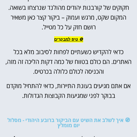
חקוקים של קורבנות יהודים מהולנד שנרצחו בשואה.
המקום שקט, מרגש ועמוק – ביקור קצר כאן משאיר
רושם חזק על כל מטייל.
🪙 טיפ למבקרים
כדאי להקדיש כשעתיים לפחות לסיבוב מלא בכל
האתרים. הם כולם בטווח של כמה דקות הליכה זה מזה,
והכניסה לכולם כלולה בכרטיס.
אם אתם מגיעים בעונת התיירות, כדאי להתחיל מוקדם
בבוקר לפני שמגיעות הקבוצות הגדולות.
🧭 איך לשלב את השיט עם הביקור ברובע היהודי - מסלול
יום מומלץ