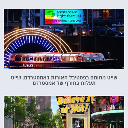
שייט מחומם בפסטיבל האורות באמסטרדם: שייט
תעלות בחורף של אמסטרדם