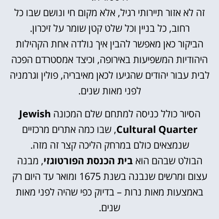
זה לא אזור תיירותי רגיל, אלא מקום חי ונושם שבו כל
רחוב, כל בניין וכל שלט קטן שומר על זיכרון.
הביקור כאן מאפשר להבין איך נולדה אחת הקהילות
היהודיות המשפיעות באירופה, וכיצד אמסטרדם הפכה
לבית עבור יהודים שהגיעו לכאן מאיבריה, פולין וגרמניה
לפני מאות שנים.
הסיור כולל כניסה למתחם שלם המכונה
Jewish
Cultural Quarter
, שבו כמה אתרים מרכזיים
שנמצאים כולם במרחק הליכה קצר זה מזה.
הבולט שבהם הוא
בית הכנסת הפורטוגזי
, מבנה
עצום ומרשים שנבנה בשנת 1675 ומואר עד היום רק
באמצעות מאות נרות – בדיוק כפי שהיה לפני מאות
שנים.