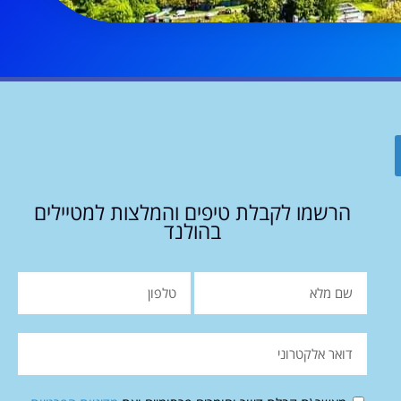
הרשמו לקבלת טיפים והמלצות למטיילים
בהולנד