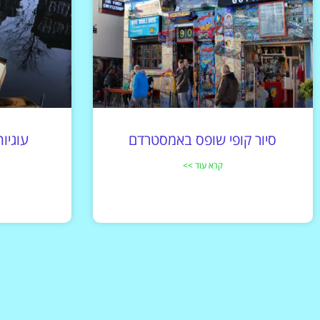
סיור קופי שופס באמסטרדם
עוגיו
קרא עוד >>