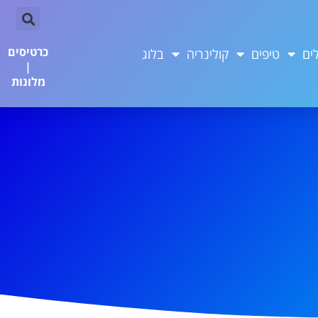
כרטיסים
ים
טיפים
קולינריה
בלוג
|
מלונות