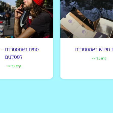
ת חשיש באמסטרדם
סמים באמסטרדם – מ
לסטלנים
קרא עוד >>
קרא עוד >>