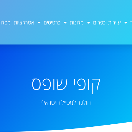
עיירות וכפרים
מלונות
כרטיסים
אטרקציות
מסלול
קופי שופס
הולנד למטייל הישראלי