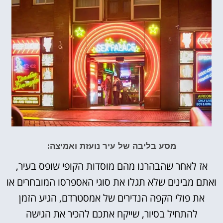
מסע בליבה של עיר נועזת ואמיצה:
אז לאחר שהבהרנו מהם מוסדות הקופי שופס בעיר,
ואתם מבינים שלא תגלו את סוגי האספרסו המובחרים או
את פולי הקפה הנדירים של אמסטרדם, הגיע הזמן
להתחיל בסיור, שייקח אתכם להכיר את הגישה