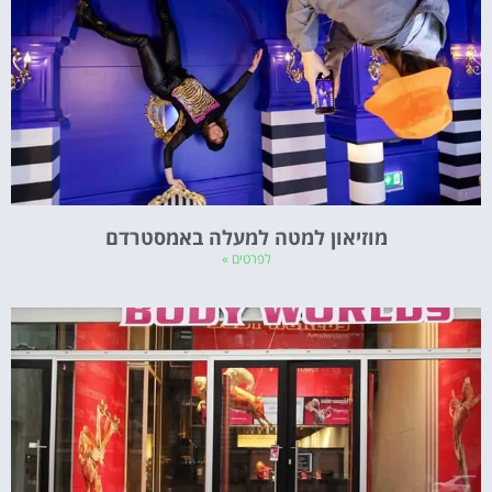
מוזיאון למטה למעלה באמסטרדם
לפרטים »