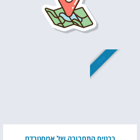
מומלץ
כרטיס התחבורה של אמסטרדם