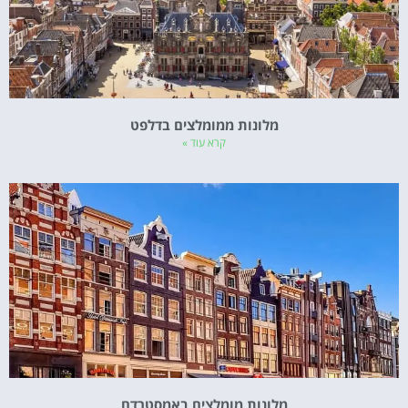
מלונות ממומלצים בדלפט
קרא עוד »
מלונות מומלצים באמסטרדם