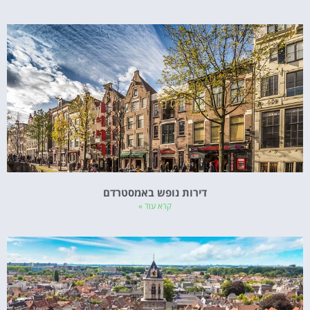
דירות נופש באמסטרדם
קרא עוד »