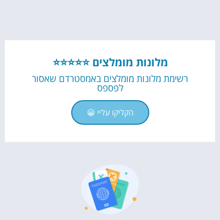
מלונות מומלצים ⭐⭐⭐⭐⭐
רשימת מלונות מומלצים באמסטרדם שאסור
לפספס
הקליקו עליי 😀