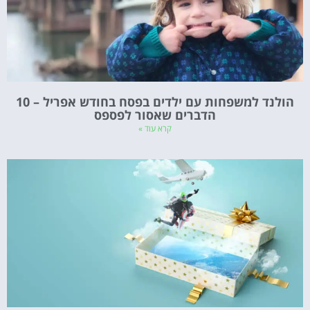
הולנד למשפחות עם ילדים בפסח בחודש אפריל – 10
הדברים שאסור לפספס
קרא עוד »