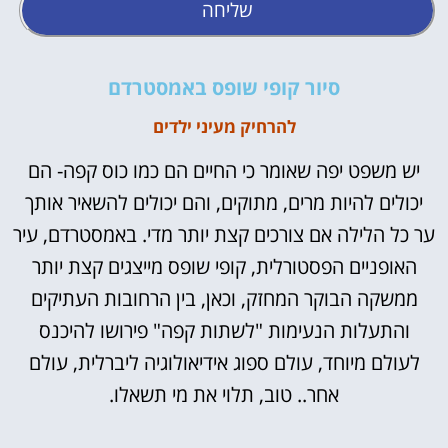
שליחה
סיור קופי שופס באמסטרדם
להרחיק מעיני ילדים
יש משפט יפה שאומר כי החיים הם כמו כוס קפה- הם
יכולים להיות מרים, מתוקים, והם יכולים להשאיר אותך
ער כל הלילה אם צורכים קצת יותר מדי. באמסטרדם, עיר
האופניים הפסטורלית, קופי שופס מייצגים קצת יותר
ממשקה הבוקר המחזק, וכאן, בין הרחובות העתיקים
והתעלות הנעימות "לשתות קפה" פירושו להיכנס
לעולם מיוחד, עולם ספוג אידיאולוגיה ליברלית, עולם
אחר.. טוב, תלוי את מי תשאלו.