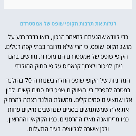
לגלות את תרבות הקופי שופס של אמסטרדם
כדי לוודא שהגעתם למאמר הנכון, בואו נדבר רגע על
מושג הקופי שופס, כי הרי שלא מדובר בבתי קפה רגילים.
הקופי שופס של אמסטרדם הם מוסדות מורשים בהם
ניתן למכור ולצרוך קנאביס על פי החוק ההולנדי.
המדיניות של הקופי שופס החלה בשנות ה-70 בהולנד
במטרה להפריד בין השווקים שמכילים סמים קשים, לבין
אלו שמציעים סמים קלים. ממשלת הולנד רצתה להרחיק
את אלה שמשתמשים בסמים שנחשבים מזיקים פחות
כמו מריחואנה מאלו ההרסניים, כמו הקוקאין וההרואין,
ולכן אישרה לגליזציה בעיר התעלות.