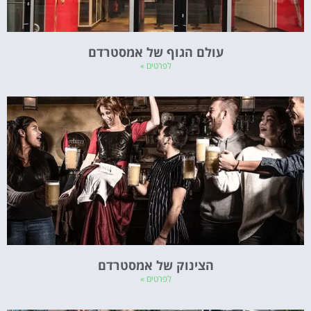
עולם הגוף של אמסטרדם
לפרטים »
הצינוק של אמסטרדם
לפרטים »