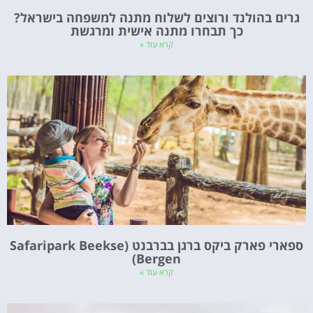
גרים בהולנד ורוצים לשלוח מתנה למשפחה בישראל?
כך תבחרו מתנה אישית ומרגשת
קרא עוד »
ספארי פארק ביקס ברגן בברבנט (Safaripark Beekse
Bergen)
קרא עוד »