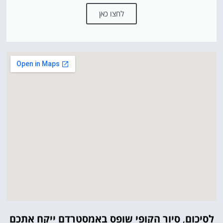
לחצו כאן
לסיכום
,
סיור הקופי שופס באמסטרדם ייקח אתכם