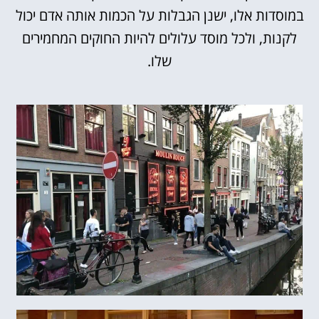
במוסדות אלו, ישנן הגבלות על הכמות אותה אדם יכול
לקנות, ולכל מוסד עלולים להיות החוקים המחמירים
שלו.