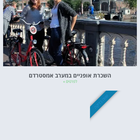
השכרת אופניים במערב אמסטרדם
לפרטים »
שווה בדיקה