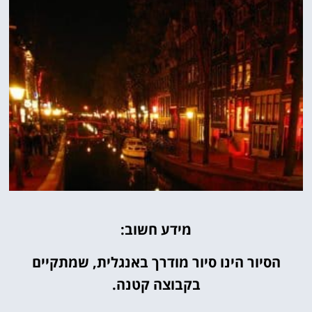
מידע חשוב:
הסיור הינו סיור מודרך באנגלית, שמתקיים
בקבוצה קטנה.