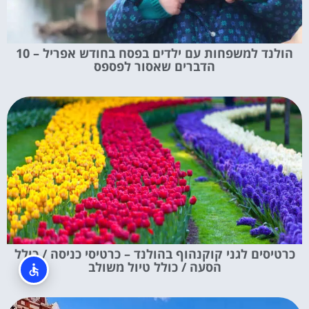
הולנד למשפחות עם ילדים בפסח בחודש אפריל – 10
הדברים שאסור לפספס
כרטיסים לגני קוקנהוף בהולנד – כרטיסי כניסה / כולל
הסעה / כולל טיול משולב