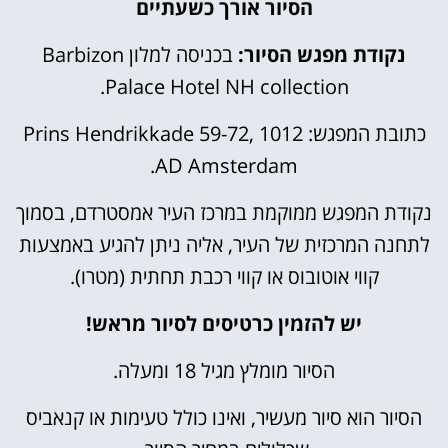
הסיור אורך כשעתיים
נקודת מפגש הסיור:
בכניסה למלון
Barbizon
Palace Hotel NH collection.
כתובת המפגש: Prins Hendrikkade 59-72, 1012
AD Amsterdam.
נקודת המפגש ממוקמת במרכז העיר אמסטרדם, בסמוך
לתחנה המרכזית של העיר, אליה ניתן להגיע באמצעות
קווי אוטובוס או קווי רכבת תחתית (מטרו).
יש להזמין כרטיסים לסיור מראש!
הסיור מומלץ מגיל 18 ומעלה.
הסיור הוא סיור מעשיר, ואינו כולל טעימות או קנאביס