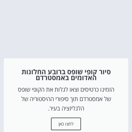
סיור קופי שופס ברובע החלונות
האדומים באמסטרדם
הזמינו כרטיסים וצאו לגלות את הקופי שופס
של אמסטרדם תוך סיפורי ההיסטוריה של
הלגליזציה בעיר.
לחצו כאן