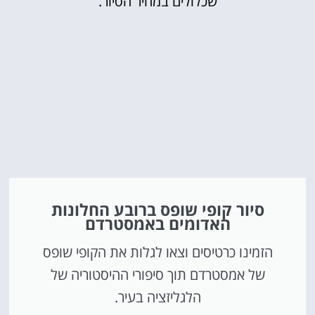
שכלולים במחיר הסיור.
סיור קופי שופס ברובע החלונות
האדומים באמסטרדם
הזמינו כרטיסים וצאו לגלות את הקופי שופס
של אמסטרדם תוך סיפורי ההיסטוריה של
הלגליזציה בעיר.