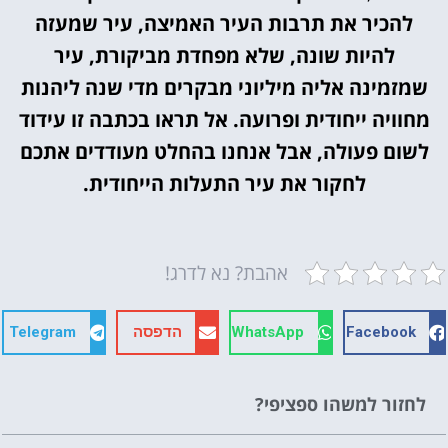
להכיר את תרבות העיר האמיצה, עיר שמעזה
להיות שונה, שלא מפחדת מביקורת, עיר
שמזמינה אליה מיליוני מבקרים מדי שנה ליהנות
מחוויה ייחודית ופרועה. אל תראו בכתבה זו עידוד
לשום פעולה, אבל אנחנו בהחלט מעודדים אתכם
לחקור את עיר התעלות הייחודית.
אהבת? נא לדרג!
Facebook
WhatsApp
הדפסה
Telegram
לחזור למשהו ספציפי?