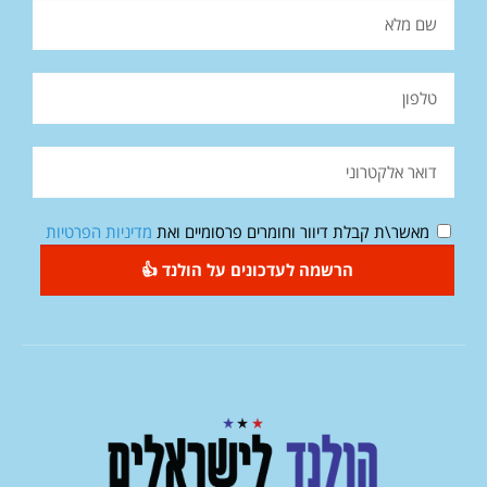
מאשר\ת קבלת דיוור וחומרים פרסומיים ואת
מדיניות הפרטיות
הרשמה לעדכונים על הולנד 👍