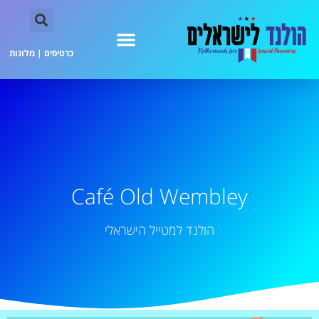
כרטיסים
|
מלונות
Café Old Wembley
הולנד למטייל הישראלי