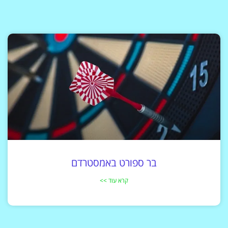
בר ספורט באמסטרדם
קרא עוד >>