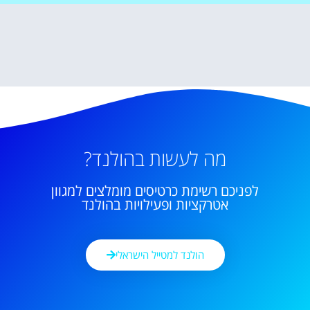
מה לעשות בהולנד?
לפניכם רשימת כרטיסים מומלצים למגוון
אטרקציות ופעילויות בהולנד
הולנד למטייל הישראלי