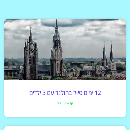
12 ימים טיול בהולנד עם 3 ילדים
קרא עוד >>