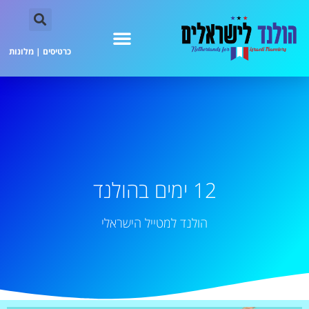
כרטיסים
|
מלונות
12 ימים בהולנד
הולנד למטייל הישראלי