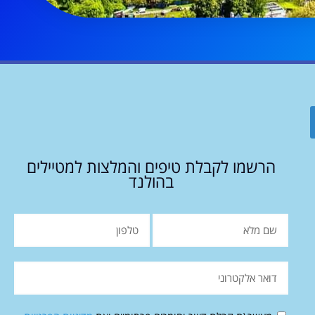
הרשמו לקבלת טיפים והמלצות למטיילים
בהולנד