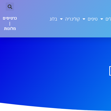
כרטיסים
ים
טיפים
קולינריה
בלוג
|
מלונות