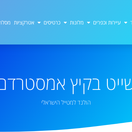
עיירות וכפרים
מלונות
כרטיסים
אטרקציות
מסלול
ייט בקיץ אמסטרדם
הולנד למטייל הישראלי