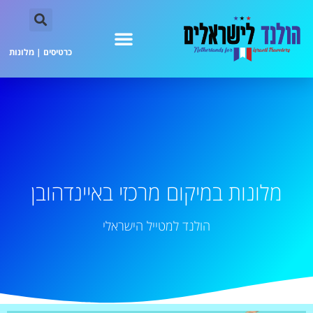
כרטיסים
|
מלונות
מלונות במיקום מרכזי באיינדהובן
הולנד למטייל הישראלי