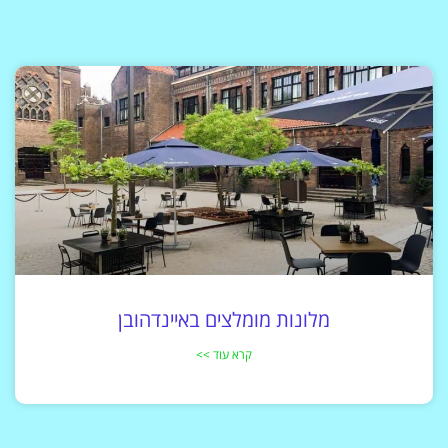
מלונות מומלצים באיינדהובן
קרא עוד >>