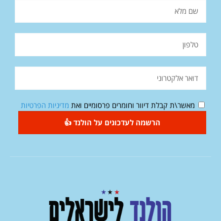
מאשר\ת קבלת דיוור וחומרים פרסומיים ואת
מדיניות הפרטיות
הרשמה לעדכונים על הולנד 👍