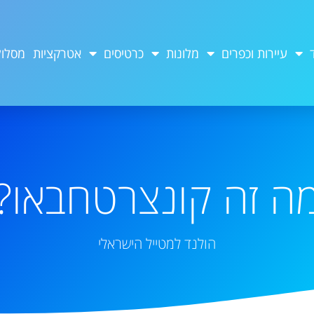
עיירות וכפרים
מלונות
כרטיסים
אטרקציות
מסלול
ה זה קונצרטחבאו?
הולנד למטייל הישראלי