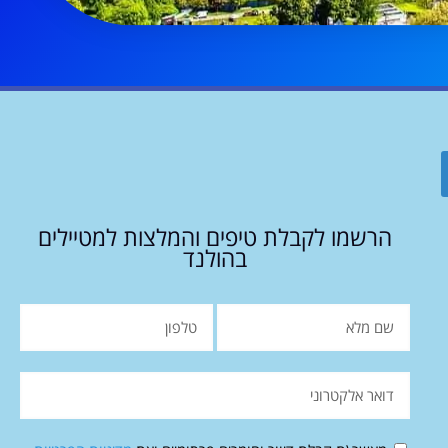
הרשמו לקבלת טיפים והמלצות למטיילים
בהולנד