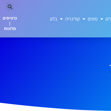
כרטיסים
ים
טיפים
קולינריה
בלוג
|
מלונות