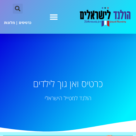
כרטיסים
|
מלונות
כרטיס ואן גוך לילדים
הולנד למטייל הישראלי