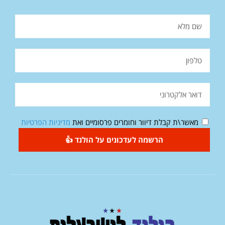
מאשר\ת קבלת דיוור וחומרים פרסומיים ואת
מדיניות הפרטיות
הרשמה לעדכונים על הולנד 👍