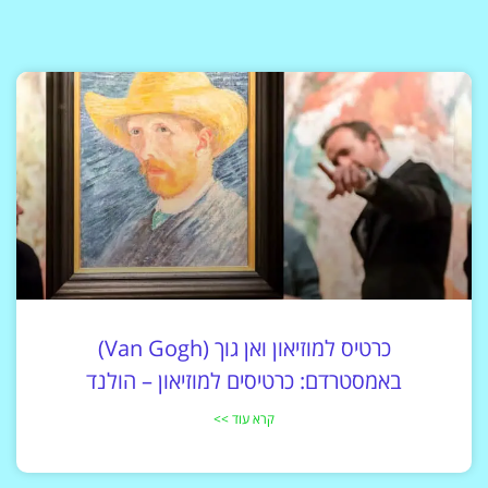
כרטיס למוזיאון ואן גוך (Van Gogh)
באמסטרדם: כרטיסים למוזיאון – הולנד
קרא עוד >>