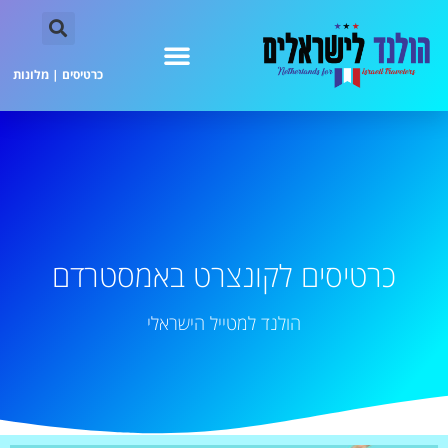
כרטיסים
|
מלונות
כרטיסים לקונצרט באמסטרדם
הולנד למטייל הישראלי