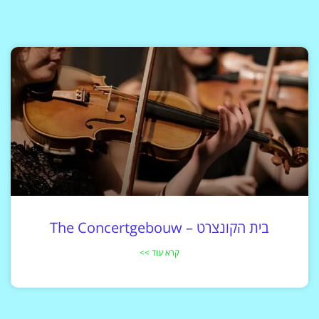
בית הקונצרט – The Concertgebouw
קרא עוד >>