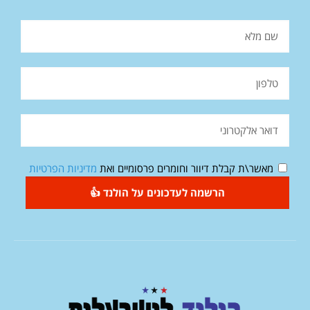
מאשר\ת קבלת דיוור וחומרים פרסומיים ואת
מדיניות הפרטיות
הרשמה לעדכונים על הולנד 👍