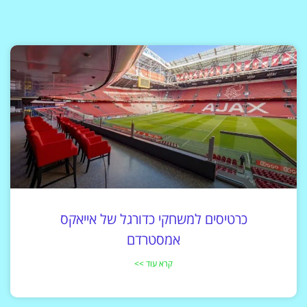
כרטיסים למשחקי כדורגל של אייאקס
אמסטרדם
קרא עוד >>