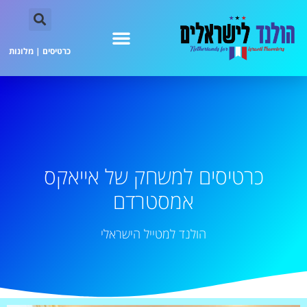
כרטיסים
|
מלונות
כרטיסים למשחק של אייאקס
אמסטרדם
הולנד למטייל הישראלי