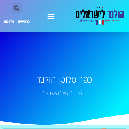
כרטיסים
|
מלונות
כפר סלוטן הולנד
הולנד למטייל הישראלי