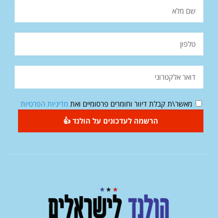
מאשר\ת קבלת דיוור וחומרים פרסומיים ואת
מדיניות הפרטיות
הרשמה לעדכונים על הולנד 👍