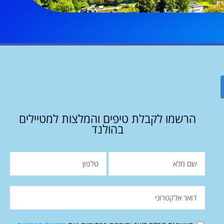
הרשמו לקבלת טיפים והמלצות למטיילים
בהולנד