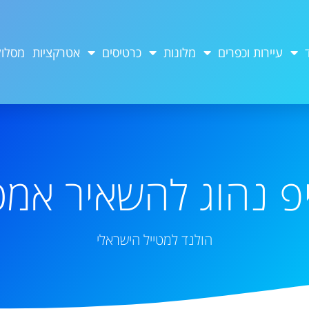
עיירות וכפרים
מלונות
כרטיסים
אטרקציות
מסלול
פ נהוג להשאיר אמ
הולנד למטייל הישראלי