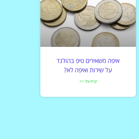
איפה משאירים טיפ בהולנד
על שירות ואיפה לא?
קרא עוד >>