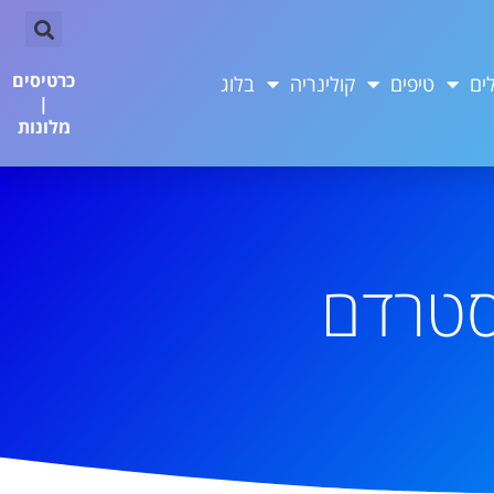
כרטיסים
ים
טיפים
קולינריה
בלוג
|
מלונות
סטרדם