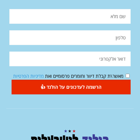
מאשר\ת קבלת דיוור וחומרים פרסומיים ואת
מדיניות הפרטיות
הרשמה לעדכונים על הולנד 👍