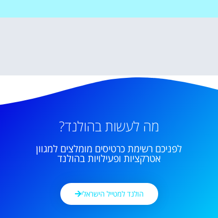
מה לעשות בהולנד?
לפניכם רשימת כרטיסים מומלצים למגוון
אטרקציות ופעילויות בהולנד
הולנד למטייל הישראלי