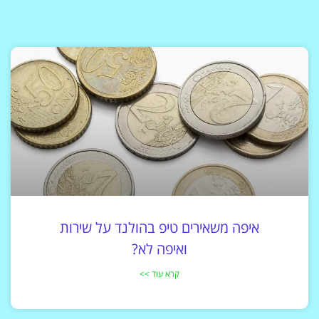
איפה משאירים טיפ בהולנד על שירות
ואיפה לא?
קרא עוד >>