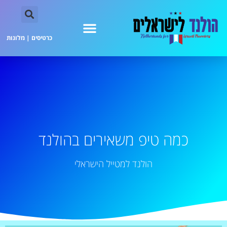
כרטיסים
|
מלונות
כמה טיפ משאירים בהולנד
הולנד למטייל הישראלי