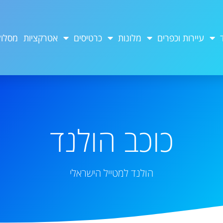
עיירות וכפרים
מלונות
כרטיסים
אטרקציות
מסלול
כוכב הולנד
הולנד למטייל הישראלי