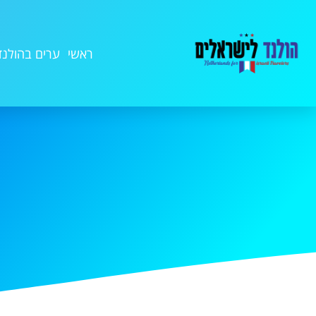
ראשי
ערים בהולנד