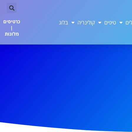
כרטיסים
ים
טיפים
קולינריה
בלוג
|
מלונות