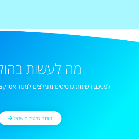
מה לעשות בהול
לפניכם רשימת כרטיסים מומלצים למגוון אטרקצי
הולנד למטייל הישראלי