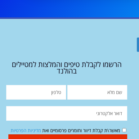
הרשמו לקבלת טיפים והמלצות למטיילים
בהולנד
מאשר\ת קבלת דיוור וחומרים פרסומיים ואת
מדיניות הפרטיות