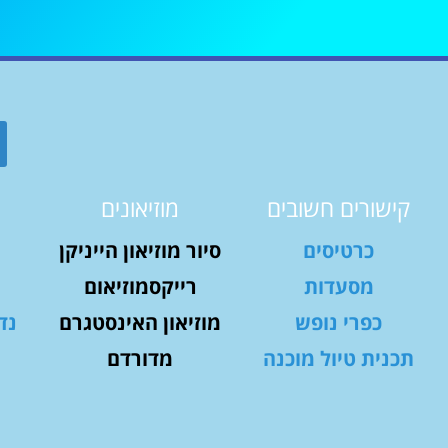
קישורים חשובים
מוזיאונים
כרטיסים
סיור מוזיאון הייניקן
מסעדות
רייקסמוזיאום
כפרי נופש
מוזיאון האינסטגרם
נד
תכנית טיול מוכנה
מדורדם