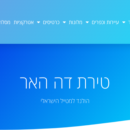
עיירות וכפרים
מלונות
כרטיסים
אטרקציות
מסלול
טירת דה האר
הולנד למטייל הישראלי