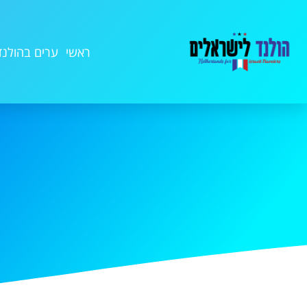
ראשי
ערים בהולנד