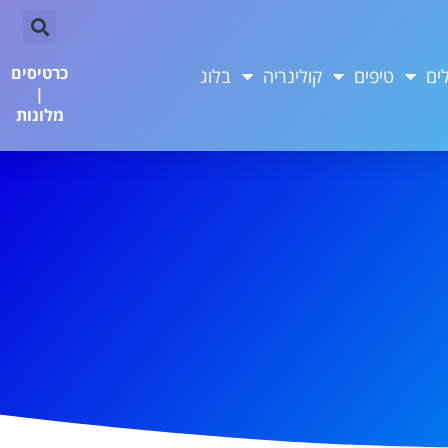
כרטיסים
ים
טיפים
קולינריה
בלוג
|
מלונות