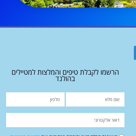
הרשמו לקבלת טיפים והמלצות למטיילים
בהולנד