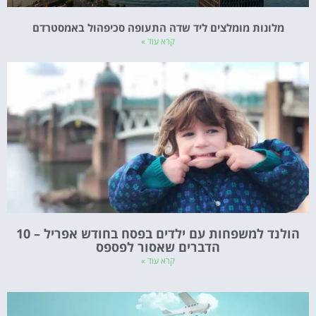
מלונות מומלצים ליד שדה התעופה סכיפהול באמסטרדם
קרא עוד »
הולנד למשפחות עם ילדים בפסח בחודש אפריל – 10
הדברים שאסור לפספס
קרא עוד »