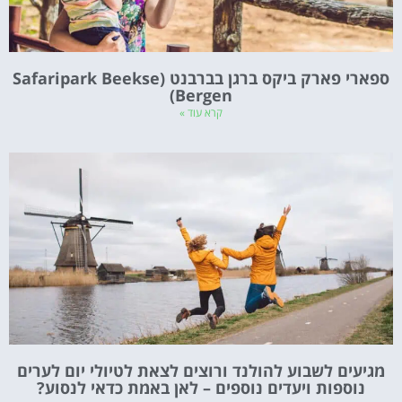
ספארי פארק ביקס ברגן בברבנט (Safaripark Beekse
Bergen)
קרא עוד »
מגיעים לשבוע להולנד ורוצים לצאת לטיולי יום לערים
נוספות ויעדים נוספים – לאן באמת כדאי לנסוע?