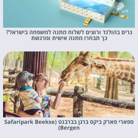
גרים בהולנד ורוצים לשלוח מתנה למשפחה בישראל?
כך תבחרו מתנה אישית ומרגשת
ספארי פארק ביקס ברגן בברבנט (Safaripark Beekse
Bergen)