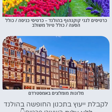
כרטיסים לגני קוקנהוף בהולנד – כרטיסי כניסה / כולל
הסעה / כולל טיול משולב
מלונות מומלצים באמסטרדם
לקבלת ייעוץ בתכנון החופשה בהולנד