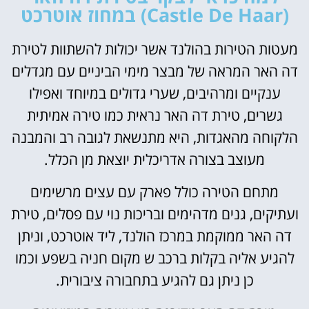
(Castle De Haar) במחוז אוטרכט
מעטות הטירות בהולנד אשר יכולות להשתוות לטירת
דה האר המראה של מבצר מימי הביניים עם מגדלים
ענקיים ומרהיבים, שערי גדולים במיוחד ואפילו
גשרים,
טירת דה האר
נראית כמו טירה אמיתית
הלקוחה מהאגדות, היא מתנשאת לגובה רב והמבנה
מעוצב בצורה אדריכלית יוצאת מן הכלל.
מתחם הטירה כולל פארק עם עצים מרשימים
ועתיקים, גנים מדהימים ובריכות נוי עם פסלים, טירת
דה האר ממוקמת במרכז הולנד, ליד אוטרכט, וניתן
להגיע אליה בקלות ברכב ש מקום חניה בשפע וכמו
כן ניתן גם להגיע בתחבורה ציבורית.