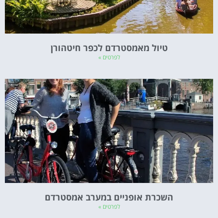
טיול מאמסטרדם לכפר חיטהורן
לפרטים »
השכרת אופניים במערב אמסטרדם
לפרטים »