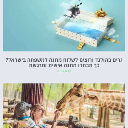
גרים בהולנד ורוצים לשלוח מתנה למשפחה בישראל?
כך תבחרו מתנה אישית ומרגשת
קרא עוד »