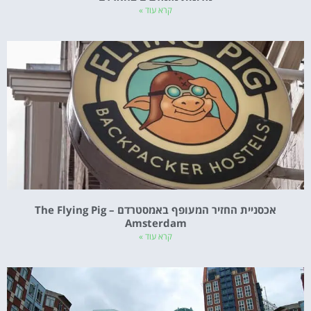
קרא עוד »
אכסניית החזיר המעופף באמסטרדם – The Flying Pig
Amsterdam
קרא עוד »