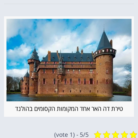
טירת דה האר אחד המקומות הקסומים בהולנד
5/5 - (1 vote)