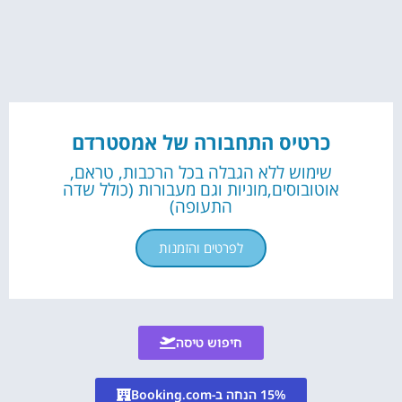
כרטיס התחבורה של אמסטרדם
שימוש ללא הגבלה בכל הרכבות, טראם,
אוטובוסים,מוניות וגם מעבורות (כולל שדה
התעופה)
לפרטים והזמנות
חיפוש טיסה
15% הנחה ב-Booking.com