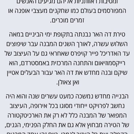
ומסיבות ראוותניות אליהם מגיעים האנשים
המפורסמים בעולם כמו שחקנים מעצבי אופנה או
זמרים מוכרים.
טירת דה האר נבנתה בתקופת ימי הביניים במאה
השלוש עשרה, לאורך השנים המבנה עבר שיפוצים
עד האדריכל פייר קויפרס שאחראי גם על העיצוב של
רייקסמוזיאום והתחנה המרכזית באמסטרדם, הוא
שיקם ובנה מחדש את דה האר עבור הבעלים אטיין
ואן צאולן.
הבנייה מחדש נמשכה כמעט עשרים שנה והוא היה
נחשב לפרויקט ייחודי מסוגו בכל אירופה, העיצוב
המפואר של המבנה כלל לא רק את הארכיטקטורה
של הטירה מבחוץ אלא גם את החלק הפנימי, הגנים,