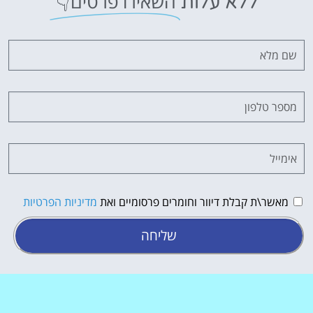
השאירו פרטים👇
ללא עלות
מאשר\ת קבלת דיוור וחומרים פרסומיים ואת
מדיניות הפרטיות
שליחה