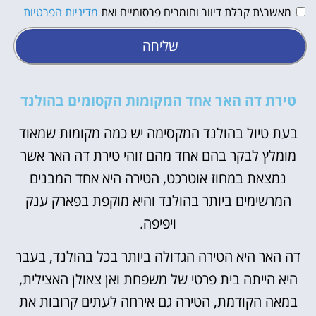
מאשר\ת קבלת דיוור וחומרים פרסומיים ואת
מדיניות הפרטיות
שליחה
טירת דה האר אחד המקומות הקסומים בהולנד
בעת טיול בהולנד המקסימה יש כמה מקומות שמאוד
מומלץ לבקר בהם אחד מהם זוהי טירת דה האר אשר
נמצאת במחוז אוטרכט, הטירה היא אחד המבנים
המרשימים ביותר בהולנד והיא מוקפת בפארק ענק
ויפיפה.
דה האר היא הטירה הגדולה ביותר בכל בהולנד, בעבר
היא הייתה בית פרטי של משפחת ואן צאולן האצילית,
במאה הקודמת, הטירה גם אירחה לעתים קרובות את