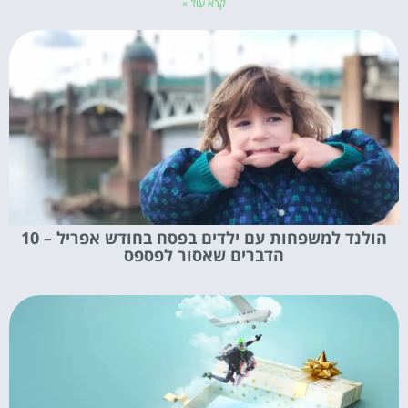
קרא עוד »
הולנד למשפחות עם ילדים בפסח בחודש אפריל – 10
הדברים שאסור לפספס