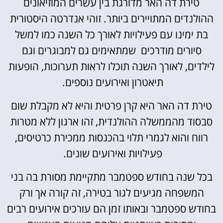
טירת דה האר מדורגת בין עשרים המוזיאונים
ההולנדים המתויירים ביותר. זוהי אנדרטה היסטורית
בת ימינו עם פעילויות לאורך כל השנה כמו למשל
סיורים מודרכים שמתאימים גם למבוגרים וגם
לילדים, לאורך השנה תוכלו לראות תערוכות, הופעות
תיאטרון ואירועים נוספים.
טירת דה האר היא קרן פרטית והיא לא מקבלת שום
סבסוד מהממשלה ההולנדית, זהו ארגון ללא מטרות
רווח והוא לגמרי תלוי בהכנסות ממכירת כרטיסים,
פעילויות ואירועים שונים.
בכל שנה בחודש ספטמבר מתקיימת מסורת בה בני
המשפחה מגיעים לגור בטירה, זה קורה אך ורק
בחודש ספטמבר ובאותו זמן הם עורכים אירועים רבים