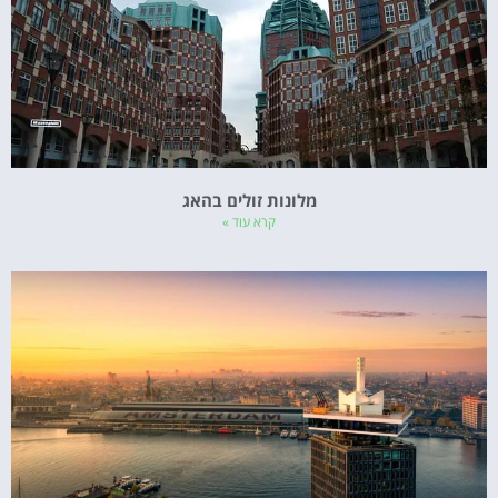
מלונות זולים בהאג
קרא עוד »