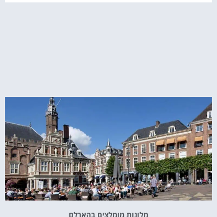
מלונות מומלצים בהארלם