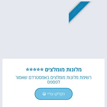
שווה בדיקה
מלונות מומלצים ⭐⭐⭐⭐⭐
רשימת מלונות מומלצים באמסטרדם שאסור
לפספס
הקליקו עליי 😀