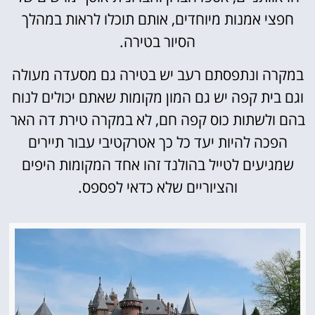
חפצי אמנות מיוחדים, אותם תוכלו לראות במהלך
הסיור בטירה.
במקרה ונתפסתם רעב יש בטירה גם מסעדה מעולה
וגם בית קפה יש גם המון מקומות שאתם יכולים לנוח
בהם ולשתות כוס קפה חם, לא במקרה טירת דה האר
הפכה להיות יעד כל כך אטרקטיבי עבור תיירים
שמגיעים לטייל בהולנד זהו אחד המקומות היפים
והציוריים שלא כדאי לפספס.