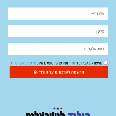
מאשר\ת קבלת דיוור וחומרים פרסומיים ואת
מדיניות הפרטיות
הרשמה לעדכונים על הולנד 👍