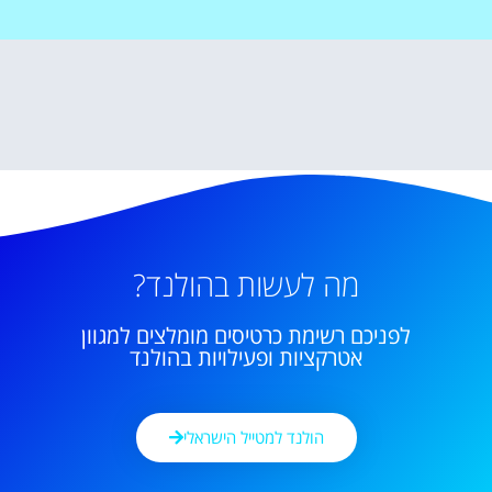
מה לעשות בהולנד?
לפניכם רשימת כרטיסים מומלצים למגוון
אטרקציות ופעילויות בהולנד
הולנד למטייל הישראלי