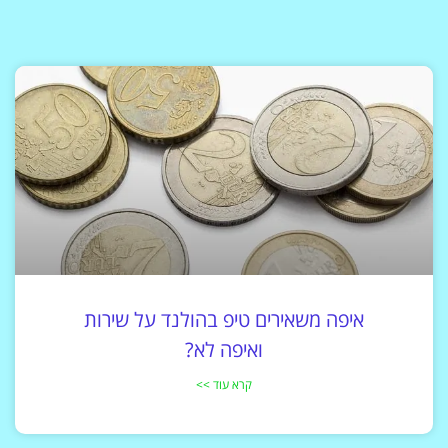
איפה משאירים טיפ בהולנד על שירות
ואיפה לא?
קרא עוד >>