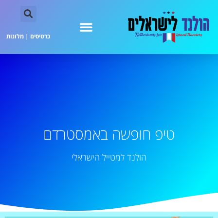
כרטיסים
|
מלונות
טיפ חופשה באמסטרדם
הולנד למטייל הישראלי