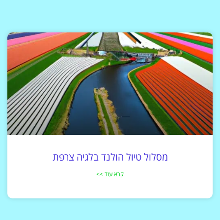
מסלול טיול הולנד בלגיה צרפת
קרא עוד >>