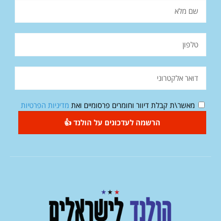
מאשר\ת קבלת דיוור וחומרים פרסומיים ואת
מדיניות הפרטיות
הרשמה לעדכונים על הולנד 👍