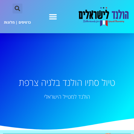
כרטיסים
|
מלונות
טיול סתיו הולנד בלגיה צרפת
הולנד למטייל הישראלי