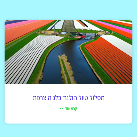
מסלול טיול הולנד בלגיה צרפת
קרא עוד >>