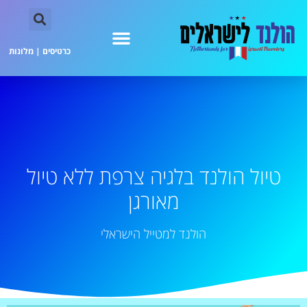
כרטיסים
|
מלונות
טיול הולנד בלגיה צרפת ללא טיול
מאורגן
הולנד למטייל הישראלי