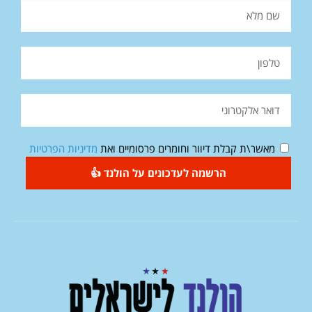
מאשר\ת קבלת דיוור וחומרים פרסומיים ואת
מדיניות הפרטיות
הרשמה לעדכונים על הולנד 👍