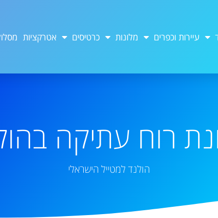
עיירות וכפרים
מלונות
כרטיסים
אטרקציות
מסלול
ת רוח עתיקה בהול
הולנד למטייל הישראלי