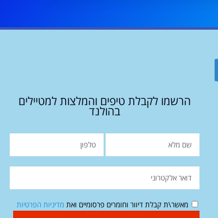
הרשמו לקבלת טיפים והמלצות למטיילים
בהולנד
מאשר\ת קבלת דיוור וחומרים פרסומיים ואת
מדיניות הפרטיות