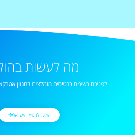
מה לעשות בהול
לפניכם רשימת כרטיסים מומלצים למגוון אטרקצי
הולנד למטייל הישראלי