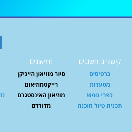
קישורים חשובים
מוזיאונים
כרטיסים
סיור מוזיאון הייניקן
מסעדות
רייקסמוזיאום
כפרי נופש
מוזיאון האינסטגרם
נד
תכנית טיול מוכנה
מדורדם