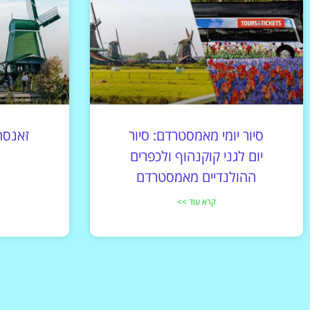
לחצו
פה!
סיור יומי מאמסטרדם: סיור
יום לגני קוקנהוף ולכפרים
ההולנדיים מאמסטרדם
קרא עוד >>