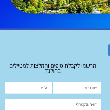
הרשמו לקבלת טיפים והמלצות למטיילים
בהולנד