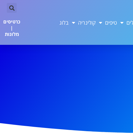
כרטיסים
ים
טיפים
קולינריה
בלוג
|
מלונות