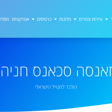
עיירות וכפרים
מלונות
כרטיסים
אטרקציות
מסלול
זאנסה סכאנס חניה
הולנד למטייל הישראלי