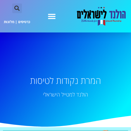
כרטיסים
|
מלונות
המרת נקודות לטיסות
הולנד למטייל הישראלי