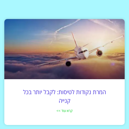
המרת נקודות לטיסות: לקבל יותר בכל
קנייה
קרא עוד >>