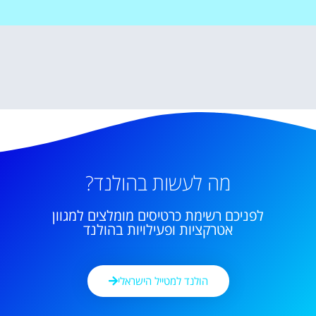
מה לעשות בהולנד?
לפניכם רשימת כרטיסים מומלצים למגוון
אטרקציות ופעילויות בהולנד
הולנד למטייל הישראלי