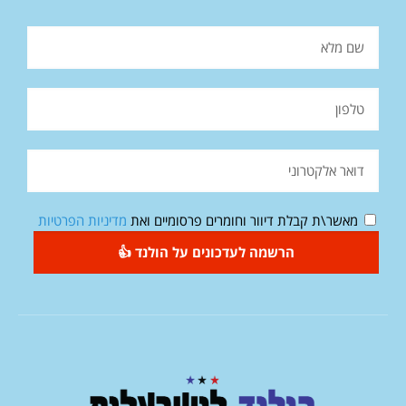
מאשר\ת קבלת דיוור וחומרים פרסומיים ואת
מדיניות הפרטיות
הרשמה לעדכונים על הולנד 👍