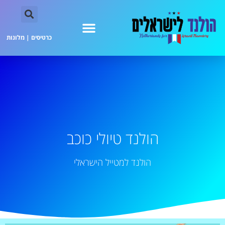
כרטיסים
|
מלונות
הולנד טיולי כוכב
הולנד למטייל הישראלי