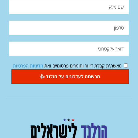
מאשר\ת קבלת דיוור וחומרים פרסומיים ואת
מדיניות הפרטיות
הרשמה לעדכונים על הולנד 👍