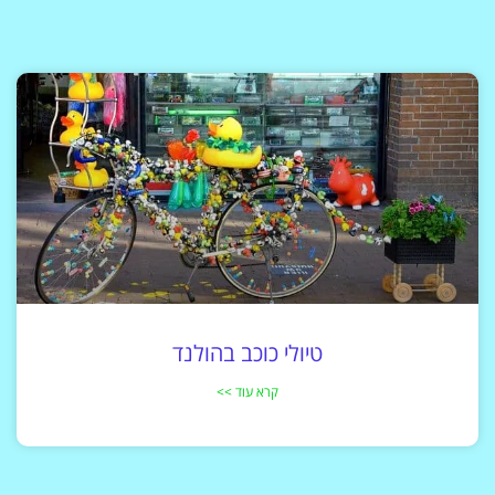
טיולי כוכב בהולנד
קרא עוד >>