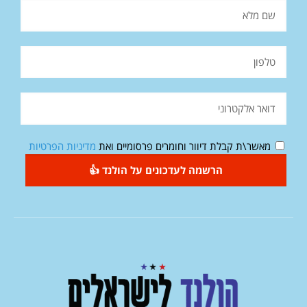
מאשר\ת קבלת דיוור וחומרים פרסומיים ואת
מדיניות הפרטיות
הרשמה לעדכונים על הולנד 👍