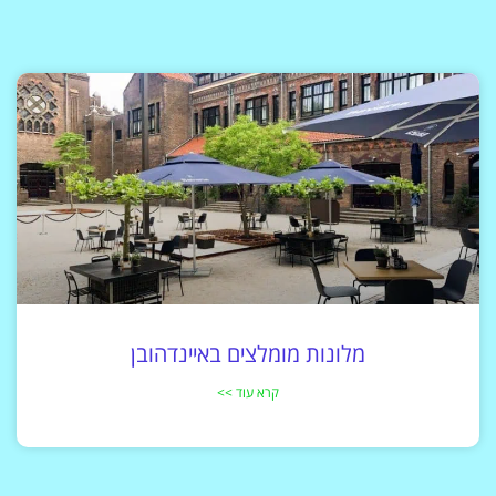
מלונות מומלצים באיינדהובן
קרא עוד >>