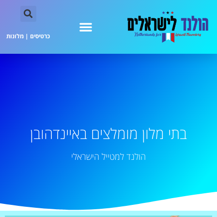
כרטיסים
|
מלונות
בתי מלון מומלצים באיינדהובן
הולנד למטייל הישראלי