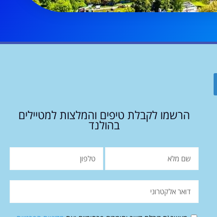
הרשמו לקבלת טיפים והמלצות למטיילים
בהולנד