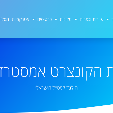
עיירות וכפרים
מלונות
כרטיסים
אטרקציות
מסלול
ת הקונצרט אמסטרד
הולנד למטייל הישראלי