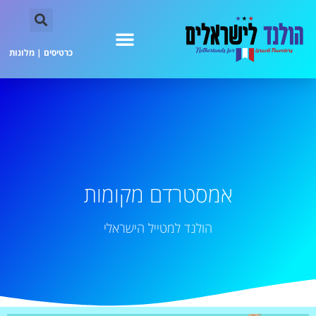
כרטיסים
|
מלונות
אמסטרדם מקומות
הולנד למטייל הישראלי