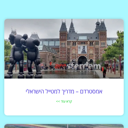
אמסטרדם – מדריך למטייל הישראלי
קרא עוד >>