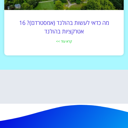
מה כדאי לעשות בהולנד (אמסטרדם)? 16
אטרקציות בהולנד
קרא עוד >>