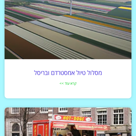
מסלול טיול אמסטרדם ובריסל
קרא עוד >>